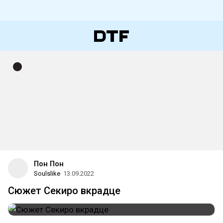
Пон Пон
Soulslike
13.09.2022
Сюжет Секиро вкрадце