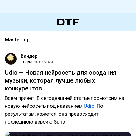
Mastering
Вандер
Гайды
28.04.2024
Udio — Новая нейросеть для создания
музыки, которая лучше любых
конкурентов
Всем привет! В сегодняшней статье посмотрим на
новую нейросеть под названием
Udio.
По
результатам, кажется, она превосходит
последнюю версию Suno.