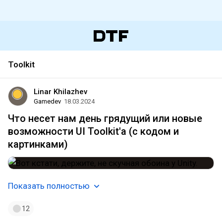
Toolkit
Linar Khilazhev
Gamedev
18.03.2024
Что несет нам день грядущий или новые
возможности UI Toolkit'а (с кодом и
картинками)
Показать полностью
12