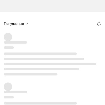
Популярные