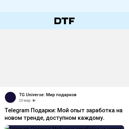
TG Universe: Мир подарков
20 мар
Telegram Подарки: Мой опыт заработка на
новом тренде, доступном каждому.