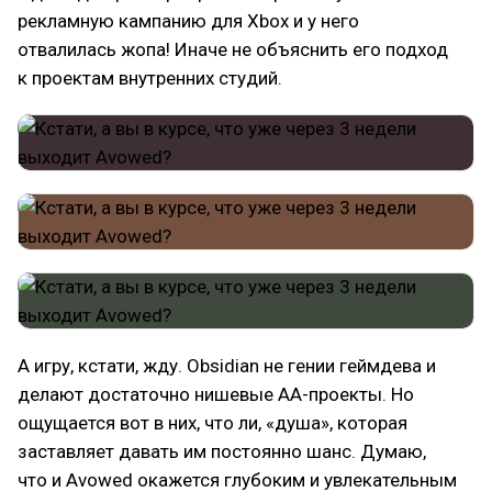
рекламную кампанию для Xbox и у него
отвалилась жопа! Иначе не объяснить его подход
к проектам внутренних студий.
А игру, кстати, жду. Obsidian не гении геймдева и
делают достаточно нишевые АА-проекты. Но
ощущается вот в них, что ли, «душа», которая
заставляет давать им постоянно шанс. Думаю,
что и Avowed окажется глубоким и увлекательным