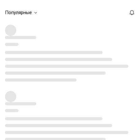
Популярные