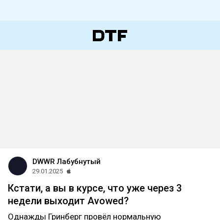
DWWR Лабубнутый
29.01.2025
Кстати, а вы в курсе, что уже через 3
недели выходит Avowed?
Однажды Гринберг провёл нормальную