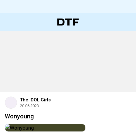
The IDOL Girls
20.06.2023
Wonyoung