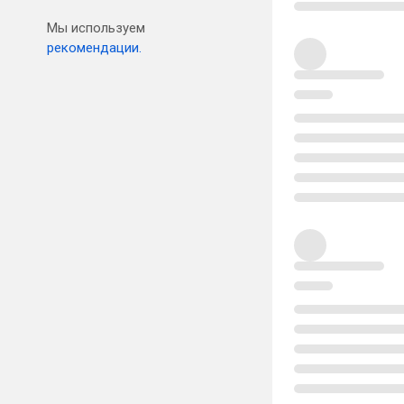
Мы используем
рекомендации.