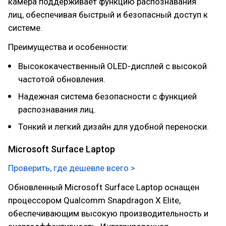
камера поддерживает функцию распознавания
лиц, обеспечивая быстрый и безопасный доступ к
системе.
Преимущества и особенности:
Высококачественный OLED-дисплей с высокой
частотой обновления.
Надежная система безопасности с функцией
распознавания лиц.
Тонкий и легкий дизайн для удобной переноски.
Microsoft Surface Laptop
Проверить, где дешевле всего >
Обновленный Microsoft Surface Laptop оснащен
процессором Qualcomm Snapdragon X Elite,
обеспечивающим высокую производительность и