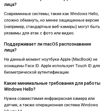
лица?
Современные системы, такие как Windows Hello,
сложно обмануть, но менее защищенные версии
(например, стандартные веб-камеры) могут быть
уязвимы для атак с фото или видео.
Поддерживает ли macOS распознавание
лица?
На данный момент ноутбуки Apple (MacBook) не
оснащены Face ID. Apple использует Touch ID для
биометрической аутентификации.
Какие минимальные требования для работы
Windows Hello?
Нужна совместимая инфракрасная камера или
датчик, а также операционная система Windows