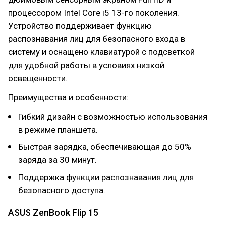
процессором Intel Core i5 13-го поколения.
Устройство поддерживает функцию
распознавания лиц для безопасного входа в
систему и оснащено клавиатурой с подсветкой
для удобной работы в условиях низкой
освещенности.
Преимущества и особенности:
Гибкий дизайн с возможностью использования
в режиме планшета.
Быстрая зарядка, обеспечивающая до 50%
заряда за 30 минут.
Поддержка функции распознавания лиц для
безопасного доступа.
ASUS ZenBook Flip 15