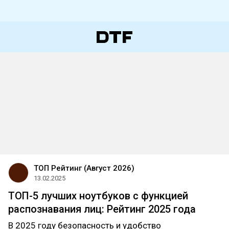
ТОП Рейтинг (Август 2026)
13.02.2025
ТОП-5 лучших ноутбуков с функцией
распознавания лиц: Рейтинг 2025 года
В 2025 году безопасность и удобство