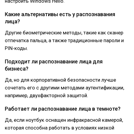
настроить Windows Hello.
Какие альтернативы есть у распознавания
лица?
Другие биометрические методы, такие как сканер
отпечатка пальца, а также традиционные пароли и
PIN-коды.
Подходит ли распознавание лица для
бизнеса?
Да, но для корпоративной безопасности лучше
сочетать его с другими методами аутентификации,
например, двухфакторной защитой.
Работает ли распознавание лица в темноте?
Да, если ноутбук оснащен инфракрасной камерой,
которая способна работать в условиях низкой