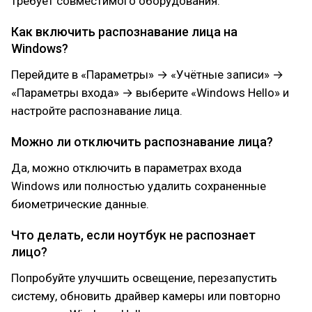
требует совместимого оборудования.
Как включить распознавание лица на
Windows?
Перейдите в «Параметры» → «Учётные записи» →
«Параметры входа» → выберите «Windows Hello» и
настройте распознавание лица.
Можно ли отключить распознавание лица?
Да, можно отключить в параметрах входа
Windows или полностью удалить сохраненные
биометрические данные.
Что делать, если ноутбук не распознает
лицо?
Попробуйте улучшить освещение, перезапустить
систему, обновить драйвер камеры или повторно