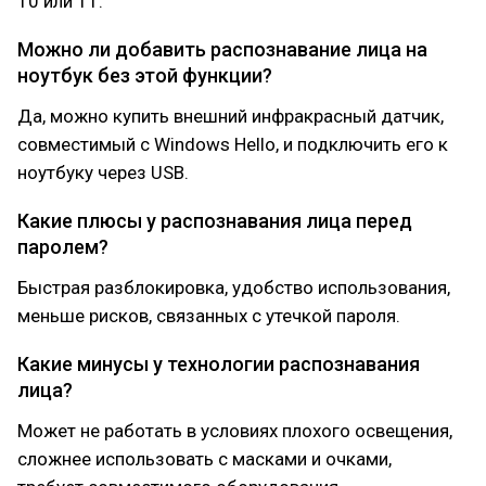
10 или 11.
Можно ли добавить распознавание лица на
ноутбук без этой функции?
Да, можно купить внешний инфракрасный датчик,
совместимый с Windows Hello, и подключить его к
ноутбуку через USB.
Какие плюсы у распознавания лица перед
паролем?
Быстрая разблокировка, удобство использования,
меньше рисков, связанных с утечкой пароля.
Какие минусы у технологии распознавания
лица?
Может не работать в условиях плохого освещения,
сложнее использовать с масками и очками,