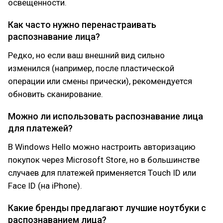
освещенности.
Как часто нужно перенастраивать
распознавание лица?
Редко, но если ваш внешний вид сильно
изменился (например, после пластической
операции или смены прически), рекомендуется
обновить сканирование.
Можно ли использовать распознавание лица
для платежей?
В Windows Hello можно настроить авторизацию
покупок через Microsoft Store, но в большинстве
случаев для платежей применяется Touch ID или
Face ID (на iPhone).
Какие бренды предлагают лучшие ноутбуки с
распознаванием лица?