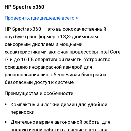
HP Spectre x360
Проверить, где дешевле всего >
HP Spectre x360 — это высококачественный
ноутбук-трансформер с 13,3-дюймовым
сенсорным дисплеем и мощными
характеристиками, включая процессоры Intel Core
i7 и до 16 ГБ оперативной памяти. Устройство
оснащено инфракрасной камерой для
распознавания лиц, обеспечивая быстрый и
безопасный доступ к системе.
Преимущества и особенности:
Компактный и легкий дизайн для удобной
переноски.
Длительное время автономной работы для
продуктивной работы в течение всего дня.