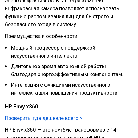
энергоэффективность. Интегрированная
инфракрасная камера позволяет использовать
функцию распознавания лиц для быстрого и
безопасного входа в систему.
Преимущества и особенности:
Мощный процессор с поддержкой
искусственного интеллекта.
Длительное время автономной работы
благодаря энергоэффективным компонентам.
Интеграция с функциями искусственного
интеллекта для повышения продуктивности.
HP Envy x360
Проверить, где дешевле всего >
HP Envy x360 — это ноутбук-трансформер с 14-
дюймовым сенсорным экраном Full HD и