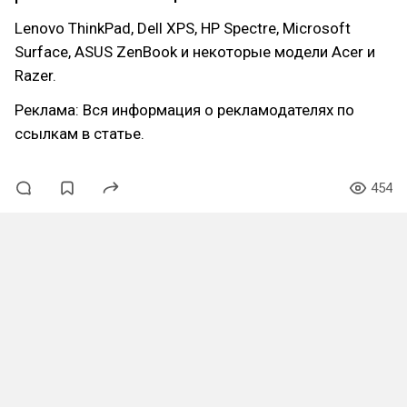
Lenovo ThinkPad, Dell XPS, HP Spectre, Microsoft
Surface, ASUS ZenBook и некоторые модели Acer и
Razer.
Реклама: Вся информация о рекламодателях по
ссылкам в статье.
454