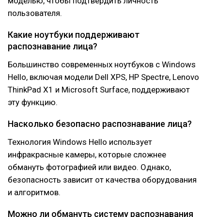
моделью, чтобы подтвердить личность
пользователя.
Какие ноутбуки поддерживают
распознавание лица?
Большинство современных ноутбуков с Windows
Hello, включая модели Dell XPS, HP Spectre, Lenovo
ThinkPad X1 и Microsoft Surface, поддерживают
эту функцию.
Насколько безопасно распознавание лица?
Технология Windows Hello использует
инфракрасные камеры, которые сложнее
обмануть фотографией или видео. Однако,
безопасность зависит от качества оборудования
и алгоритмов.
Можно ли обмануть систему распознавания