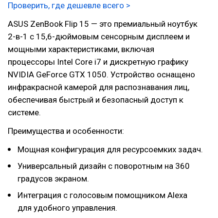
Проверить, где дешевле всего >
ASUS ZenBook Flip 15 — это премиальный ноутбук
2-в-1 с 15,6-дюймовым сенсорным дисплеем и
мощными характеристиками, включая
процессоры Intel Core i7 и дискретную графику
NVIDIA GeForce GTX 1050. Устройство оснащено
инфракрасной камерой для распознавания лиц,
обеспечивая быстрый и безопасный доступ к
системе.
Преимущества и особенности:
Мощная конфигурация для ресурсоемких задач.
Универсальный дизайн с поворотным на 360
градусов экраном.
Интеграция с голосовым помощником Alexa
для удобного управления.