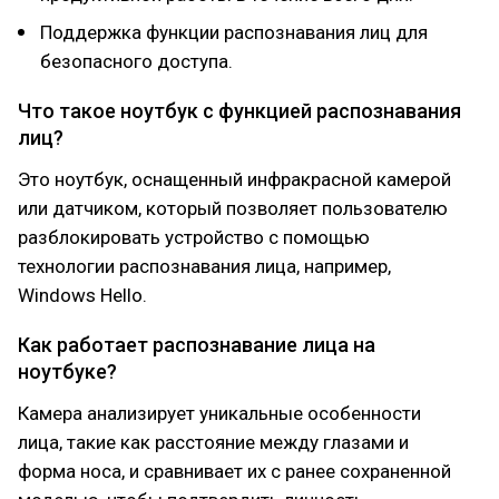
Поддержка функции распознавания лиц для
безопасного доступа.
Что такое ноутбук с функцией распознавания
лиц?
Это ноутбук, оснащенный инфракрасной камерой
или датчиком, который позволяет пользователю
разблокировать устройство с помощью
технологии распознавания лица, например,
Windows Hello.
Как работает распознавание лица на
ноутбуке?
Камера анализирует уникальные особенности
лица, такие как расстояние между глазами и
форма носа, и сравнивает их с ранее сохраненной