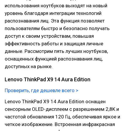
использования ноутбуков выходят на новый
уровень благодаря интеграции технологий
распознавания лиц. Эта функция позволяет
пользователям быстро и безопасно получать
доступ к своим устройствам, повышая
эффективность работы и защищая личные
данные. Рассмотрим пять лучших ноутбуков,
оснащенных функцией распознавания лиц,
доступных на рынке.
Lenovo ThinkPad X9 14 Aura Edition
Проверить, где дешевле всего >
Lenovo ThinkPad X9 14 Aura Edition оснащен
сенсорным OLED-дисплеем с разрешением 2,8K и
частотой обновления 120 Гц, обеспечивая яркое и
четкое изображение. Встроенная инфракрасная