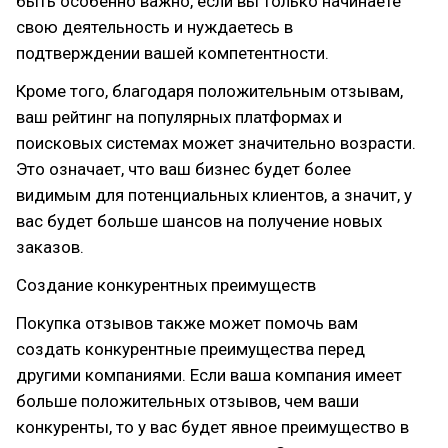
быть особенно важно, если вы только начинаете
свою деятельность и нуждаетесь в
подтверждении вашей компетентности.
Кроме того, благодаря положительным отзывам,
ваш рейтинг на популярных платформах и
поисковых системах может значительно возрасти.
Это означает, что ваш бизнес будет более
видимым для потенциальных клиентов, а значит, у
вас будет больше шансов на получение новых
заказов.
Создание конкурентных преимуществ
Покупка отзывов также может помочь вам
создать конкурентные преимущества перед
другими компаниями. Если ваша компания имеет
больше положительных отзывов, чем ваши
конкуренты, то у вас будет явное преимущество в