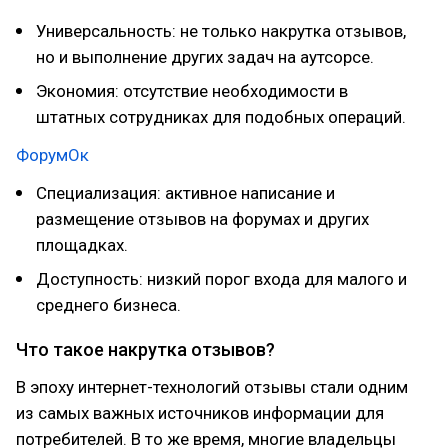
Универсальность: не только накрутка отзывов,
но и выполнение других задач на аутсорсе.
Экономия: отсутствие необходимости в
штатных сотрудниках для подобных операций.
ФорумОк
Специализация: активное написание и
размещение отзывов на форумах и других
площадках.
Доступность: низкий порог входа для малого и
среднего бизнеса.
Что такое накрутка отзывов?
В эпоху интернет-технологий отзывы стали одним
из самых важных источников информации для
потребителей. В то же время, многие владельцы