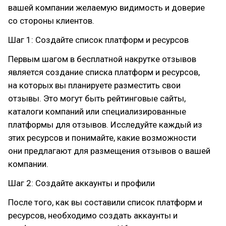
вашей компании желаемую видимость и доверие
со стороны клиентов.
Шаг 1: Создайте список платформ и ресурсов
Первым шагом в бесплатной накрутке отзывов
является создание списка платформ и ресурсов,
на которых вы планируете разместить свои
отзывы. Это могут быть рейтинговые сайты,
каталоги компаний или специализированные
платформы для отзывов. Исследуйте каждый из
этих ресурсов и понимайте, какие возможности
они предлагают для размещения отзывов о вашей
компании.
Шаг 2: Создайте аккаунты и профили
После того, как вы составили список платформ и
ресурсов, необходимо создать аккаунты и