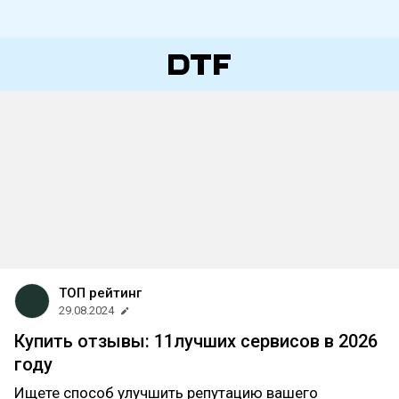
ТОП рейтинг
29.08.2024
Купить отзывы: 11лучших сервисов в 2026
году
Ищете способ улучшить репутацию вашего