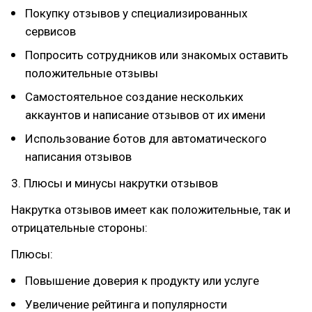
Покупку отзывов у специализированных
сервисов
Попросить сотрудников или знакомых оставить
положительные отзывы
Самостоятельное создание нескольких
аккаунтов и написание отзывов от их имени
Использование ботов для автоматического
написания отзывов
3. Плюсы и минусы накрутки отзывов
Накрутка отзывов имеет как положительные, так и
отрицательные стороны:
Плюсы:
Повышение доверия к продукту или услуге
Увеличение рейтинга и популярности