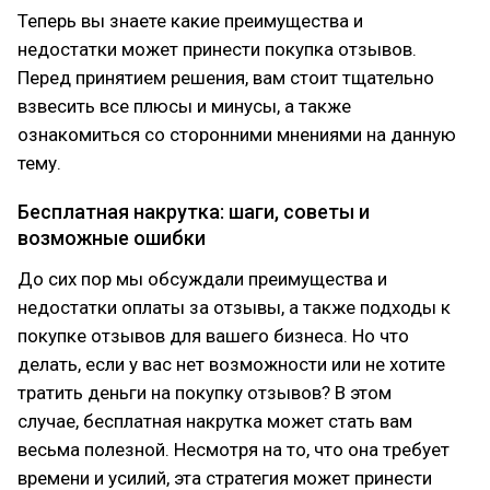
Теперь вы знаете какие преимущества и
недостатки может принести покупка отзывов.
Перед принятием решения, вам стоит тщательно
взвесить все плюсы и минусы, а также
ознакомиться со сторонними мнениями на данную
тему.
Бесплатная накрутка: шаги, советы и
возможные ошибки
До сих пор мы обсуждали преимущества и
недостатки оплаты за отзывы, а также подходы к
покупке отзывов для вашего бизнеса. Но что
делать, если у вас нет возможности или не хотите
тратить деньги на покупку отзывов? В этом
случае, бесплатная накрутка может стать вам
весьма полезной. Несмотря на то, что она требует
времени и усилий, эта стратегия может принести