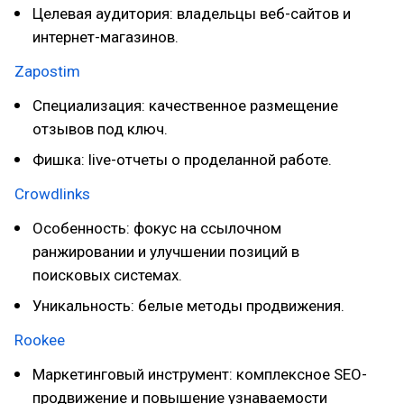
Целевая аудитория: владельцы веб-сайтов и
интернет-магазинов.
Zapostim
Специализация: качественное размещение
отзывов под ключ.
Фишка: live-отчеты о проделанной работе.
Crowdlinks
Особенность: фокус на ссылочном
ранжировании и улучшении позиций в
поисковых системах.
Уникальность: белые методы продвижения.
Rookee
Маркетинговый инструмент: комплексное SEO-
продвижение и повышение узнаваемости