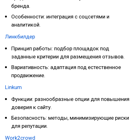
бренда.
Особенности: интеграция с соцсетями и
аналитикой.
Линкбилдер
Принцип работы: подбор площадок под
заданные критерии для размещения отзывов.
Вариативность: адаптация под естественное
продвижение.
Linkum
Функции: разнообразные опции для повышения
доверия к сайту.
Безопасность: методы, минимизирующие риски
для репутации.
Work2crowd