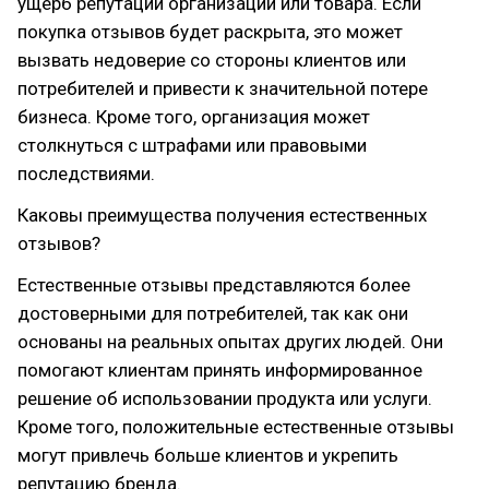
ущерб репутации организации или товара. Если
покупка отзывов будет раскрыта, это может
вызвать недоверие со стороны клиентов или
потребителей и привести к значительной потере
бизнеса. Кроме того, организация может
столкнуться с штрафами или правовыми
последствиями.
Каковы преимущества получения естественных
отзывов?
Естественные отзывы представляются более
достоверными для потребителей, так как они
основаны на реальных опытах других людей. Они
помогают клиентам принять информированное
решение об использовании продукта или услуги.
Кроме того, положительные естественные отзывы
могут привлечь больше клиентов и укрепить
репутацию бренда.