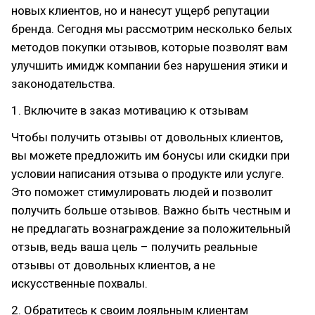
новых клиентов, но и нанесут ущерб репутации
бренда. Сегодня мы рассмотрим несколько белых
методов покупки отзывов, которые позволят вам
улучшить имидж компании без нарушения этики и
законодательства.
1. Включите в заказ мотивацию к отзывам
Чтобы получить отзывы от довольных клиентов,
вы можете предложить им бонусы или скидки при
условии написания отзыва о продукте или услуге.
Это поможет стимулировать людей и позволит
получить больше отзывов. Важно быть честным и
не предлагать вознаграждение за положительный
отзыв, ведь ваша цель – получить реальные
отзывы от довольных клиентов, а не
искусственные похвалы.
2. Обратитесь к своим лояльным клиентам