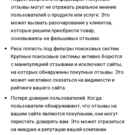
отзывы могут не отражать реальное мнение
пользователей о продукте или услуге. Это
может вызвать разочарование у клиентов,
которые решили приобрести товар,
основываясь на фальшивых отзывах.
Риск попасть под фильтры поисковых систем.
Крупные поисковые системы активно борются
с манипуляцией отзывами и исключают сайты,
на которых обнаружены покупные отзывы. Это
может негативно сказаться на видимости и
рейтинге вашего сайта.
Потеря доверия пользователей. Когда
пользователи обнаруживают, что отзывы на
вашем сайте являются покупными, они могут
перестать доверять вам. Это может отразиться
на имидже и репутации вашей компании.