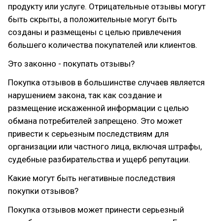
продукту или услуге. Отрицательные отзывы могут
быть скрыты, а положительные могут быть
созданы и размещены с целью привлечения
большего количества покупателей или клиентов.
Это законно - покупать отзывы?
Покупка отзывов в большинстве случаев является
нарушением закона, так как создание и
размещение искаженной информации с целью
обмана потребителей запрещено. Это может
привести к серьезным последствиям для
организации или частного лица, включая штрафы,
судебные разбирательства и ущерб репутации.
Какие могут быть негативные последствия
покупки отзывов?
Покупка отзывов может принести серьезный