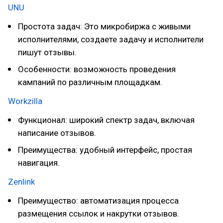
UNU
Простота задач: Это микробиржа с живыми
исполнителями, создаете задачу и исполнители
пишут отзывы.
Особенности: возможность проведения
кампаний по различным площадкам.
Workzilla
Функционал: широкий спектр задач, включая
написание отзывов.
Преимущества: удобный интерфейс, простая
навигация.
Zenlink
Преимущество: автоматизация процесса
размещения ссылок и накрутки отзывов.