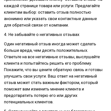
каждой странице товара или услуги. Предлагайте
клиентам выбор: оставить отзыв полностью
анонимно или указать свои контактные данные
для обратной связи от компании.
4. Не забывайте о негативных отзывах
Один негативный отзыв иногда может сделать
больше вреда, чем десять положительных.
Ответьте на все негативные отзывы, выслушайте
клиента и попытайтесь решить его проблему.
Покажите, что вы цените обратную связь и готовы
улучшить свои услуги. Ваш ответ на негативный
отзыв может стать важным фактором, который
поможет вам изменить мнение клиента и
предотвратить потерю его или других
потенциальных клиентов.