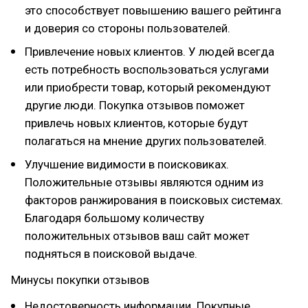
это способствует повышению вашего рейтинга
и доверия со стороны пользователей.
Привлечение новых клиентов. У людей всегда
есть потребность воспользоваться услугами
или приобрести товар, который рекомендуют
другие люди. Покупка отзывов поможет
привлечь новых клиентов, которые будут
полагаться на мнение других пользователей.
Улучшение видимости в поисковиках.
Положительные отзывы являются одним из
факторов ранжирования в поисковых системах.
Благодаря большому количеству
положительных отзывов ваш сайт может
подняться в поисковой выдаче.
Минусы покупки отзывов
Недостоверность информации. Покупные