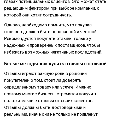
глазах потенциальных клиентов. Это может стать
решающим фактором при выборе компании, с
которой они хотят сотрудничать.
Однако, необходимо помнить, что покупка
отзывов должна быть осознанной и честной.
Рекомендуется покупать отзывы только у
надежных и проверенных поставщиков, чтобы
избежать возможных негативных последствий.
Белые методы: как купить отзывы с пользой
Отзывы играют важную роль в решении
покупателей о том, стоит ли доверять
определенному товару или услуге. Именно
поэтому многие бизнесы стремятся получить
положительные отзывы от своих клиентов.
Отзывы должны быть достоверными и
реальными, иначе они не только не привлекут