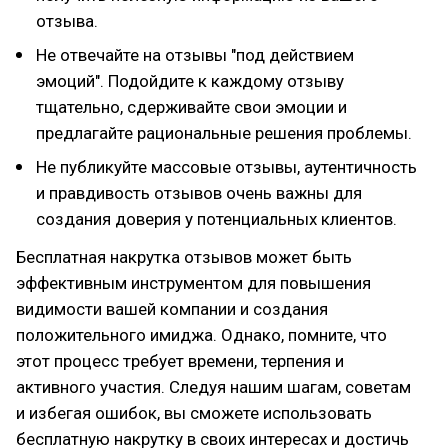
отзыва.
Не отвечайте на отзывы "под действием
эмоций". Подойдите к каждому отзыву
тщательно, сдерживайте свои эмоции и
предлагайте рациональные решения проблемы.
Не публикуйте массовые отзывы, аутентичность
и правдивость отзывов очень важны для
создания доверия у потенциальных клиентов.
Бесплатная накрутка отзывов может быть
эффективным инструментом для повышения
видимости вашей компании и создания
положительного имиджа. Однако, помните, что
этот процесс требует времени, терпения и
активного участия. Следуя нашим шагам, советам
и избегая ошибок, вы сможете использовать
бесплатную накрутку в своих интересах и достичь