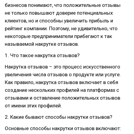
бизнесов понимают, что положительные отзывы
не только повышают доверие потенциальных
клиентов, но и способны увеличить прибыль и
рейтинг компании. Поэтому, не удивительно, что
некоторые предприниматели прибегают к так
называемой накрутке отзывов.
1. Что такое накрутка отзывов?
Накрутка отзывов – это процесс искусственного
увеличения числа отзывов о продукте или услуге.
Как правило, накрутка отзывов включает в себя
создание нескольких профилей на платформах с
отзывами и оставление положительных отзывов
от имени этих профилей.
2. Какие бывают способы накрутки отзывов?
Основные способы накрутки отзывов включают: