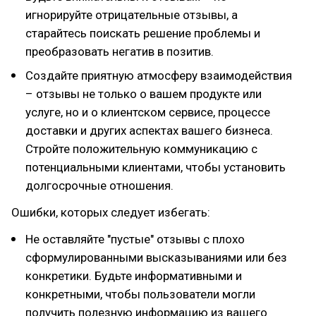
игнорируйте отрицательные отзывы, а
старайтесь поискать решение проблемы и
преобразовать негатив в позитив.
Создайте приятную атмосферу взаимодействия
– отзывы не только о вашем продукте или
услуге, но и о клиентском сервисе, процессе
доставки и других аспектах вашего бизнеса.
Стройте положительную коммуникацию с
потенциальными клиентами, чтобы установить
долгосрочные отношения.
Ошибки, которых следует избегать:
Не оставляйте "пустые" отзывы с плохо
сформулированными высказываниями или без
конкретики. Будьте информативными и
конкретными, чтобы пользователи могли
получить полезную информацию из вашего