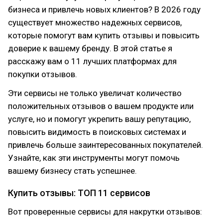
бизнеса и привлечь новых клиентов? В 2026 году
существует множество надежных сервисов,
которые помогут вам купить отзывы и повысить
доверие к вашему бренду. В этой статье я
расскажу вам о 11 лучших платформах для
покупки отзывов.
Эти сервисы не только увеличат количество
положительных отзывов о вашем продукте или
услуге, но и помогут укрепить вашу репутацию,
повысить видимость в поисковых системах и
привлечь больше заинтересованных покупателей.
Узнайте, как эти инструменты могут помочь
вашему бизнесу стать успешнее.
Купить отзывы: ТОП 11 сервисов
Вот проверенные сервисы для накрутки отзывов: