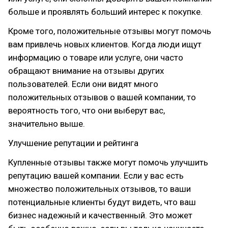
больше и проявлять больший интерес к покупке.
Кроме того, положительные отзывы могут помочь
вам привлечь новых клиентов. Когда люди ищут
информацию о товаре или услуге, они часто
обращают внимание на отзывы других
пользователей. Если они видят много
положительных отзывов о вашей компании, то
вероятность того, что они выберут вас,
значительно выше.
Улучшение репутации и рейтинга
Купленные отзывы также могут помочь улучшить
репутацию вашей компании. Если у вас есть
множество положительных отзывов, то ваши
потенциальные клиенты будут видеть, что ваш
бизнес надежный и качественный. Это может