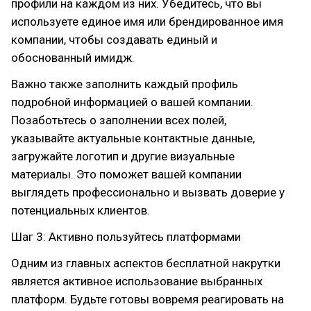
профили на каждом из них. Убедитесь, что вы
используете единое имя или брендированное имя
компании, чтобы создавать единый и
обоснованный имидж.
Важно также заполнить каждый профиль
подробной информацией о вашей компании.
Позаботьтесь о заполнении всех полей,
указывайте актуальные контактные данные,
загружайте логотип и другие визуальные
материалы. Это поможет вашей компании
выглядеть профессионально и вызвать доверие у
потенциальных клиентов.
Шаг 3: Активно пользуйтесь платформами
Одним из главных аспектов бесплатной накрутки
является активное использование выбранных
платформ. Будьте готовы вовремя реагировать на