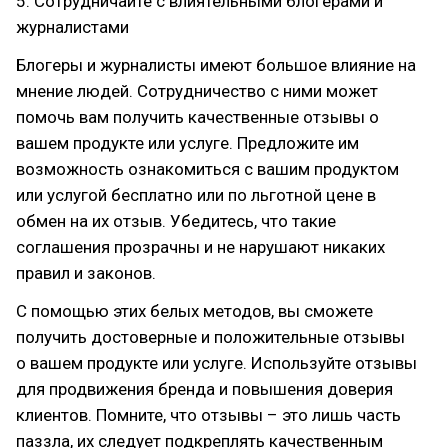
5. Сотрудничайте с влиятельными блогерами и
журналистами
Блогеры и журналисты имеют большое влияние на
мнение людей. Сотрудничество с ними может
помочь вам получить качественные отзывы о
вашем продукте или услуге. Предложите им
возможность ознакомиться с вашим продуктом
или услугой бесплатно или по льготной цене в
обмен на их отзыв. Убедитесь, что такие
соглашения прозрачны и не нарушают никаких
правил и законов.
С помощью этих белых методов, вы сможете
получить достоверные и положительные отзывы
о вашем продукте или услуге. Используйте отзывы
для продвижения бренда и повышения доверия
клиентов. Помните, что отзывы – это лишь часть
паззла, их следует подкреплять качественным