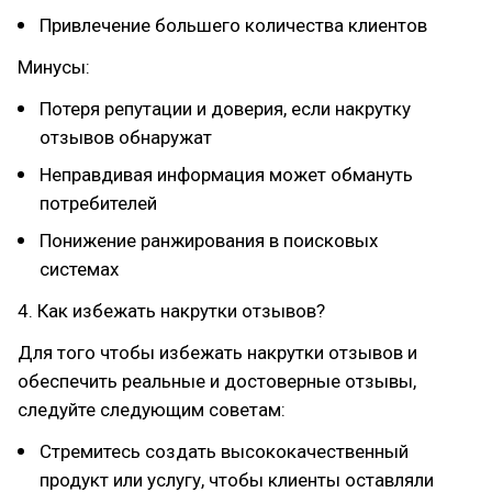
Привлечение большего количества клиентов
Минусы:
Потеря репутации и доверия, если накрутку
отзывов обнаружат
Неправдивая информация может обмануть
потребителей
Понижение ранжирования в поисковых
системах
4. Как избежать накрутки отзывов?
Для того чтобы избежать накрутки отзывов и
обеспечить реальные и достоверные отзывы,
следуйте следующим советам:
Стремитесь создать высококачественный
продукт или услугу, чтобы клиенты оставляли