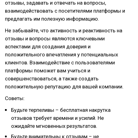
отзывы, задавать и отвечать на вопросы,
взаимодействовать с посетителями платформы и
предлагать им полезную информацию.
Не забывайте, что активность и реактивность на
отзывы и вопросы являются ключевыми
аспектами для создания доверия и
положительного впечатления у потенциальных
клиентов. Взаимодействие с пользователями
платформы поможет вам учиться и
совершенствоваться, а также создать
положительную репутацию для вашей компании.
Советы:
Будьте терпеливы – бесплатная накрутка
отзывов требует времени и усилий. Не
ожидайте мгновенных результатов.
Будьте внимательны к отзывам – не