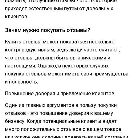
помнить, что лучшие отзывы - это те, которые
приходят естественным путем от довольных
клиентов.
Зачем нужно покупать отзывы?
Купить отзывы может показаться несколько
контрпродуктивным, ведь люди часто считают,
что отзывы должны быть органическими и
настоящими. Однако, в некоторых случаях,
покупка отзывов может иметь свои преимущества
и полезность.
Повышение доверия и привлечение клиентов
Один из главных аргументов в пользу покупки
отзывов - это повышение доверия к вашему
бизнесу. Когда потенциальные клиенты видят
много положительных отзывов о вашем товаре
или услуге, они склонны доверять вашей компании