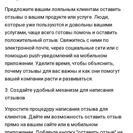
Предложите вашим лояльным клиентам оставить
отзывы о вашем продукте или услуге. Люди,
которые уже пользуются и довольны вашими
услугами, чаще всего готовы помочь и оставить
положительный отзыв. Свяжитесь с ними по
электронной почте, через социальные сети или с
помощью push-уведомлений на мобильном
приложении. Уделите время, чтобы объяснить,
почему отзывы для вас важны и как они помогут
вашей компании расти и развиваться.
3. Создайте удобный механизм для написания
отзывов
Упростите процедуру написания отзыва для
клиентов. Дайте им возможность оставить отзыв
прямо на вашем сайте или в мобильном
приложении. Добавьте кнопку "оставить отзыв" на