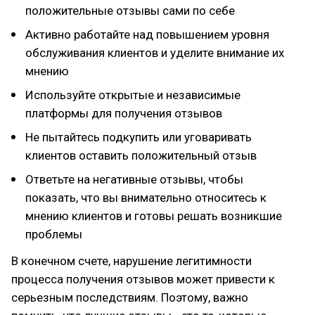
положительные отзывы сами по себе
Активно работайте над повышением уровня
обслуживания клиентов и уделите внимание их
мнению
Используйте открытые и независимые
платформы для получения отзывов
Не пытайтесь подкупить или уговаривать
клиентов оставить положительный отзыв
Ответьте на негативные отзывы, чтобы
показать, что вы внимательно относитесь к
мнению клиентов и готовы решать возникшие
проблемы
В конечном счете, нарушение легитимности
процесса получения отзывов может привести к
серьезным последствиям. Поэтому, важно