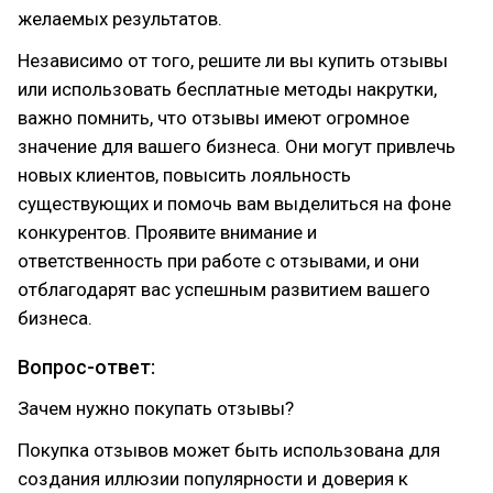
желаемых результатов.
Независимо от того, решите ли вы купить отзывы
или использовать бесплатные методы накрутки,
важно помнить, что отзывы имеют огромное
значение для вашего бизнеса. Они могут привлечь
новых клиентов, повысить лояльность
существующих и помочь вам выделиться на фоне
конкурентов. Проявите внимание и
ответственность при работе с отзывами, и они
отблагодарят вас успешным развитием вашего
бизнеса.
Вопрос-ответ:
Зачем нужно покупать отзывы?
Покупка отзывов может быть использована для
создания иллюзии популярности и доверия к