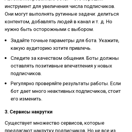
инструмент для увеличения числа подписчиков.
Они могут выполнять рутинные задачи: делиться
контентом, добавлять людей в канал и т. д. Но
нужно быть осторожными с выбором.
Задайте точные параметры для бота. Укажите,
какую аудиторию хотите привлечь.
Следите за качеством общения. Боты должны
оставлять позитивные впечатления у новых
подписчиков.
Регулярно проверяйте результаты работы. Если
бот дает много неактивных подписчиков, стоит
его изменить.
3. Сервисы накрутки
Существует множество сервисов, которые
предлагают накрутку подписчиков. Но не все из