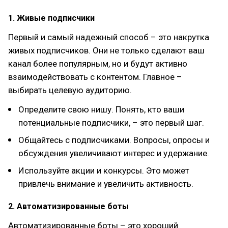
1. Живые подписчики
Первый и самый надежный способ – это накрутка
живых подписчиков. Они не только сделают ваш
канал более популярным, но и будут активно
взаимодействовать с контентом. Главное –
выбирать целевую аудиторию.
Определите свою нишу. Понять, кто ваши
потенциальные подписчики, – это первый шаг.
Общайтесь с подписчиками. Вопросы, опросы и
обсуждения увеличивают интерес и удержание.
Используйте акции и конкурсы. Это может
привлечь внимание и увеличить активность.
2. Автоматизированные боты
Автоматизированные боты – это хороший