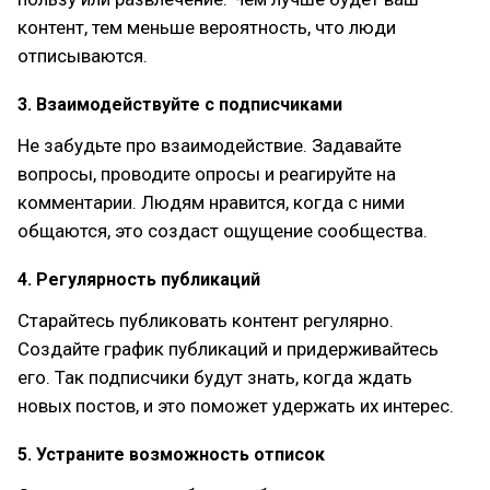
контент, тем меньше вероятность, что люди
отписываются.
3. Взаимодействуйте с подписчиками
Не забудьте про взаимодействие. Задавайте
вопросы, проводите опросы и реагируйте на
комментарии. Людям нравится, когда с ними
общаются, это создаст ощущение сообщества.
4. Регулярность публикаций
Старайтесь публиковать контент регулярно.
Создайте график публикаций и придерживайтесь
его. Так подписчики будут знать, когда ждать
новых постов, и это поможет удержать их интерес.
5. Устраните возможность отписок