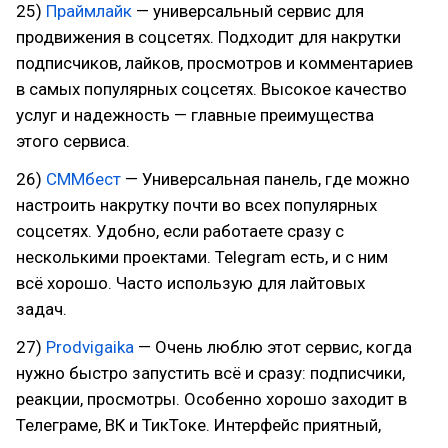
25)
Праймлайк
— универсальный сервис для
продвижения в соцсетях. Подходит для накрутки
подписчиков, лайков, просмотров и комментариев
в самых популярных соцсетях. Высокое качество
услуг и надежность — главные преимущества
этого сервиса.
26)
СММбест
— Универсальная панель, где можно
настроить накрутку почти во всех популярных
соцсетях. Удобно, если работаете сразу с
несколькими проектами. Telegram есть, и с ним
всё хорошо. Часто использую для лайтовых
задач.
27)
Prodvigaika
— Очень люблю этот сервис, когда
нужно быстро запустить всё и сразу: подписчики,
реакции, просмотры. Особенно хорошо заходит в
Телеграме, ВК и ТикТоке. Интерфейс приятный,