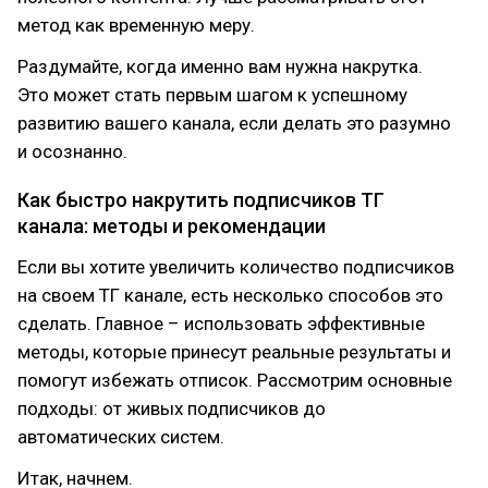
метод как временную меру.
Раздумайте, когда именно вам нужна накрутка.
Это может стать первым шагом к успешному
развитию вашего канала, если делать это разумно
и осознанно.
Как быстро накрутить подписчиков ТГ
канала: методы и рекомендации
Если вы хотите увеличить количество подписчиков
на своем ТГ канале, есть несколько способов это
сделать. Главное – использовать эффективные
методы, которые принесут реальные результаты и
помогут избежать отписок. Рассмотрим основные
подходы: от живых подписчиков до
автоматических систем.
Итак, начнем.