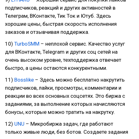
подписчиков, реакций и других активностей в
Телеграм, ВКонтакте, Тик Ток и Ютуб. Здесь
хорошие цены, быстрая скорость исполнения
заказов и отзывчивая поддержка.
10)
TurboSMM
– неплохой сервис. Качество услуг
для ВКонтакте, Telegram и других соц сетей на
очень высоком уровне, техподдержка отвечает
быстро, а цены остаются конкурентными.
11)
Bosslike
– Здесь можно бесплатно накрутить
подписчиков, лайки, просмотры, комментарии и
реакции во всех основных соцсетях. Это биржа с
заданиями, за выполнение которых начисляются
бонусы, которые можно тратить на накрутку.
12)
UNU
– Микробиржа задач, где работают
только живые люди, без ботов. Создаете задания