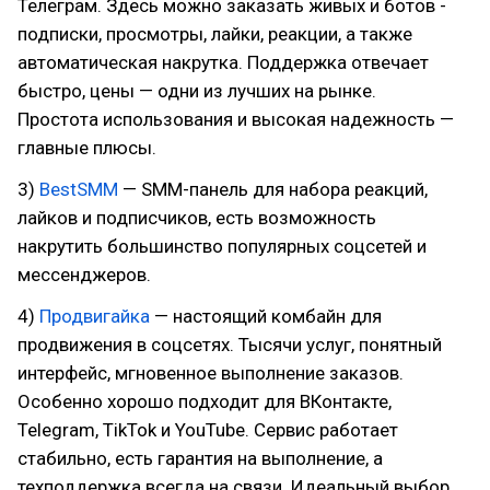
Телеграм. Здесь можно заказать живых и ботов -
подписки, просмотры, лайки, реакции, а также
автоматическая накрутка. Поддержка отвечает
быстро, цены — одни из лучших на рынке.
Простота использования и высокая надежность —
главные плюсы.
3)
BestSMM
— SMM-панель для набора реакций,
лайков и подписчиков, есть возможность
накрутить большинство популярных соцсетей и
мессенджеров.
4)
Продвигайка
— настоящий комбайн для
продвижения в соцсетях. Тысячи услуг, понятный
интерфейс, мгновенное выполнение заказов.
Особенно хорошо подходит для ВКонтакте,
Telegram, TikTok и YouTube. Сервис работает
стабильно, есть гарантия на выполнение, а
техподдержка всегда на связи. Идеальный выбор