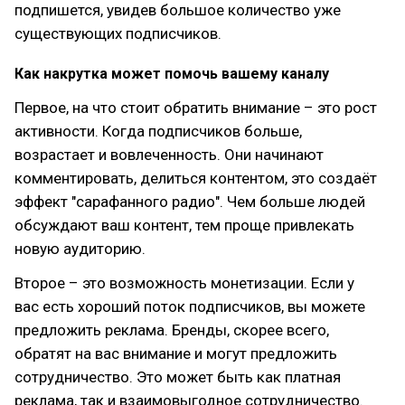
подпишется, увидев большое количество уже
существующих подписчиков.
Как накрутка может помочь вашему каналу
Первое, на что стоит обратить внимание – это рост
активности. Когда подписчиков больше,
возрастает и вовлеченность. Они начинают
комментировать, делиться контентом, это создаёт
эффект "сарафанного радио". Чем больше людей
обсуждают ваш контент, тем проще привлекать
новую аудиторию.
Второе – это возможность монетизации. Если у
вас есть хороший поток подписчиков, вы можете
предложить реклама. Бренды, скорее всего,
обратят на вас внимание и могут предложить
сотрудничество. Это может быть как платная
реклама, так и взаимовыгодное сотрудничество.