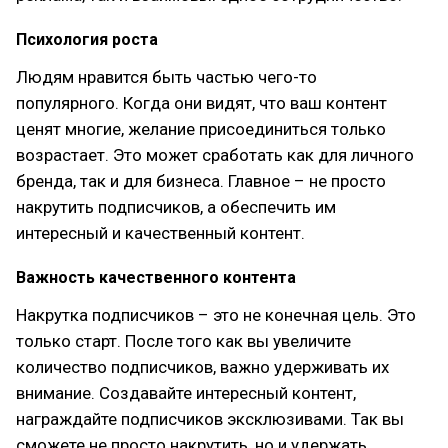
Психология роста
Людям нравится быть частью чего-то
популярного. Когда они видят, что ваш контент
ценят многие, желание присоединиться только
возрастает. Это может сработать как для личного
бренда, так и для бизнеса. Главное – не просто
накрутить подписчиков, а обеспечить им
интересный и качественный контент.
Важность качественного контента
Накрутка подписчиков – это не конечная цель. Это
только старт. После того как вы увеличите
количество подписчиков, важно удерживать их
внимание. Создавайте интересный контент,
награждайте подписчиков эксклюзивами. Так вы
сможете не просто накрутить, но и удержать