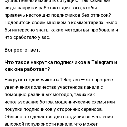
существенно изменить ситуацию. Так какие же
виды накрутки работают для того, чтобы
привлечь настоящих подписчиков без отписок?
Поделитесь своим мнением в комментариях. Было
бы интересно знать, какие методы вы пробовали и
что сработало у вас.
Вопрос-ответ:
Что такое накрутка подписчиков в Telegram и
как она работает?
Накрутка подписчиков в Telegram — это процесс
увеличения количества участников канала с
помощью различных методов, таких как
использование ботов, мошеннические схемы или
покупки подписчиков у сторонних сервисов.
Обычно это делается для создания впечатления
высокой популярности канала, что может