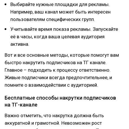
Выбирайте нужные площадки для рекламы.
Например, ваш канал может быть интересен
пользователям специфических групп.
Учитывайте время показа рекламы. Запускайте
её в часы, когда ваша целевая аудитория
активна.
Вот и все основные методы, которые помогут вам
быстро накрутить подписчиков на ТГ канале.
Главное – подходить к процессу ответственно.
Живые подписчики всегда предпочтительнее, и
помните о взаимодействии с аудиторией.
Бесплатные способы накрутки подписчиков
на ТГ-канале
Важно отметить, что накрутка должна быть
аккуратной и грамотной. Невозможен рост