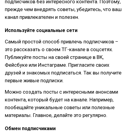
подписчиков без интересного контента. Поэтому,
прежде чем внедрять советы, убедитесь, что ваш
канал привлекателен и полезен.
Используйте социальные сети
Самый простой способ привлечь подписчиков –
это рассказать о своем ТГ-канале в соцсетях.
Публикуйте посты на своей странице в ВК,
Фейсбуке или Инстаграме. Пригласите своих
друзей и знакомых подписаться. Так вы получите
первые живые подписки.
Можно создать посты с интересными анонсами
контента, который будет на канале. Например,
пообещайте уникальные советы или полезные
материалы. Главное, делайте это регулярно.
Обмен подписчиками