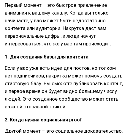
Первый момент – это быстрое привлечение
внимания к вашему каналу. Когда вы только
начинаете, у вас может быть недостаточно
контента или аудитории. Накрутка даст вам
первоначальные цифры, и люди начнут
интересоваться, что же у вас там происходит.
1. Для создания базы для контента
Если у вас уже есть идеи для постов, но толком
нет подписчиков, накрутка может помочь создать
стартовую базу. Вы сможете публиковать контент,
и первое время он будет видно большему числу
людей. Это созданное сообщество может стать
важной отправной точкой.
2. Когда нужна социальная proof
Другой момент – это социальное доказательство.