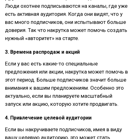
Люди охотнее подписываются на каналы, где уже
есть активная аудитория. Когда они видят, что у
вас много подписчиков, они испытывают больше
доверия. Так что накрутка может помочь создать
нужный «авторитет» на старте.
3. Времена распродаж и акций
Если у вас есть какие-то специальные
предложения или акции, накрутка может помочь в
этот период. Больше подписчиков значит больше
внимания к вашим предложениям. Особенно это
актуально, если вы планируете масштабный
запуск или акцию, которую хотите продвигать.
4. Привлечение целевой аудитории
Если вы накручиваете подписчиков, имея в виду
вашу целевую аудиторию, это может стать