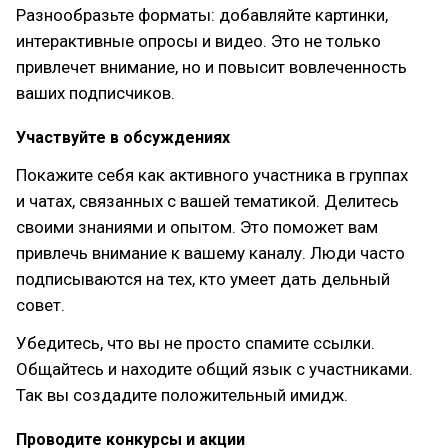
Разнообразьте форматы: добавляйте картинки,
интерактивные опросы и видео. Это не только
привлечет внимание, но и повысит вовлеченность
ваших подписчиков.
Участвуйте в обсуждениях
Покажите себя как активного участника в группах
и чатах, связанных с вашей тематикой. Делитесь
своими знаниями и опытом. Это поможет вам
привлечь внимание к вашему каналу. Люди часто
подписываются на тех, кто умеет дать дельный
совет.
Убедитесь, что вы не просто спамите ссылки.
Общайтесь и находите общий язык с участниками.
Так вы создадите положительный имидж.
Проводите конкурсы и акции