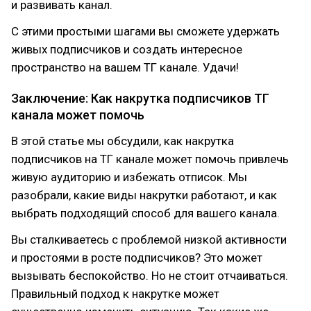
и развивать канал.
С этими простыми шагами вы сможете удержать
живых подписчиков и создать интересное
пространство на вашем ТГ канале. Удачи!
Заключение: Как накрутка подписчиков ТГ
канала может помочь
В этой статье мы обсудили, как накрутка
подписчиков на ТГ канале может помочь привлечь
живую аудиторию и избежать отписок. Мы
разобрали, какие виды накрутки работают, и как
выбрать подходящий способ для вашего канала.
Вы сталкиваетесь с проблемой низкой активности
и простоями в росте подписчиков? Это может
вызывать беспокойство. Но не стоит отчаиваться.
Правильный подход к накрутке может