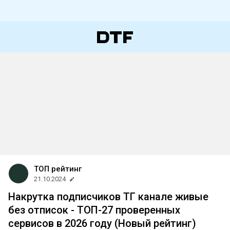
ТОП рейтинг
21.10.2024
Накрутка подписчиков ТГ канале живые
без отписок - ТОП-27 проверенных
сервисов в 2026 году (Новый рейтинг)