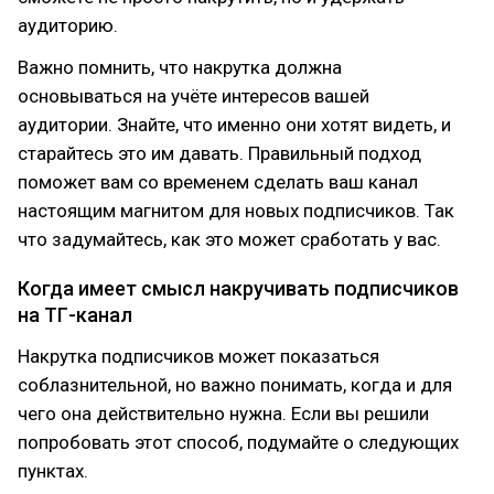
аудиторию.
Важно помнить, что накрутка должна
основываться на учёте интересов вашей
аудитории. Знайте, что именно они хотят видеть, и
старайтесь это им давать. Правильный подход
поможет вам со временем сделать ваш канал
настоящим магнитом для новых подписчиков. Так
что задумайтесь, как это может сработать у вас.
Когда имеет смысл накручивать подписчиков
на ТГ-канал
Накрутка подписчиков может показаться
соблазнительной, но важно понимать, когда и для
чего она действительно нужна. Если вы решили
попробовать этот способ, подумайте о следующих
пунктах.