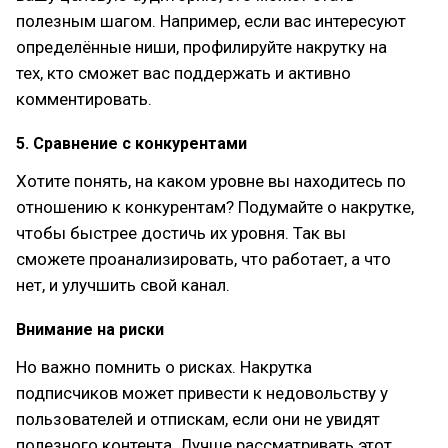
полезным шагом. Например, если вас интересуют
определённые ниши, профилируйте накрутку на
тех, кто сможет вас поддержать и активно
комментировать.
5. Сравнение с конкурентами
Хотите понять, на каком уровне вы находитесь по
отношению к конкурентам? Подумайте о накрутке,
чтобы быстрее достичь их уровня. Так вы
сможете проанализировать, что работает, а что
нет, и улучшить свой канал.
Внимание на риски
Но важно помнить о рисках. Накрутка
подписчиков может привести к недовольству у
пользователей и отпискам, если они не увидят
полезного контента. Лучше рассматривать этот