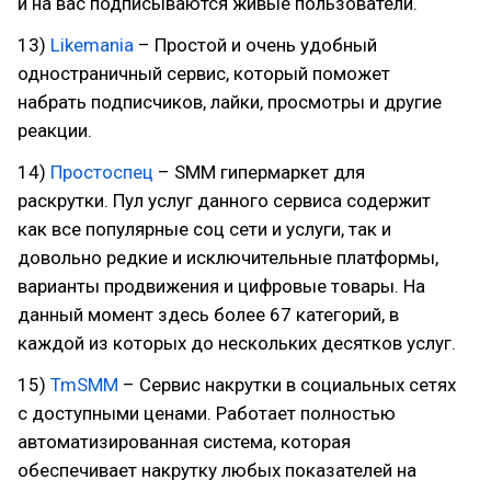
и на вас подписываются живые пользователи.
13)
Likemania
– Простой и очень удобный
одностраничный сервис, который поможет
набрать подписчиков, лайки, просмотры и другие
реакции.
14)
Простоспец
– SMM гипермаркет для
раскрутки. Пул услуг данного сервиса содержит
как все популярные соц сети и услуги, так и
довольно редкие и исключительные платформы,
варианты продвижения и цифровые товары. На
данный момент здесь более 67 категорий, в
каждой из которых до нескольких десятков услуг.
15)
TmSMM
– Сервис накрутки в социальных сетях
с доступными ценами. Работает полностью
автоматизированная система, которая
обеспечивает накрутку любых показателей на