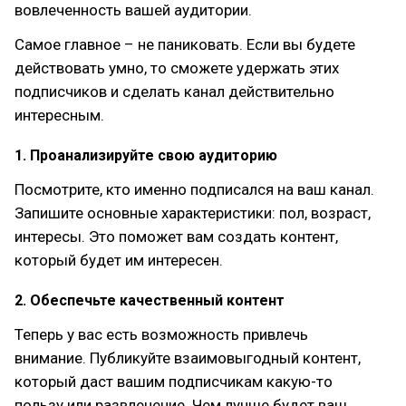
вовлеченность вашей аудитории.
Самое главное – не паниковать. Если вы будете
действовать умно, то сможете удержать этих
подписчиков и сделать канал действительно
интересным.
1. Проанализируйте свою аудиторию
Посмотрите, кто именно подписался на ваш канал.
Запишите основные характеристики: пол, возраст,
интересы. Это поможет вам создать контент,
который будет им интересен.
2. Обеспечьте качественный контент
Теперь у вас есть возможность привлечь
внимание. Публикуйте взаимовыгодный контент,
который даст вашим подписчикам какую-то
пользу или развлечение. Чем лучше будет ваш