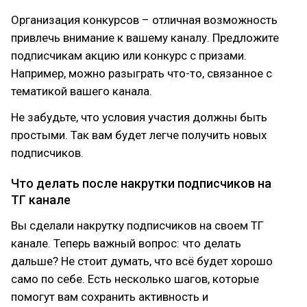
Организация конкурсов – отличная возможность
привлечь внимание к вашему каналу. Предложите
подписчикам акцию или конкурс с призами.
Например, можно разыграть что-то, связанное с
тематикой вашего канала.
Не забудьте, что условия участия должны быть
простыми. Так вам будет легче получить новых
подписчиков.
Что делать после накрутки подписчиков на
ТГ канале
Вы сделали накрутку подписчиков на своем ТГ
канале. Теперь важный вопрос: что делать
дальше? Не стоит думать, что всё будет хорошо
само по себе. Есть несколько шагов, которые
помогут вам сохранить активность и