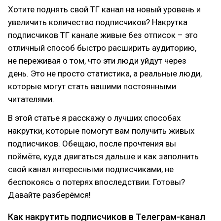
Хотите поднять свой ТГ канал на новый уровень и
увеличить количество подписчиков? Накрутка
подписчиков ТГ канале живые без отписок – это
отличный способ быстро расширить аудиторию,
не переживая о том, что эти люди уйдут через
день. Это не просто статистика, а реальные люди,
которые могут стать вашими постоянными
читателями.
В этой статье я расскажу о лучших способах
накрутки, которые помогут вам получить живых
подписчиков. Обещаю, после прочтения вы
поймёте, куда двигаться дальше и как заполнить
свой канал интересными подписчиками, не
беспокоясь о потерях впоследствии. Готовы?
Давайте разберёмся!
Как накрутить подписчиков в Телеграм-канал