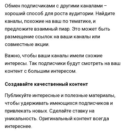
Обмен подписчиками с другими каналами –
хороший способ для роста аудитории. Найдите
каналы, похожие на ваш по тематике, и
предложите взаимный пиар. Это может быть
размещение ссылок на ваши каналы или
совместные акции.
Важно, чтобы ваши каналы имели схожие
интересы. Так подписчики будут смотреть на ваш
контент с большим интересом.
Создавайте качественный контент
Публикуйте интересные и полезные материалы,
чтобы удерживать имеющихся подписчиков и
привлекать новых. Сделайте ставку на
уникальность. Оригинальный контент всегда
интереснее.