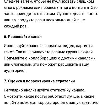
Следите за тем, чтобы не публиковать слишком
много рекламы или нерелевантного контента. Это
часто приводит к отпискам. Лучше сделать пост о
вашем продукте раз в несколько дней, а не
каждый раз.
6. Развивайте канал
Используйте разные форматы: видео, картинки,
текст. Так вы привлечёте разные группы людей.
Подумайте о коллаборациях с другими каналами
или блогерами, это поможет расширить вашу
аудиторию.
7. Оценка и корректировка стратегии
Регулярно анализируйте статистику канала.
Смотрите, какие посты работают лучше, а какие
нет. Это поможет корректировать вашу стратегию