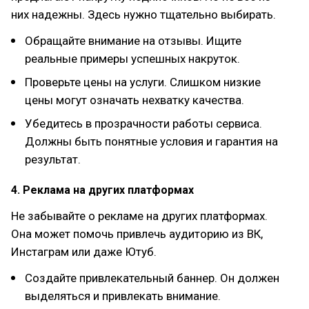
них надежны. Здесь нужно тщательно выбирать.
Обращайте внимание на отзывы. Ищите
реальные примеры успешных накруток.
Проверьте цены на услуги. Слишком низкие
цены могут означать нехватку качества.
Убедитесь в прозрачности работы сервиса.
Должны быть понятные условия и гарантия на
результат.
4. Реклама на других платформах
Не забывайте о рекламе на других платформах.
Она может помочь привлечь аудиторию из ВК,
Инстаграм или даже Ютуб.
Создайте привлекательный баннер. Он должен
выделяться и привлекать внимание.