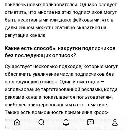
привлечь новых пользователей. Однако следует
отметить, что многие из этих подписчиков могут
быть неактивными или даже фейковыми, что в
дальнейшем может негативно сказаться на
репутации канала.
Какие есть способы накрутки подписчиков
без последующих отписок?
Существует несколько подходов, которые могут
обеспечить увеличение числа подписчиков без
последующих отписок. Один из методов —
использование таргетированной рекламы, когда
реклама канала показывается пользователям,
наиболее заинтересованным в его тематике.
Также есть возможность применения кросс-
промоции с другими каналами, где тематически
близкие каналы обмениваются ссылками. E-mail