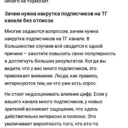
ничего не тормозит.
Зачем нужна накрутка подписчиков на ТГ
канале без отписок
Многие задаются вопросом, зачем нужна
накрутка подписчиков на ТГ канале. В
большинстве случаев всё сводится к одной
причине – захотите повысить свою популярность
и достигнуть больших результатов. Когда вы
видите, что у вас много подписчиков, это
привлекает внимание. Люди, как правило,
интересуются тем, на что уже есть спрос.
Не стоит недооценивать влияние цифр. Если у
вашего канала много подписчиков, у новых
зрителей возникает ощущение, что здесь
действительно интересно и полезно. Это
увеличивает вероятность того, что кто-то