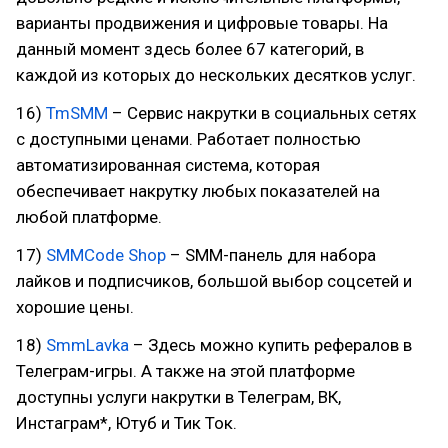
варианты продвижения и цифровые товары. На
данный момент здесь более 67 категорий, в
каждой из которых до нескольких десятков услуг.
16)
TmSMM
– Сервис накрутки в социальных сетях
с доступными ценами. Работает полностью
автоматизированная система, которая
обеспечивает накрутку любых показателей на
любой платформе.
17)
SMMCode Shop
– SMM-панель для набора
лайков и подписчиков, большой выбор соцсетей и
хорошие цены.
18)
SmmLavka
– Здесь можно купить рефералов в
Телеграм-игры. А также на этой платформе
доступны услуги накрутки в Телеграм, ВК,
Инстаграм*, Ютуб и Тик Ток.