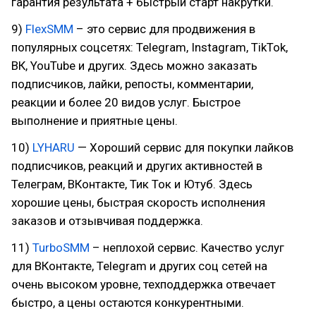
гарантия результата + быстрый старт накрутки.
9)
FlexSMM
– это сервис для продвижения в
популярных соцсетях: Telegram, Instagram, TikTok,
ВК, YouTube и других. Здесь можно заказать
подписчиков, лайки, репосты, комментарии,
реакции и более 20 видов услуг. Быстрое
выполнение и приятные цены.
10)
LYHARU
— Хороший сервис для покупки лайков
подписчиков, реакций и других активностей в
Телеграм, ВКонтакте, Тик Ток и Ютуб. Здесь
хорошие цены, быстрая скорость исполнения
заказов и отзывчивая поддержка.
11)
TurboSMM
– неплохой сервис. Качество услуг
для ВКонтакте, Telegram и других соц сетей на
очень высоком уровне, техподдержка отвечает
быстро, а цены остаются конкурентными.