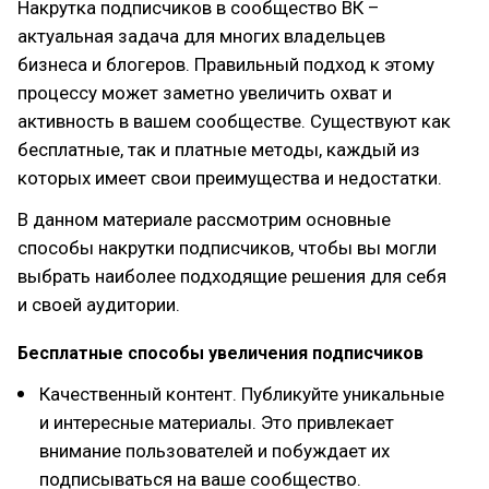
Накрутка подписчиков в сообщество ВК –
актуальная задача для многих владельцев
бизнеса и блогеров. Правильный подход к этому
процессу может заметно увеличить охват и
активность в вашем сообществе. Существуют как
бесплатные, так и платные методы, каждый из
которых имеет свои преимущества и недостатки.
В данном материале рассмотрим основные
способы накрутки подписчиков, чтобы вы могли
выбрать наиболее подходящие решения для себя
и своей аудитории.
Бесплатные способы увеличения подписчиков
Качественный контент. Публикуйте уникальные
и интересные материалы. Это привлекает
внимание пользователей и побуждает их
подписываться на ваше сообщество.