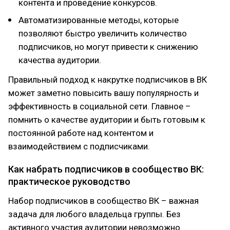
контента и проведение конкурсов.
Автоматизированные методы, которые
позволяют быстро увеличить количество
подписчиков, но могут привести к снижению
качества аудитории.
Правильный подход к накрутке подписчиков в ВК
может заметно повысить вашу популярность и
эффективность в социальной сети. Главное –
помнить о качестве аудитории и быть готовым к
постоянной работе над контентом и
взаимодействием с подписчиками.
Как набрать подписчиков в сообщество ВК:
практическое руководство
Набор подписчиков в сообщество ВК – важная
задача для любого владельца группы. Без
активного участия аудитории невозможно