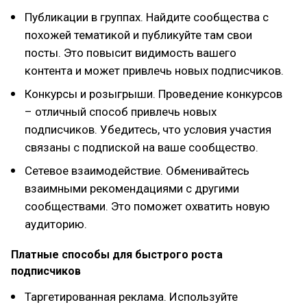
Публикации в группах. Найдите сообщества с
похожей тематикой и публикуйте там свои
посты. Это повысит видимость вашего
контента и может привлечь новых подписчиков.
Конкурсы и розыгрыши. Проведение конкурсов
– отличный способ привлечь новых
подписчиков. Убедитесь, что условия участия
связаны с подпиской на ваше сообщество.
Сетевое взаимодействие. Обменивайтесь
взаимными рекомендациями с другими
сообществами. Это поможет охватить новую
аудиторию.
Платные способы для быстрого роста
подписчиков
Таргетированная реклама. Используйте