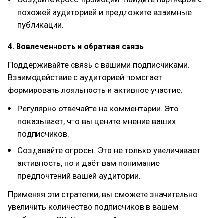
похожей аудиторией и предложите взаимные
публикации.
4. Вовлеченность и обратная связь
Поддерживайте связь с вашими подписчиками.
Взаимодействие с аудиторией помогает
формировать лояльность и активное участие.
Регулярно отвечайте на комментарии. Это
показывает, что вы цените мнение ваших
подписчиков.
Создавайте опросы. Это не только увеличивает
активность, но и даёт вам понимание
предпочтений вашей аудитории.
Применяя эти стратегии, вы сможете значительно
увеличить количество подписчиков в вашем