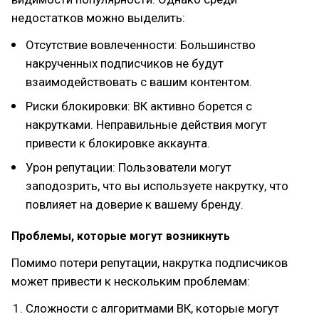
недостатков можно выделить:
Отсутствие вовлеченности: Большинство
накрученных подписчиков не будут
взаимодействовать с вашим контентом.
Риски блокировки: ВК активно борется с
накрутками. Неправильные действия могут
привести к блокировке аккаунта.
Урон репутации: Пользователи могут
заподозрить, что вы используете накрутку, что
повлияет на доверие к вашему бренду.
Проблемы, которые могут возникнуть
Помимо потери репутации, накрутка подписчиков
может привести к нескольким проблемам:
Сложности с алгоритмами ВК, которые могут