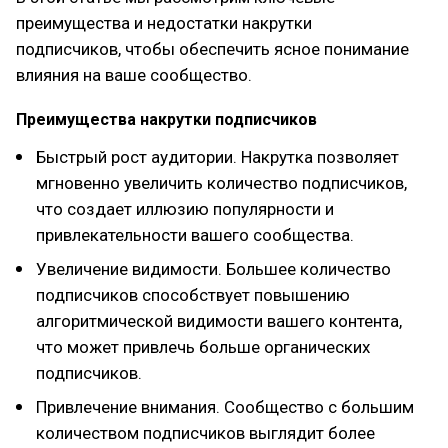
преимущества и недостатки накрутки
подписчиков, чтобы обеспечить ясное понимание
влияния на ваше сообщество.
Преимущества накрутки подписчиков
Быстрый рост аудитории. Накрутка позволяет
мгновенно увеличить количество подписчиков,
что создает иллюзию популярности и
привлекательности вашего сообщества.
Увеличение видимости. Большее количество
подписчиков способствует повышению
алгоритмической видимости вашего контента,
что может привлечь больше органических
подписчиков.
Привлечение внимания. Сообщество с большим
количеством подписчиков выглядит более