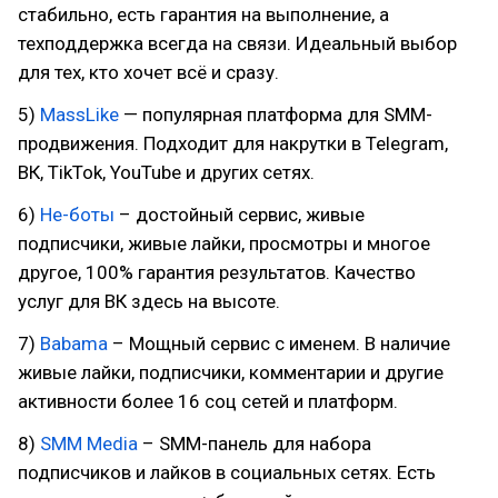
стабильно, есть гарантия на выполнение, а
техподдержка всегда на связи. Идеальный выбор
для тех, кто хочет всё и сразу.
5)
MassLike
— популярная платформа для SMM-
продвижения. Подходит для накрутки в Telegram,
ВК, TikTok, YouTube и других сетях.
6)
Не-боты
– достойный сервис, живые
подписчики, живые лайки, просмотры и многое
другое, 100% гарантия результатов. Качество
услуг для ВК здесь на высоте.
7)
Babama
– Мощный сервис с именем. В наличие
живые лайки, подписчики, комментарии и другие
активности более 16 соц сетей и платформ.
8)
SMM Media
– SMM-панель для набора
подписчиков и лайков в социальных сетях. Есть