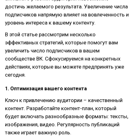
достичь желаемого результата. Увеличение числа
подписчиков напрямую влияет на вовлеченность и
уровень интереса к вашему контенту.
В этой статье рассмотрим несколько
эффективных стратегий, которые помогут вам
увеличить число подписчиков в вашем
сообществе ВК. Сфокусируемся на конкретных
действиях, которые вы можете предпринять уже
сегодня.
1. Оптимизация вашего контента
Ключ к привлечению аудитории – качественный
контент. Разработайте контент-план, который
будет включать разнообразные форматы: тексты,
изображения, видео. Регулярность публикаций
также играет важную роль.