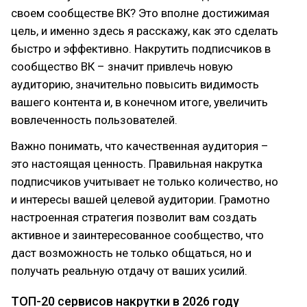
своем сообществе ВК? Это вполне достижимая
цель, и именно здесь я расскажу, как это сделать
быстро и эффективно. Накрутить подписчиков в
сообщество ВК – значит привлечь новую
аудиторию, значительно повысить видимость
вашего контента и, в конечном итоге, увеличить
вовлеченность пользователей.
Важно понимать, что качественная аудитория –
это настоящая ценность. Правильная накрутка
подписчиков учитывает не только количество, но
и интересы вашей целевой аудитории. Грамотно
настроенная стратегия позволит вам создать
активное и заинтересованное сообщество, что
даст возможность не только общаться, но и
получать реальную отдачу от ваших усилий.
ТОП-20 сервисов накрутки в 2026 году