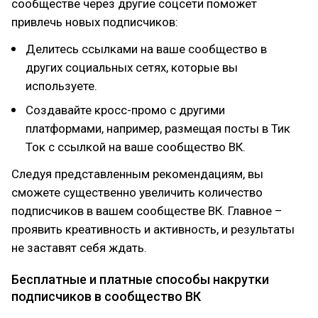
сообществе через другие соцсети поможет
привлечь новых подписчиков:
Делитесь ссылками на ваше сообщество в
других социальных сетях, которые вы
используете.
Создавайте кросс-промо с другими
платформами, например, размещая посты в Тик
Ток с ссылкой на ваше сообщество ВК.
Следуя представленным рекомендациям, вы
сможете существенно увеличить количество
подписчиков в вашем сообществе ВК. Главное –
проявить креативность и активность, и результаты
не заставят себя ждать.
Бесплатные и платные способы накрутки
подписчиков в сообщество ВК