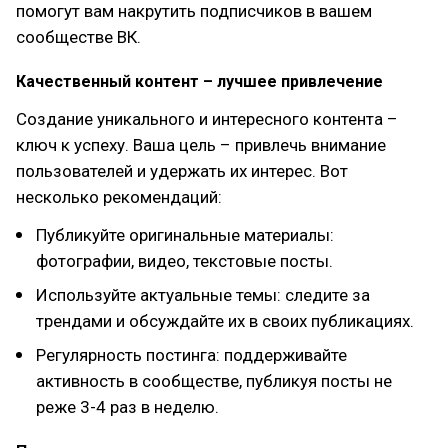
помогут вам накрутить подписчиков в вашем
сообществе ВК.
Качественный контент – лучшее привлечение
Создание уникального и интересного контента –
ключ к успеху. Ваша цель – привлечь внимание
пользователей и удержать их интерес. Вот
несколько рекомендаций:
Публикуйте оригинальные материалы:
фотографии, видео, текстовые посты.
Используйте актуальные темы: следите за
трендами и обсуждайте их в своих публикациях.
Регулярность постинга: поддерживайте
активность в сообществе, публикуя посты не
реже 3-4 раз в неделю.