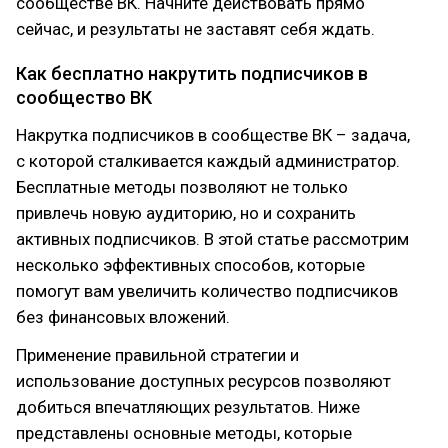
сообществе ВК. Начните действовать прямо
сейчас, и результаты не заставят себя ждать.
Как бесплатно накрутить подписчиков в
сообщество ВК
Накрутка подписчиков в сообществе ВК – задача,
с которой сталкивается каждый администратор.
Бесплатные методы позволяют не только
привлечь новую аудиторию, но и сохранить
активных подписчиков. В этой статье рассмотрим
несколько эффективных способов, которые
помогут вам увеличить количество подписчиков
без финансовых вложений.
Применение правильной стратегии и
использование доступных ресурсов позволяют
добиться впечатляющих результатов. Ниже
представлены основные методы, которые