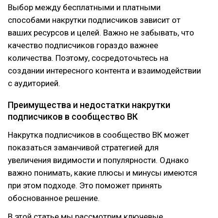
Выбор между бесплатными и платными
способами накрутки подписчиков зависит от
ваших ресурсов и целей. Важно не забывать, что
качество подписчиков гораздо важнее
количества. Поэтому, сосредоточьтесь на
создании интересного контента и взаимодействии
с аудиторией.
Преимущества и недостатки накрутки
подписчиков в сообщество ВК
Накрутка подписчиков в сообщество ВК может
показаться заманчивой стратегией для
увеличения видимости и популярности. Однако
важно понимать, какие плюсы и минусы имеются
при этом подходе. Это поможет принять
обоснованное решение.
В этой статье мы рассмотрим ключевые