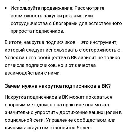
Используйте продвижение: Рассмотрите
возможность закупки рекламы или
сотрудничества с блогерами для естественного
прироста подписчиков.
В итоге, накрутка подписчиков – это инструмент,
который следует использовать с осторожностью.
Успех вашего сообщества в ВК зависит не только
от числа подписчиков, но и от качества
взаимодействия с ними.
Зачем нужна накрутка подписчиков в ВК?
Накрутка подписчиков в ВК может показаться
спорным методом, но на практике она может
значительно упростить достижение ваших целей в
социальной сети. Управление сообществом или
личным аккаунтом становится более