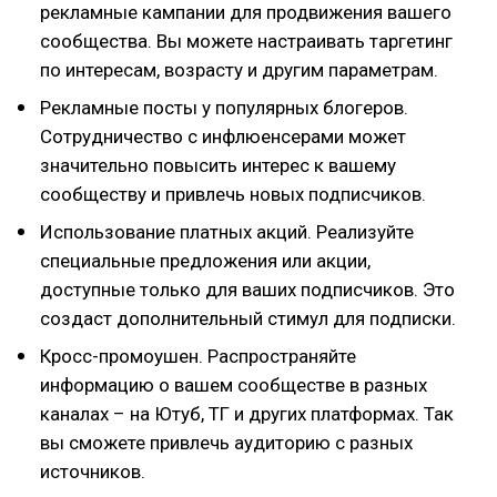
рекламные кампании для продвижения вашего
сообщества. Вы можете настраивать таргетинг
по интересам, возрасту и другим параметрам.
Рекламные посты у популярных блогеров.
Сотрудничество с инфлюенсерами может
значительно повысить интерес к вашему
сообществу и привлечь новых подписчиков.
Использование платных акций. Реализуйте
специальные предложения или акции,
доступные только для ваших подписчиков. Это
создаст дополнительный стимул для подписки.
Кросс-промоушен. Распространяйте
информацию о вашем сообществе в разных
каналах – на Ютуб, ТГ и других платформах. Так
вы сможете привлечь аудиторию с разных
источников.