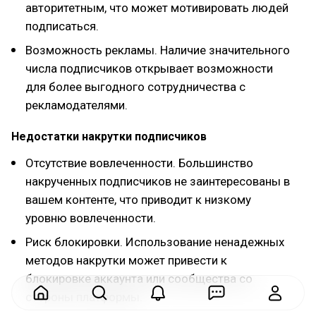
авторитетным, что может мотивировать людей
подписаться.
Возможность рекламы. Наличие значительного
числа подписчиков открывает возможности
для более выгодного сотрудничества с
рекламодателями.
Недостатки накрутки подписчиков
Отсутствие вовлеченности. Большинство
накрученных подписчиков не заинтересованы в
вашем контенте, что приводит к низкому
уровню вовлеченности.
Риск блокировки. Использование ненадежных
методов накрутки может привести к
блокировке аккаунта или сообщества со
стороны платформы.