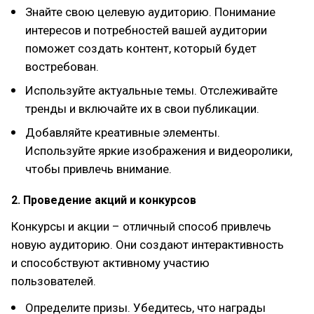
Знайте свою целевую аудиторию. Понимание
интересов и потребностей вашей аудитории
поможет создать контент, который будет
востребован.
Используйте актуальные темы. Отслеживайте
тренды и включайте их в свои публикации.
Добавляйте креативные элементы.
Используйте яркие изображения и видеоролики,
чтобы привлечь внимание.
2. Проведение акций и конкурсов
Конкурсы и акции – отличный способ привлечь
новую аудиторию. Они создают интерактивность
и способствуют активному участию
пользователей.
Определите призы. Убедитесь, что награды