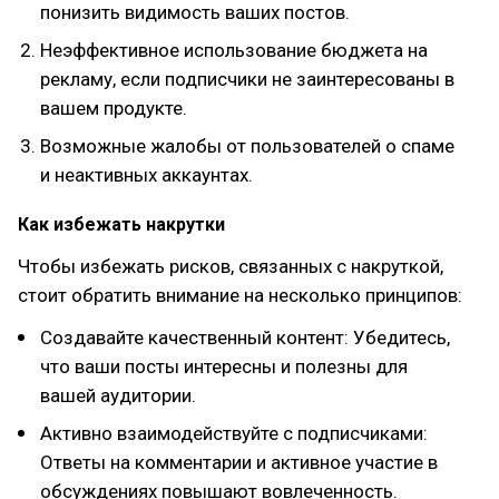
понизить видимость ваших постов.
Неэффективное использование бюджета на
рекламу, если подписчики не заинтересованы в
вашем продукте.
Возможные жалобы от пользователей о спаме
и неактивных аккаунтах.
Как избежать накрутки
Чтобы избежать рисков, связанных с накруткой,
стоит обратить внимание на несколько принципов:
Создавайте качественный контент: Убедитесь,
что ваши посты интересны и полезны для
вашей аудитории.
Активно взаимодействуйте с подписчиками:
Ответы на комментарии и активное участие в
обсуждениях повышают вовлеченность.