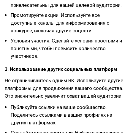
привлекательны для вашей целевой аудитории.
Промотируйте акции. Используйте все
доступные каналы для информирования о
конкурсе, включая другие соцсети.
Условия участия. Сделайте условия простыми и
понятными, чтобы повысить количество
участников.
3. Использование других социальных платформ
Не ограничивайтесь одним ВК. Используйте другие
платформы для продвижения вашего сообщества.
Это значительно увеличит охват вашей аудитории.
Публикуйте ссылки на ваше сообщество.
Поделитесь ссылками в ваших профилях на
других платформах.
Создайте кросс-промоции. Найдите партнеров с