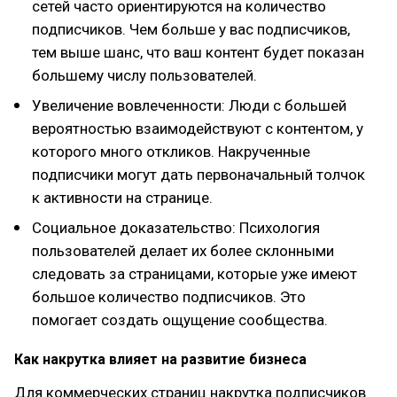
сетей часто ориентируются на количество
подписчиков. Чем больше у вас подписчиков,
тем выше шанс, что ваш контент будет показан
большему числу пользователей.
Увеличение вовлеченности: Люди с большей
вероятностью взаимодействуют с контентом, у
которого много откликов. Накрученные
подписчики могут дать первоначальный толчок
к активности на странице.
Социальное доказательство: Психология
пользователей делает их более склонными
следовать за страницами, которые уже имеют
большое количество подписчиков. Это
помогает создать ощущение сообщества.
Как накрутка влияет на развитие бизнеса
Для коммерческих страниц накрутка подписчиков