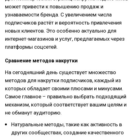
может привести к повышению продаж и
узнаваемости бренда. С увеличением числа
подписчиков растёт и вероятность привлечения
новых клиентов. Это особенно актуально для
интернет-магазинов и услуг, предлагаемых через
платформы соцсетей.
Сравнение методов накрутки
На сегодняшний день существует множество
методов для накрутки подписчиков, каждый из
которых обладает своими плюcами и минусами.
Самое главное – правильно выбрать подходящий
механизм, который соответствует вашим целям и
не обманут аудиторию.
Натуральные методы, такие как активность в
других сообществах, создание качественного