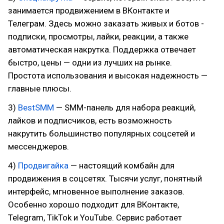
занимается продвижением в ВКонтакте и
Телеграм. Здесь можно заказать живых и ботов -
подписки, просмотры, лайки, реакции, а также
автоматическая накрутка. Поддержка отвечает
быстро, цены — одни из лучших на рынке.
Простота использования и высокая надежность —
главные плюсы.
3)
BestSMM
— SMM-панель для набора реакций,
лайков и подписчиков, есть возможность
накрутить большинство популярных соцсетей и
мессенджеров.
4)
Продвигайка
— настоящий комбайн для
продвижения в соцсетях. Тысячи услуг, понятный
интерфейс, мгновенное выполнение заказов.
Особенно хорошо подходит для ВКонтакте,
Telegram, TikTok и YouTube. Сервис работает