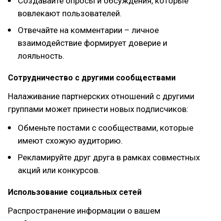
Создавайте опросы и обсуждения, которые
вовлекают пользователей.
Отвечайте на комментарии – личное
взаимодействие формирует доверие и
лояльность.
Сотрудничество с другими сообществами
Налаживание партнерских отношений с другими
группами может принести новых подписчиков:
Обменьте постами с сообществами, которые
имеют схожую аудиторию.
Рекламируйте друг друга в рамках совместных
акций или конкурсов.
Использование социальных сетей
Распространение информации о вашем