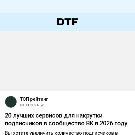
ТОП рейтинг
03.11.2024
20 лучших сервисов для накрутки
подписчиков в сообщество ВК в 2026 году
Вы хотите увеличить количество подписчиков в