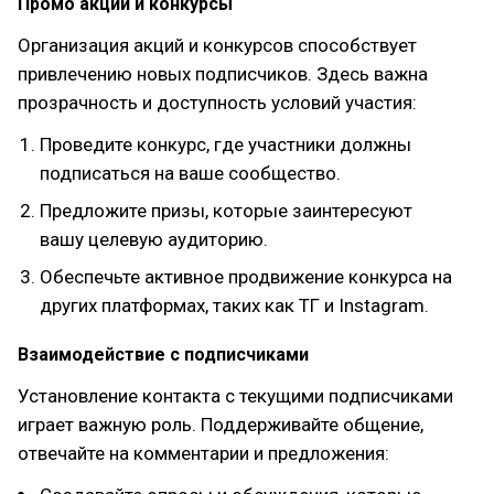
Промо акции и конкурсы
Организация акций и конкурсов способствует
привлечению новых подписчиков. Здесь важна
прозрачность и доступность условий участия:
Проведите конкурс, где участники должны
подписаться на ваше сообщество.
Предложите призы, которые заинтересуют
вашу целевую аудиторию.
Обеспечьте активное продвижение конкурса на
других платформах, таких как ТГ и Instagram.
Взаимодействие с подписчиками
Установление контакта с текущими подписчиками
играет важную роль. Поддерживайте общение,
отвечайте на комментарии и предложения: