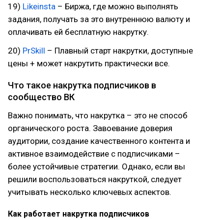
19)
Likeinsta
– Биржа, где можно выполнять
задания, получать за это внутреннюю валюту и
оплачивать ей бесплатную накрутку.
20)
PrSkill
– Плавный старт накрутки, доступные
цены + может накрутить практически все.
Что такое накрутка подписчиков в
сообщество ВК
Важно понимать, что накрутка – это не способ
органического роста. Завоевание доверия
аудитории, создание качественного контента и
активное взаимодействие с подписчиками –
более устойчивые стратегии. Однако, если вы
решили воспользоваться накруткой, следует
учитывать несколько ключевых аспектов.
Как работает накрутка подписчиков