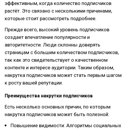
эффективным, когда количество подписчиков
растёт. Это связано с несколькими причинами,
которые стоит рассмотреть подробнее.
Прежде всего, высокий уровень подписчиков
создает впечатление популярности и
авторитетности. Люди склонны доверять
страницам с большим количеством подписчиков,
так как это свидетельствует о качественном
контенте и интересе аудитории. Таким образом,
накрутка подписчиков может стать первым шагом
к росту вашей репутации.
Преимущества накрутки подписчиков
Есть несколько основных причин, по которым
накрутка подписчиков может быть полезной:
Повышение видимости: Алгоритмы социальных