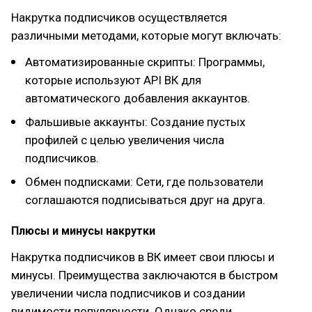
Накрутка подписчиков осуществляется
различными методами, которые могут включать:
Автоматизированные скрипты: Программы,
которые используют API ВК для
автоматического добавления аккаунтов.
Фальшивые аккаунты: Создание пустых
профилей с целью увеличения числа
подписчиков.
Обмен подписками: Сети, где пользователи
соглашаются подписываться друг на друга.
Плюсы и минусы накрутки
Накрутка подписчиков в ВК имеет свои плюсы и
минусы. Преимущества заключаются в быстром
увеличении числа подписчиков и создании
видимости популярности. Однако среди