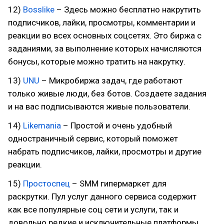
12)
Bosslike
– Здесь можно бесплатно накрутить
подписчиков, лайки, просмотры, комментарии и
реакции во всех основных соцсетях. Это биржа с
заданиями, за выполнение которых начисляются
бонусы, которые можно тратить на накрутку.
13)
UNU
– Микробиржа задач, где работают
только живые люди, без ботов. Создаете задания
и на вас подписываются живые пользователи.
14)
Likemania
– Простой и очень удобный
одностраничный сервис, который поможет
набрать подписчиков, лайки, просмотры и другие
реакции.
15)
Простоспец
– SMM гипермаркет для
раскрутки. Пул услуг данного сервиса содержит
как все популярные соц сети и услуги, так и
довольно редкие и исключительные платформы,