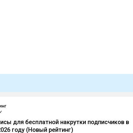
инг
исы для бесплатной накрутки подписчиков в
2026 году (Новый рейтинг)