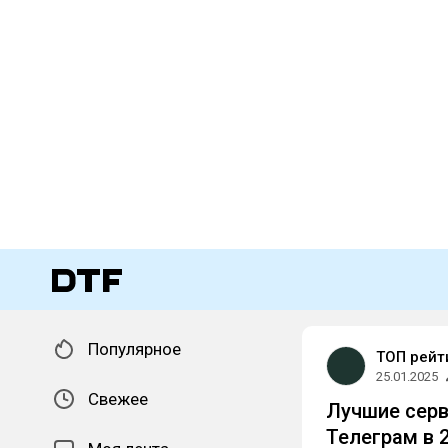
Популярное
ТОП рейт
25.01.2025
Свежее
Лучшие серв
Телеграм в 