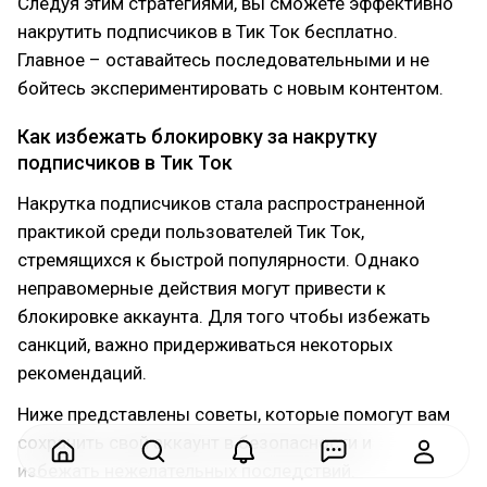
Следуя этим стратегиями, вы сможете эффективно
накрутить подписчиков в Тик Ток бесплатно.
Главное – оставайтесь последовательными и не
бойтесь экспериментировать с новым контентом.
Как избежать блокировку за накрутку
подписчиков в Тик Ток
Накрутка подписчиков стала распространенной
практикой среди пользователей Тик Ток,
стремящихся к быстрой популярности. Однако
неправомерные действия могут привести к
блокировке аккаунта. Для того чтобы избежать
санкций, важно придерживаться некоторых
рекомендаций.
Ниже представлены советы, которые помогут вам
сохранить свой аккаунт в безопасности и
избежать нежелательных последствий.