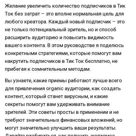
Желание увеличить количество подписчиков в Тик
Ток без затрат – это вполне нормальная цель для
любого креатора. Каждый новый подписчик – это
не только потенциальный зритель, но и способ
расширить аудиторию и повысить видимость
вашего контента. В этом руководстве я поделюсь
конкретными стратегиями, которые помогут вам
накрутить подписчиков в Тик Ток бесплатно, не
прибегая к сомнительным методам.
Вы узнаете, какие приемы работают лучше всего
для привлечения organic аудитории, как создать
контент, который станет вирусным, и какие
секреты помогут вам удерживать внимание
зрителей. Эти советы просты в применении и не
требуют значительных финансовых вложений, но
могут значительно улучшить ваши результаты.
Давайте разбираться, как получить желаемое