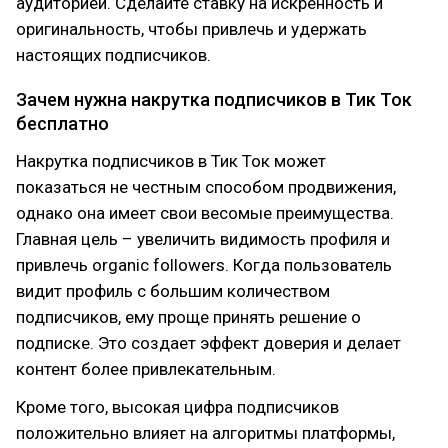
аудиторией. Сделайте ставку на искренность и
оригинальность, чтобы привлечь и удержать
настоящих подписчиков.
Зачем нужна накрутка подписчиков в Тик Ток
бесплатно
Накрутка подписчиков в Тик Ток может
показаться не честным способом продвижения,
однако она имеет свои весомые преимущества.
Главная цель – увеличить видимость профиля и
привлечь organic followers. Когда пользователь
видит профиль с большим количеством
подписчиков, ему проще принять решение о
подписке. Это создает эффект доверия и делает
контент более привлекательным.
Кроме того, высокая цифра подписчиков
положительно влияет на алгоритмы платформы,