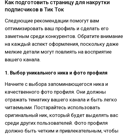
Как подготовить страницу для накрутки
подписчиков в Тик Ток
Следующие рекомендации помогут вам
оптимизировать ваш профиль и сделать его
заметным среди конкурентов. Обратите внимание
на каждый аспект оформления, поскольку даже
мелкие детали могут повлиять на восприятие
вашего канала.
1. Выбор уникального ника и фото профиля
Начните с выбора запоминающегося ника и
качественного фото профиля. Они должны
отражать тематику вашего канала и быть легко
читаемыми. Постарайтесь использовать
оригинальный ник, который будет выделять вас
среди других пользователей. Фото профиля
должно быть четким и привлекательным, чтобы