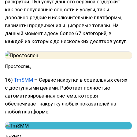
раскрутки. Пул услуг данного сервиса содержит
как все популярные соц сети и услуги, так и
довольно редкие и исключительные платформы,
варианты продвижения и цифровые товары. На
данный момент здесь более 67 категорий, в
каждой из которых до нескольких десятков услуг.
Простоспец
16)
TmSMM
– Сервис накрутки в социальных сетях
с доступными ценами. Работает полностью
автоматизированная система, которая
обеспечивает накрутку любых показателей на
любой платформе.
TmSMM