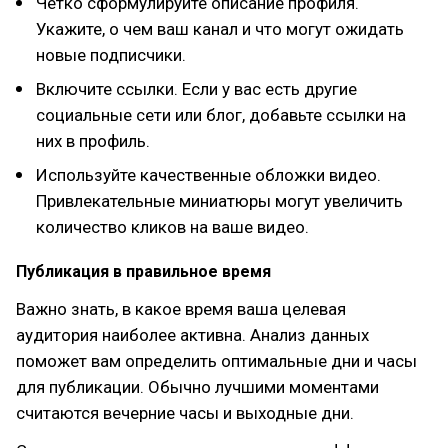
Четко сформулируйте описание профиля.
Укажите, о чем ваш канал и что могут ожидать
новые подписчики.
Включите ссылки. Если у вас есть другие
социальные сети или блог, добавьте ссылки на
них в профиль.
Используйте качественные обложки видео.
Привлекательные миниатюры могут увеличить
количество кликов на ваше видео.
Публикация в правильное время
Важно знать, в какое время ваша целевая
аудитория наиболее активна. Анализ данных
поможет вам определить оптимальные дни и часы
для публикации. Обычно лучшими моментами
считаются вечерние часы и выходные дни.