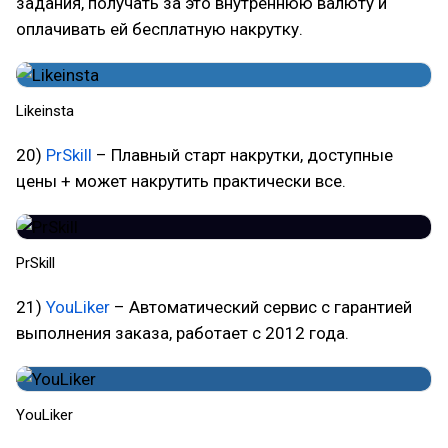
задания, получать за это внутреннюю валюту и
оплачивать ей бесплатную накрутку.
Likeinsta
20)
PrSkill
– Плавный старт накрутки, доступные
цены + может накрутить практически все.
PrSkill
21)
YouLiker
– Автоматический сервис с гарантией
выполнения заказа, работает с 2012 года.
YouLiker