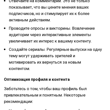
Отвечайте на комментарии. Это не только
показывает, что вы цените мнения ваших
подписчиков, но и стимулирует их к более
активным действиям.
Проводите опросы и викторины. Вовлечение
аудитории через интерактивные элементы
увеличивает их интерес к вашему контенту.
Создайте сериалы. Регулярные выпуски на одну
тему могут удерживать зрителей и
мотивировать их вернуться за новым
контентом.
Оптимизация профиля и контента
Заботьтесь о том, чтобы ваш профиль был
привлекательным и понятным. Некоторые
рекомендации: