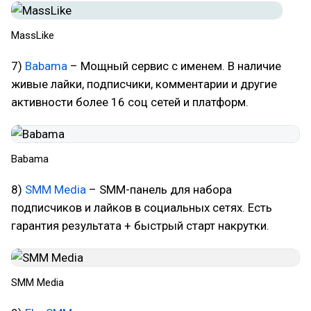
MassLike
7)
Babama
– Мощный сервис с именем. В наличие
живые лайки, подписчики, комментарии и другие
активности более 16 соц сетей и платформ.
Babama
8)
SMM Media
– SMM-панель для набора
подписчиков и лайков в социальных сетях. Есть
гарантия результата + быстрый старт накрутки.
SMM Media