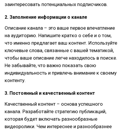
заинтересовать потенциальных подписчиков.
2. Заполнение информации о канале
Описание канала – это ваше первое впечатление
на аудиторию. Напишите кратко о себе и о том,
что именно предлагает ваш контент. Используйте
ключевые слова, связанные с вашей тематикой,
чтобы ваше описание легче находилось в поиске.
Не забывайте, что важно показать свою
индивидуальность и привлечь внимание к своему
контенту.
3. Постоянный и качественный контент
Качественный контент – основа успешного
канала. Разработайте стратегию публикаций,
которая будет включать разнообразные
видеоролики. Чем интереснее и разнообразнее