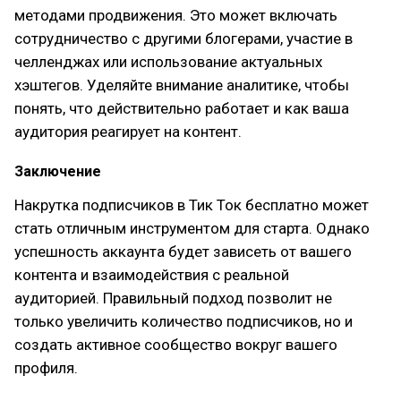
методами продвижения. Это может включать
сотрудничество с другими блогерами, участие в
челленджах или использование актуальных
хэштегов. Уделяйте внимание аналитике, чтобы
понять, что действительно работает и как ваша
аудитория реагирует на контент.
Заключение
Накрутка подписчиков в Тик Ток бесплатно может
стать отличным инструментом для старта. Однако
успешность аккаунта будет зависеть от вашего
контента и взаимодействия с реальной
аудиторией. Правильный подход позволит не
только увеличить количество подписчиков, но и
создать активное сообщество вокруг вашего
профиля.