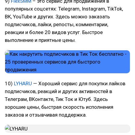
9)
FlexSMM
– это сервис для продвижения в
популярных соцсетях: Telegram, Instagram, TikTok,
ВК, YouTube и других. Здесь можно заказать
подписчиков, лайки, репосты, комментарии,
реакции и более 20 видов услуг. Быстрое
выполнение и приятные цены.
10)
LYHARU
— Хороший сервис для покупки лайков
подписчиков, реакций и других активностей в
Телеграм, ВКонтакте, Тик Ток и Ютуб. Здесь
хорошие цены, быстрая скорость исполнения
заказов и отзывчивая поддержка.