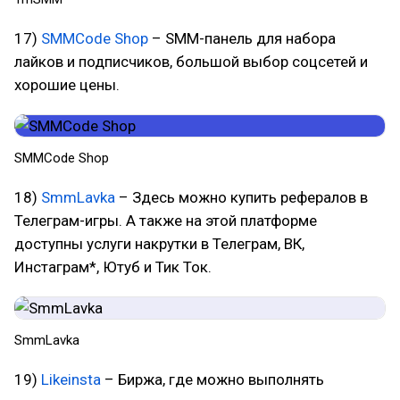
17)
SMMCode Shop
– SMM-панель для набора
лайков и подписчиков, большой выбор соцсетей и
хорошие цены.
SMMCode Shop
18)
SmmLavka
– Здесь можно купить рефералов в
Телеграм-игры. А также на этой платформе
доступны услуги накрутки в Телеграм, ВК,
Инстаграм*, Ютуб и Тик Ток.
SmmLavka
19)
Likeinsta
– Биржа, где можно выполнять