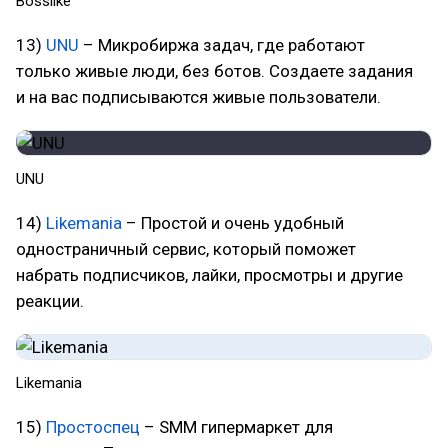
Bosslike
13)
UNU
– Микробиржа задач, где работают
только живые люди, без ботов. Создаете задания
и на вас подписываются живые пользователи.
UNU
14)
Likemania
– Простой и очень удобный
одностраничный сервис, который поможет
набрать подписчиков, лайки, просмотры и другие
реакции.
Likemania
15)
Простоспец
– SMM гипермаркет для