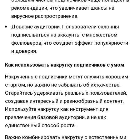
рекомендации, что увеличивает шансы на
вирусное распространение.
Доверие аудитории. Пользователи склонны
подписываться на аккаунты с множеством
фолловеров, что создает эффект популярности
и доверия.
Как использовать накрутку подписчиков с умом
Накрученные подписчики могут служить хорошим
стартом, но важно не забывать об их качестве.
Старайтесь удерживать реальных пользователей,
создавая интересный и разнообразный контент.
Используйте накрутку как инструмент для
привлечения базовой аудитории, а не как
единственный способ роста.
Важно комбинировать накрутку с естественными