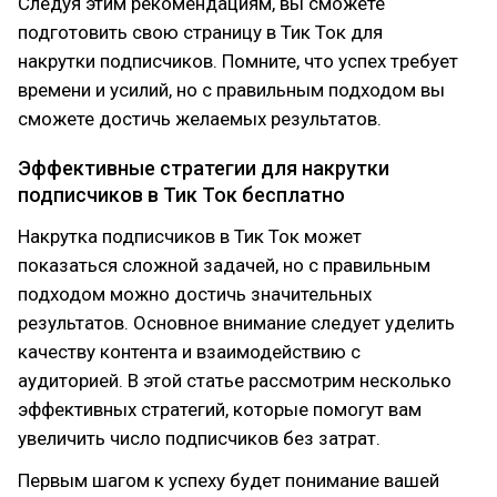
Следуя этим рекомендациям, вы сможете
подготовить свою страницу в Тик Ток для
накрутки подписчиков. Помните, что успех требует
времени и усилий, но с правильным подходом вы
сможете достичь желаемых результатов.
Эффективные стратегии для накрутки
подписчиков в Тик Ток бесплатно
Накрутка подписчиков в Тик Ток может
показаться сложной задачей, но с правильным
подходом можно достичь значительных
результатов. Основное внимание следует уделить
качеству контента и взаимодействию с
аудиторией. В этой статье рассмотрим несколько
эффективных стратегий, которые помогут вам
увеличить число подписчиков без затрат.
Первым шагом к успеху будет понимание вашей