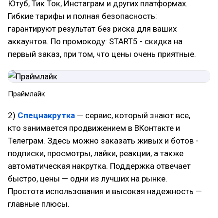
Ютуб, Тик Ток, Инстаграм и других платформах.
Гибкие тарифы и полная безопасность:
гарантируют результат без риска для ваших
аккаунтов. По промокоду: START5 - скидка на
первый заказ, при том, что цены очень приятные.
Праймлайк
2)
Спецнакрутка
— сервис, который знают все,
кто занимается продвижением в ВКонтакте и
Телеграм. Здесь можно заказать живых и ботов -
подписки, просмотры, лайки, реакции, а также
автоматическая накрутка. Поддержка отвечает
быстро, цены — одни из лучших на рынке.
Простота использования и высокая надежность —
главные плюсы.