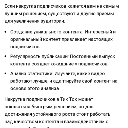
Если накрутка подписчиков кажется вам не самым
лучшим решением, существуют и другие приемы
для увеличения аудитории:
Создание уникального контента: Интересный и
оригинальный контент привлекает настоящих
подписчиков.
Регулярность публикаций: Постоянный выпуск
контента создает ожидание у подписчиков.
Анализ статистики: Изучайте, какие видео
работают лучше, и адаптируйте свой контент на
основе этого анализа.
Накрутка подписчиков в Тик Ток может
показаться быстрым решением, но для
достижения устойчивого роста стоит работать
над качеством контента и взаимодействием с