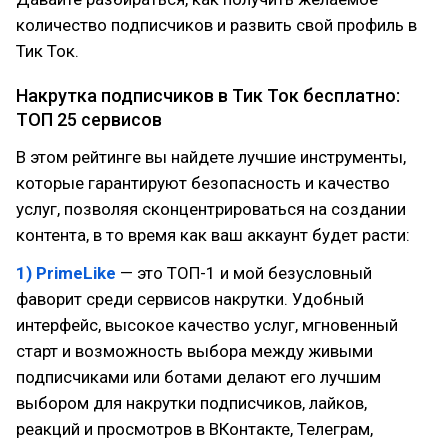
количество подписчиков и развить свой профиль в
Тик Ток.
Накрутка подписчиков в Тик Ток бесплатно:
ТОП 25 сервисов
В этом рейтинге вы найдете лучшие инструменты,
которые гарантируют безопасность и качество
услуг, позволяя сконцентрироваться на создании
контента, в то время как ваш аккаунт будет расти:
1) PrimeLike
— это ТОП-1 и мой безусловный
фаворит среди сервисов накрутки. Удобный
интерфейс, высокое качество услуг, мгновенный
старт и возможность выбора между живыми
подписчиками или ботами делают его лучшим
выбором для накрутки подписчиков, лайков,
реакций и просмотров в ВКонтакте, Телеграм,