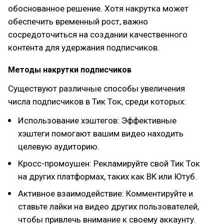
обоснованное решение. Хотя накрутка может
обеспечить временный рост, важно
сосредоточиться на создании качественного
контента для удержания подписчиков.
Методы накрутки подписчиков
Существуют различные способы увеличения
числа подписчиков в Тик Ток, среди которых:
Использование хэштегов: Эффективные
хэштеги помогают вашим видео находить
целевую аудиторию.
Кросс-промоушен: Рекламируйте свой Тик Ток
на других платформах, таких как ВК или Ютуб.
Активное взаимодействие: Комментируйте и
ставьте лайки на видео других пользователей,
чтобы привлечь внимание к своему аккаунту.