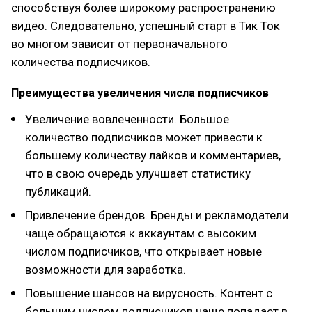
способствуя более широкому распространению
видео. Следовательно, успешный старт в Тик Ток
во многом зависит от первоначального
количества подписчиков.
Преимущества увеличения числа подписчиков
Увеличение вовлеченности. Большое
количество подписчиков может привести к
большему количеству лайков и комментариев,
что в свою очередь улучшает статистику
публикаций.
Привлечение брендов. Бренды и рекламодатели
чаще обращаются к аккаунтам с высоким
числом подписчиков, что открывает новые
возможности для заработка.
Повышение шансов на вирусность. Контент с
большим числом подписчиков чаще попадает в