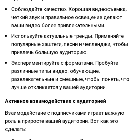
Соблюдайте качество. Хорошая видеосъемка,
четкий звук и правильное освещение делают
ваши видео более привлекательными.
Используйте актуальные тренды. Применяйте
популярные хэштеги, песни и челленджи, чтобы
привлечь большую аудиторию.
Экспериментируйте с форматами. Пробуйте
различные типы видео: обучающие,
развлекательные и смешные, чтобы понять, что
лучше откликается у вашей аудитории.
Активное взаимодействие с аудиторией
Взаимодействие с подписчиками играет важную
роль в приросте вашей аудитории. Вот как это
сделать: