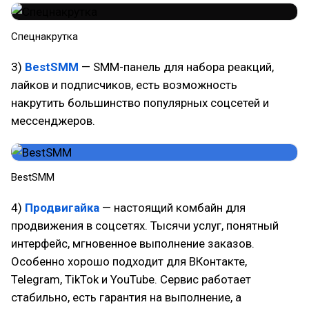
Спецнакрутка
3)
BestSMM
— SMM-панель для набора реакций,
лайков и подписчиков, есть возможность
накрутить большинство популярных соцсетей и
мессенджеров.
BestSMM
4)
Продвигайка
— настоящий комбайн для
продвижения в соцсетях. Тысячи услуг, понятный
интерфейс, мгновенное выполнение заказов.
Особенно хорошо подходит для ВКонтакте,
Telegram, TikTok и YouTube. Сервис работает
стабильно, есть гарантия на выполнение, а