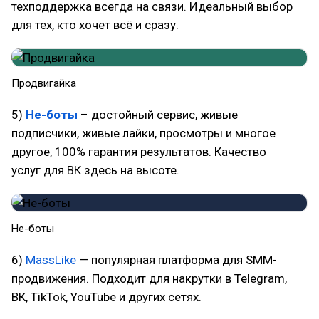
техподдержка всегда на связи. Идеальный выбор
для тех, кто хочет всё и сразу.
Продвигайка
5)
Не-боты
– достойный сервис, живые
подписчики, живые лайки, просмотры и многое
другое, 100% гарантия результатов. Качество
услуг для ВК здесь на высоте.
Не-боты
6)
MassLike
— популярная платформа для SMM-
продвижения. Подходит для накрутки в Telegram,
ВК, TikTok, YouTube и других сетях.