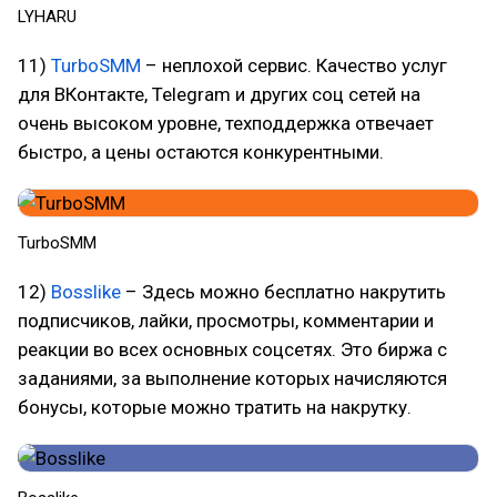
LYHARU
11)
TurboSMM
– неплохой сервис. Качество услуг
для ВКонтакте, Telegram и других соц сетей на
очень высоком уровне, техподдержка отвечает
быстро, а цены остаются конкурентными.
TurboSMM
12)
Bosslike
– Здесь можно бесплатно накрутить
подписчиков, лайки, просмотры, комментарии и
реакции во всех основных соцсетях. Это биржа с
заданиями, за выполнение которых начисляются
бонусы, которые можно тратить на накрутку.