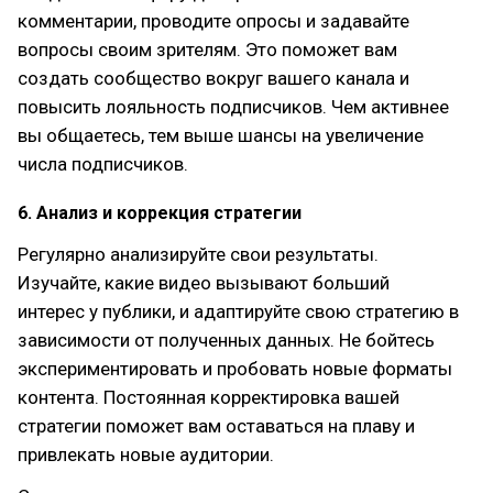
комментарии, проводите опросы и задавайте
вопросы своим зрителям. Это поможет вам
создать сообщество вокруг вашего канала и
повысить лояльность подписчиков. Чем активнее
вы общаетесь, тем выше шансы на увеличение
числа подписчиков.
6. Анализ и коррекция стратегии
Регулярно анализируйте свои результаты.
Изучайте, какие видео вызывают больший
интерес у публики, и адаптируйте свою стратегию в
зависимости от полученных данных. Не бойтесь
экспериментировать и пробовать новые форматы
контента. Постоянная корректировка вашей
стратегии поможет вам оставаться на плаву и
привлекать новые аудитории.