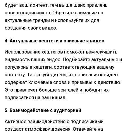
будет ваш контент, тем выше шанс привлечь
новых подписчиков. Обратите внимание на
актуальные тренды и используйте их для
создания своих видео.
4. Актуальные хештеги и описание к видео
Использование хештегов поможет вам улучшить
видимость ваших видео. Подбирайте актуальные и
популярные хештеги, соответствующие вашему
контенту. Также убедитесь, что описания к видео
содержат ключевые слова и призывы к действию.
Это привлечет больше зрителей и побудит их
подписаться на ваш канал.
5. Взаимодействие с аудиторией
Активное взаимодействие с подписчиками
создаст атмосферу доверия. Отвечайте на