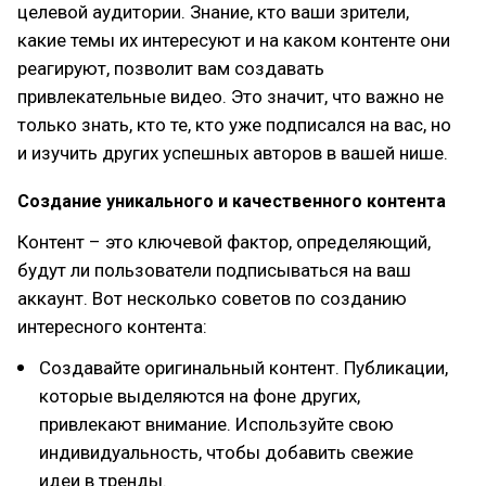
целевой аудитории. Знание, кто ваши зрители,
какие темы их интересуют и на каком контенте они
реагируют, позволит вам создавать
привлекательные видео. Это значит, что важно не
только знать, кто те, кто уже подписался на вас, но
и изучить других успешных авторов в вашей нише.
Создание уникального и качественного контента
Контент – это ключевой фактор, определяющий,
будут ли пользователи подписываться на ваш
аккаунт. Вот несколько советов по созданию
интересного контента:
Создавайте оригинальный контент. Публикации,
которые выделяются на фоне других,
привлекают внимание. Используйте свою
индивидуальность, чтобы добавить свежие
идеи в тренды.