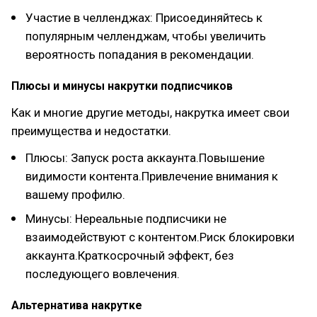
Участие в челленджах: Присоединяйтесь к
популярным челленджам, чтобы увеличить
вероятность попадания в рекомендации.
Плюсы и минусы накрутки подписчиков
Как и многие другие методы, накрутка имеет свои
преимущества и недостатки.
Плюсы: Запуск роста аккаунта.Повышение
видимости контента.Привлечение внимания к
вашему профилю.
Минусы: Нереальные подписчики не
взаимодействуют с контентом.Риск блокировки
аккаунта.Краткосрочный эффект, без
последующего вовлечения.
Альтернатива накрутке