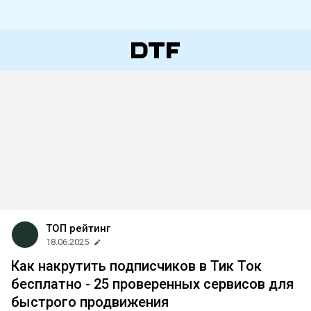
ТОП рейтинг
18.06.2025
Как накрутить подписчиков в Тик Ток
бесплатно - 25 проверенных сервисов для
быстрого продвижения