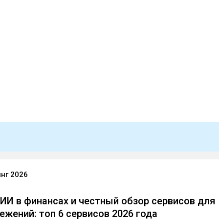
инг 2026
ИИ в финансах и честный обзор сервисов для
ежений: топ 6 сервисов 2026 года