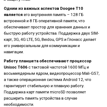
Одним из важных аспектов Doogee T10
является
его внутренняя память – 128 ГБ
встроенной и 8 ГБ оперативной памяти, что
обеспечивает простор для хранения данных и
быструю работу устройства. Поддержка двух SIM-
карт, 3G, 4G LTE, 5G, Beidou, GPS и Глонасс делает
его универсальным для коммуникации и
навигации.
Работу планшета обеспечивают процессор
Unisoc T606
с тактовой частотой 1600 МГц и
восьмиядерным ядром, видеопроцессор Mali-G57,
а также операционная система Android 12, что
гарантирует стабильную и плавную работу.
Поддержка карт памяти microSD позволяет
расширить память устройства в случае
необходимости.