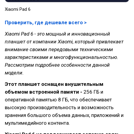
Xiaomi Pad 6
Проверить, где дешевле всего
>
Xiaomi Pad 6 - это мощный и инновационный
планшет от компании Xiaomi, который привлекает
внимание своими передовыми техническими
характеристиками и многофункциональностью.
Рассмотрим подробнее особенности данной
модели.
Этот планшет оснащен внушительным
объемом встроенной памяти -
256 ГБ и
оперативной памятью 8 ГБ, что обеспечивает
высокую производительность и возможность
хранения большого объема данных, приложений и
мультимедийного контента.