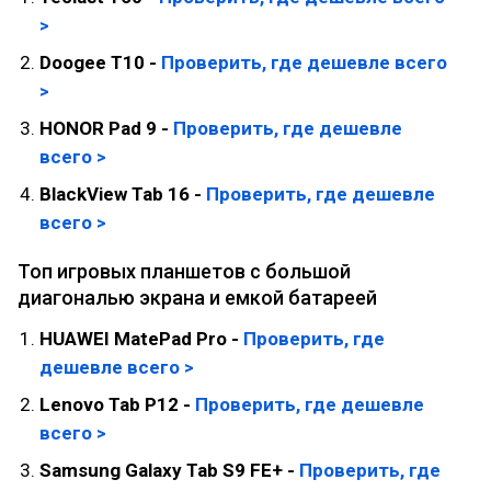
>
Doogee T10 -
Проверить, где дешевле всего
>
HONOR Pad 9 -
Проверить, где дешевле
всего >
BlackView Tab 16 -
Проверить, где дешевле
всего >
Топ игровых планшетов с большой
диагональю экрана и емкой батареей
HUAWEI MatePad Pro -
Проверить, где
дешевле всего >
Lenovo Tab P12 -
Проверить, где дешевле
всего >
Samsung Galaxy Tab S9 FE+ -
Проверить, где