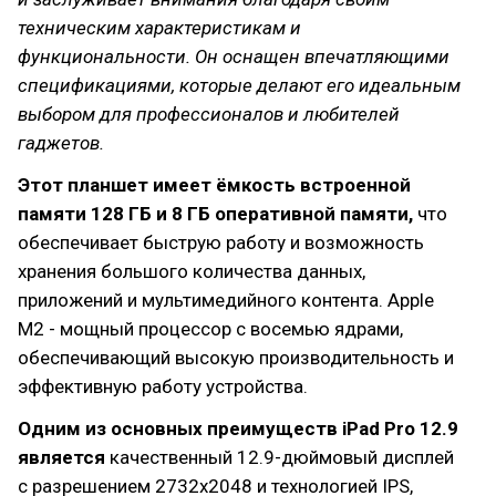
техническим характеристикам и
функциональности. Он оснащен впечатляющими
спецификациями, которые делают его идеальным
выбором для профессионалов и любителей
гаджетов.
Этот планшет имеет ёмкость встроенной
памяти 128 ГБ и 8 ГБ оперативной памяти,
что
обеспечивает быструю работу и возможность
хранения большого количества данных,
приложений и мультимедийного контента. Apple
M2 - мощный процессор с восемью ядрами,
обеспечивающий высокую производительность и
эффективную работу устройства.
Одним из основных преимуществ iPad Pro 12.9
является
качественный 12.9-дюймовый дисплей
с разрешением 2732x2048 и технологией IPS,