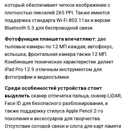
который обеспечивает четкое изображение с
плотностью пикселей 265 PPI. Также имеется
поддержка стандарта Wi-Fi 802.11ax и версии
Bluetooth 5.3 для беспроводной связи.
Фотофункции планшета впечатляют:
две
тыловые камеры по 12 МП каждая, автофокус,
вспышка, фронтальная камера также 12 МП.
Комбинация технических характеристик делает
iPad Pro 12.9 отличным инструментом для
фотографии и видеосъёмки.
Среди особенностей устройства стоит
выделить
сканер отпечатка пальца, сканер LiDAR,
Face ID для безопасного разблокирования, а
также поддержку стилуса Apple Pencil 2-го
поколения и аксессуаров для творчества.
Отсутствие сотовой связи и слота для карт памяти