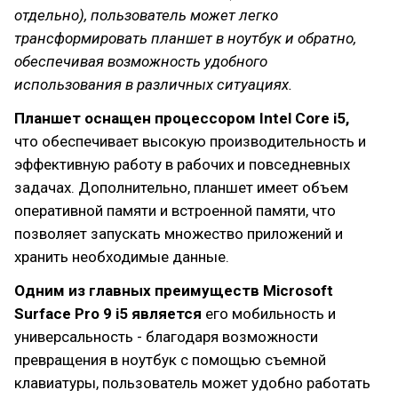
отдельно), пользователь может легко
трансформировать планшет в ноутбук и обратно,
обеспечивая возможность удобного
использования в различных ситуациях.
Планшет оснащен процессором Intel Core i5,
что обеспечивает высокую производительность и
эффективную работу в рабочих и повседневных
задачах. Дополнительно, планшет имеет объем
оперативной памяти и встроенной памяти, что
позволяет запускать множество приложений и
хранить необходимые данные.
Одним из главных преимуществ Microsoft
Surface Pro 9 i5 является
его мобильность и
универсальность - благодаря возможности
превращения в ноутбук с помощью съемной
клавиатуры, пользователь может удобно работать