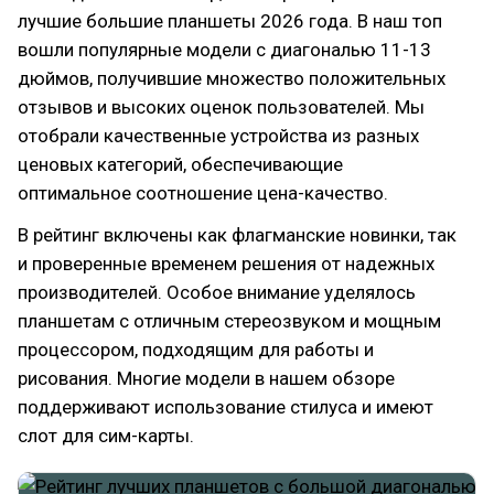
лучшие большие планшеты 2026 года. В наш топ
вошли популярные модели с диагональю 11-13
дюймов, получившие множество положительных
отзывов и высоких оценок пользователей. Мы
отобрали качественные устройства из разных
ценовых категорий, обеспечивающие
оптимальное соотношение цена-качество.
В рейтинг включены как флагманские новинки, так
и проверенные временем решения от надежных
производителей. Особое внимание уделялось
планшетам с отличным стереозвуком и мощным
процессором, подходящим для работы и
рисования. Многие модели в нашем обзоре
поддерживают использование стилуса и имеют
слот для сим-карты.