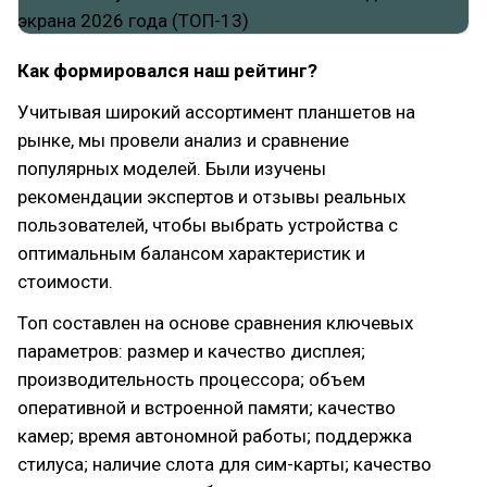
Как формировался наш рейтинг?
Учитывая широкий ассортимент планшетов на
рынке, мы провели анализ и сравнение
популярных моделей. Были изучены
рекомендации экспертов и отзывы реальных
пользователей, чтобы выбрать устройства с
оптимальным балансом характеристик и
стоимости.
Топ составлен на основе сравнения ключевых
параметров: размер и качество дисплея;
производительность процессора; объем
оперативной и встроенной памяти; качество
камер; время автономной работы; поддержка
стилуса; наличие слота для сим-карты; качество