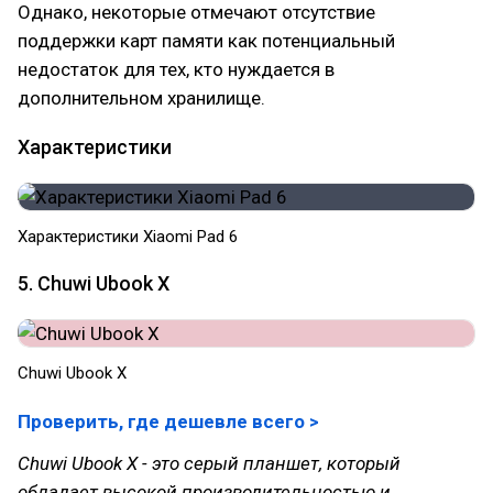
Однако, некоторые отмечают отсутствие
поддержки карт памяти как потенциальный
недостаток для тех, кто нуждается в
дополнительном хранилище.
Характеристики
Характеристики Xiaomi Pad 6
5. Chuwi Ubook X
Chuwi Ubook X
Проверить, где дешевле всего >
Chuwi Ubook X - это серый планшет, который
обладает высокой производительностью и