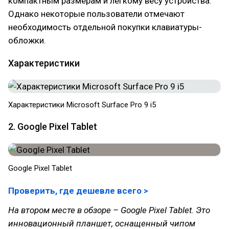
компактным размерам и легкому весу устройства.
Однако некоторые пользователи отмечают
необходимость отдельной покупки клавиатуры-
обложки.
Характеристики
Характеристики Microsoft Surface Pro 9 i5
2. Google Pixel Tablet
Google Pixel Tablet
Проверить, где дешевле всего >
На втором месте в обзоре – Google Pixel Tablet. Это
инновационный планшет, оснащенный чипом