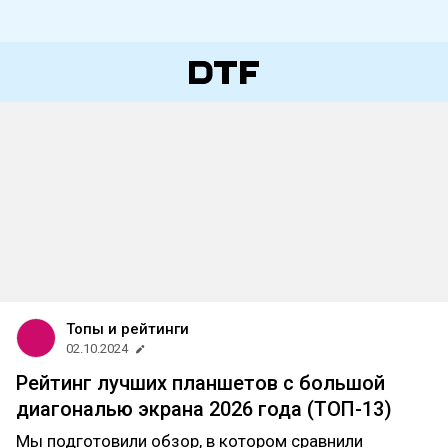
Топы и рейтинги
02.10.2024
Рейтинг лучших планшетов с большой
диагональю экрана 2026 года (ТОП-13)
Мы подготовили обзор, в котором сравнили