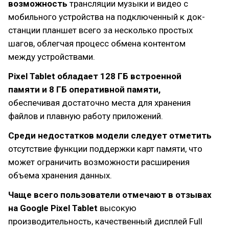
возможность
трансляции музыки и видео с
мобильного устройства на подключенный к док-
станции планшет всего за несколько простых
шагов, облегчая процесс обмена контентом
между устройствами.
Pixel Tablet обладает 128 ГБ встроенной
памяти и 8 ГБ оперативной памяти,
обеспечивая достаточно места для хранения
файлов и плавную работу приложений.
Среди недостатков модели следует отметить
отсутствие функции поддержки карт памяти, что
может ограничить возможности расширения
объема хранения данных.
Чаще всего пользователи отмечают в отзывах
на Google Pixel Tablet
высокую
производительность, качественный дисплей Full