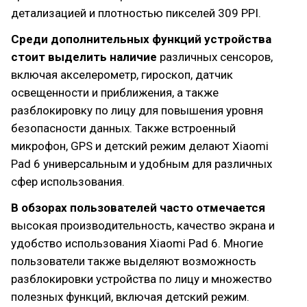
детализацией и плотностью пикселей 309 PPI.
Среди дополнительных функций устройства
стоит выделить
наличие
различных сенсоров,
включая акселерометр, гироскоп, датчик
освещенности и приближения, а также
разблокировку по лицу для повышения уровня
безопасности данных. Также встроенный
микрофон, GPS и детский режим делают Xiaomi
Pad 6 универсальным и удобным для различных
сфер использования.
В обзорах пользователей часто отмечается
высокая производительность, качество экрана и
удобство использования Xiaomi Pad 6. Многие
пользователи также выделяют возможность
разблокировки устройства по лицу и множество
полезных функций, включая детский режим.