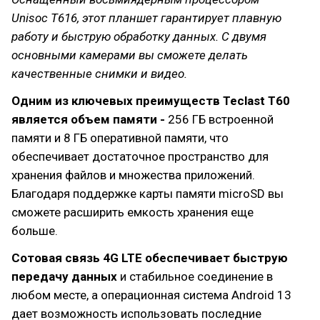
Unisoc T616, этот планшет гарантирует плавную
работу и быструю обработку данных. С двумя
основными камерами вы сможете делать
качественные снимки и видео.
Одним из ключевых преимуществ Teclast T60
является объем памяти -
256 ГБ встроенной
памяти и 8 ГБ оперативной памяти, что
обеспечивает достаточное пространство для
хранения файлов и множества приложений.
Благодаря поддержке карты памяти microSD вы
сможете расширить емкость хранения еще
больше.
Сотовая связь 4G LTE обеспечивает быструю
передачу данных
и стабильное соединение в
любом месте, а операционная система Android 13
дает возможность использовать последние