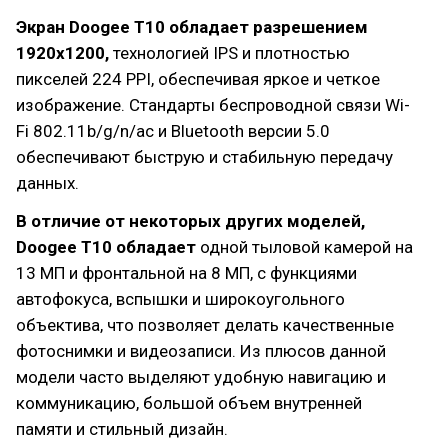
Экран Doogee T10 обладает разрешением
1920x1200,
технологией IPS и плотностью
пикселей 224 PPI, обеспечивая яркое и четкое
изображение. Стандарты беспроводной связи Wi-
Fi 802.11b/g/n/ac и Bluetooth версии 5.0
обеспечивают быструю и стабильную передачу
данных.
В отличие от некоторых других моделей,
Doogee T10 обладает
одной тыловой камерой на
13 МП и фронтальной на 8 МП, с функциями
автофокуса, вспышки и широкоугольного
объектива, что позволяет делать качественные
фотоснимки и видеозаписи. Из плюсов данной
модели часто выделяют удобную навигацию и
коммуникацию, большой объем внутренней
памяти и стильный дизайн.