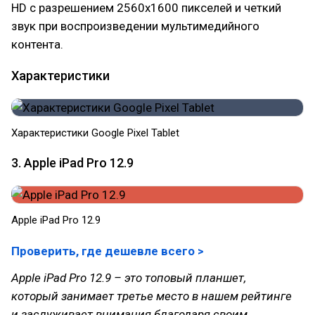
HD с разрешением 2560x1600 пикселей и четкий
звук при воспроизведении мультимедийного
контента.
Характеристики
Характеристики Google Pixel Tablet
3. Apple iPad Pro 12.9
Apple iPad Pro 12.9
Проверить, где дешевле всего >
Apple iPad Pro 12.9 – это топовый планшет,
который занимает третье место в нашем рейтинге
и заслуживает внимания благодаря своим