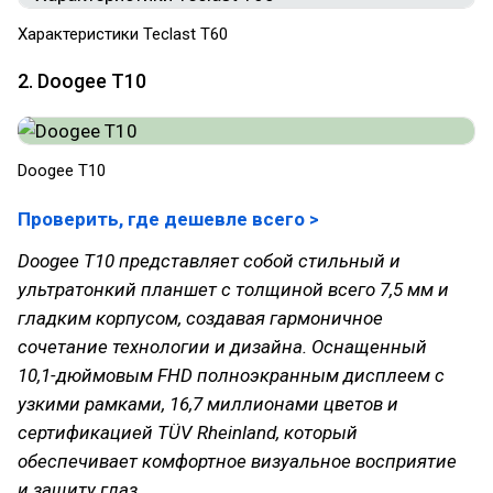
Характеристики Teclast T60
2. Doogee T10
Doogee T10
Проверить, где дешевле всего >
Doogee T10 представляет собой стильный и
ультратонкий планшет с толщиной всего 7,5 мм и
гладким корпусом, создавая гармоничное
сочетание технологии и дизайна. Оснащенный
10,1-дюймовым FHD полноэкранным дисплеем с
узкими рамками, 16,7 миллионами цветов и
сертификацией TÜV Rheinland, который
обеспечивает комфортное визуальное восприятие
и защиту глаз.