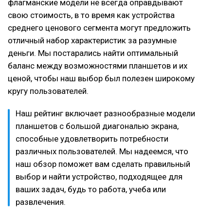
флагманские модели не всегда оправдывают
свою стоимость, в то время как устройства
среднего ценового сегмента могут предложить
отличный набор характеристик за разумные
деньги. Мы постарались найти оптимальный
баланс между возможностями планшетов и их
ценой, чтобы наш выбор был полезен широкому
кругу пользователей.
Наш рейтинг включает разнообразные модели
планшетов с большой диагональю экрана,
способные удовлетворить потребности
различных пользователей. Мы надеемся, что
наш обзор поможет вам сделать правильный
выбор и найти устройство, подходящее для
ваших задач, будь то работа, учеба или
развлечения.