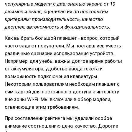
популярные модели с диагональю экрана от 10
дюймов и выше, оценивая их по нескольким
критериям: производительность, качество
дисплея, автономность и функциональность.
Как выбрать большой планшет - вопрос, который
часто задают покупатели. Мы постарались учесть
различные сценарии использования устройств.
Например, для учебы важны долгое время работы
от аккумулятора, удобство ввода текста и
возможность подключения клавиатуры.
Некоторым пользователям необходим планшет с
сим-картой для постоянного доступа к интернету
вне зоны Wi-Fi. Мы включили в обзор модели,
отвечающие этим требованиям.
При составлении рейтинга мы уделили особое
внимание соотношению цена-качество. Дорогие