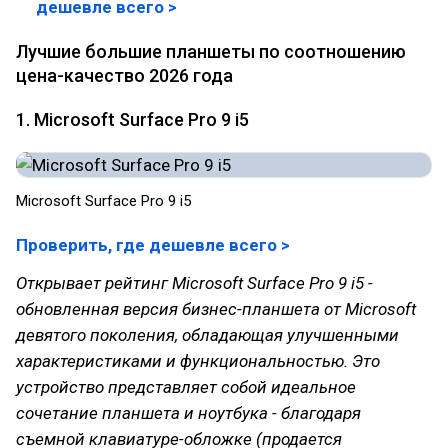
дешевле всего >
Лучшие большие планшеты по соотношению
цена-качество 2026 года
1. Microsoft Surface Pro 9 i5
Microsoft Surface Pro 9 i5
Проверить, где дешевле всего >
Открывает рейтинг Microsoft Surface Pro 9 i5 -
обновленная версия бизнес-планшета от Microsoft
девятого поколения, обладающая улучшенными
характеристиками и функциональностью. Это
устройство представляет собой идеальное
сочетание планшета и ноутбука - благодаря
съемной клавиатуре-обложке (продается