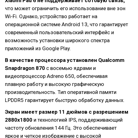
Xiaomi Pad 6 не поддерживает сотовую связь,
что может ограничить его использование вне зон
Wi-Fi. Однако, устройство работает на
операционной системе Android 13, что гарантирует
современный пользовательский интерфейс и
возможность установки широкого спектра
приложений из Google Play.
В качестве процессора установлен Qualcomm
Snapdragon 870
с восемью ядрами и
видеопроцессор Adreno 650, обеспечивая
плавную работу и высокую графическую
производительность. Тип оперативной памяти
LPDDR5 гарантирует быструю обработку данных.
Экран имеет размер 11 дюймов с разрешением
2880x1800
и технологией IPS, поддерживающий
частоту обновления 144 Гц. Это обеспечивает
яркое и четкое изображение с высокой