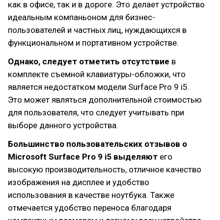
как в офисе, так и в дороге. Это делает устройство
идеальным компаньоном для бизнес-
пользователей и частных лиц, нуждающихся в
функциональном и портативном устройстве.
Однако, следует отметить отсутствие
в
комплекте съемной клавиатуры-обложки, что
является недостатком модели Surface Pro 9 i5.
Это может являться дополнительной стоимостью
для пользователя, что следует учитывать при
выборе данного устройства.
Большинство пользовательских отзывов о
Microsoft Surface Pro 9 i5 выделяют
его
высокую производительность, отличное качество
изображения на дисплее и удобство
использования в качестве ноутбука. Также
отмечается удобство переноса благодаря