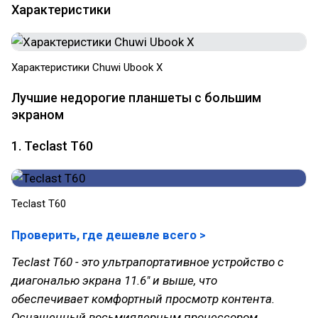
Характеристики
Характеристики Chuwi Ubook X
Лучшие недорогие планшеты с большим
экраном
1. Teclast T60
Teclast T60
Проверить, где дешевле всего >
Teclast T60 - это ультрапортативное устройство с
диагональю экрана 11.6" и выше, что
обеспечивает комфортный просмотр контента.
Оснащенный восьмиядерным процессором