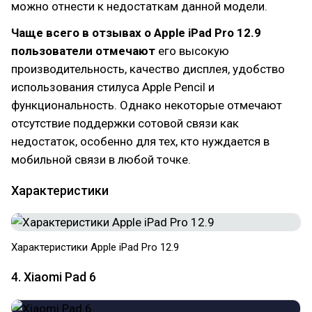
можно отнести к недостаткам данной модели.
Чаще всего в отзывах о Apple iPad Pro 12.9
пользователи отмечают
его высокую
производительность, качество дисплея, удобство
использования стилуса Apple Pencil и
функциональность. Однако некоторые отмечают
отсутствие поддержки сотовой связи как
недостаток, особенно для тех, кто нуждается в
мобильной связи в любой точке.
Характеристики
Характеристики Apple iPad Pro 12.9
4. Xiaomi Pad 6