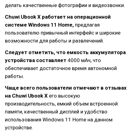
делать качественные фотографии и видеозвонки.
Chuwi Ubook X работает на операционной
системе Windows 11 Home,
предлагая
пользователю привычный интерфейс и широкие
возможности для работы и развлечений.
Следует отметить, что емкость аккумулятора
устройства составляет
4000 мАч, что
обеспечивает достаточное время автономной
работы.
Чаще всего пользователи отмечают в отзывах
на Chuwi Ubook X
его высокую
производительность, емкий объем встроенной
памяти, качественный дисплей и удобство
использования Windows 11 Home на данном
устройстве.