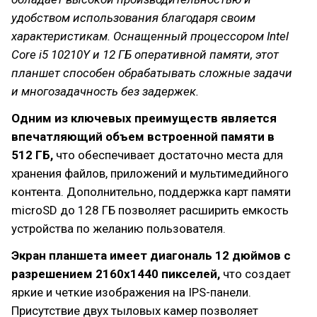
удобством использования благодаря своим
характеристикам. Оснащенный процессором Intel
Core i5 10210Y и 12 ГБ оперативной памяти, этот
планшет способен обрабатывать сложные задачи
и многозадачность без задержек.
Одним из ключевых преимуществ является
впечатляющий объем встроенной памяти в
512 ГБ,
что обеспечивает достаточно места для
хранения файлов, приложений и мультимедийного
контента. Дополнительно, поддержка карт памяти
microSD до 128 ГБ позволяет расширить емкость
устройства по желанию пользователя.
Экран планшета имеет диагональ 12 дюймов с
разрешением 2160x1440 пикселей,
что создает
яркие и четкие изображения на IPS-панели.
Присутствие двух тыловых камер позволяет