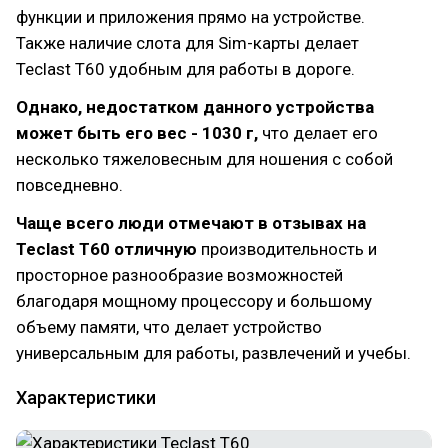
функции и приложения прямо на устройстве.
Также наличие слота для Sim-карты делает
Teclast T60 удобным для работы в дороге.
Однако, недостатком данного устройства
может быть его вес - 1030 г,
что делает его
несколько тяжеловесным для ношения с собой
повседневно.
Чаще всего люди отмечают в отзывах на
Teclast T60 отличную
производительность и
просторное разнообразие возможностей
благодаря мощному процессору и большому
объему памяти, что делает устройство
универсальным для работы, развлечений и учебы.
Характеристики