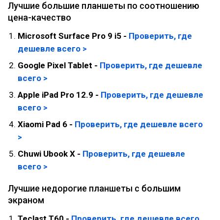
Лучшие большие планшеты по соотношению
цена-качество
Microsoft Surface Pro 9 i5 -
Проверить, где
дешевле всего >
Google Pixel Tablet -
Проверить, где дешевле
всего >
Apple iPad Pro 12.9 -
Проверить, где дешевле
всего >
Xiaomi Pad 6 -
Проверить, где дешевле всего
>
Chuwi Ubook X -
Проверить, где дешевле
всего >
Лучшие недорогие планшеты с большим
экраном
Teclast T60 -
Проверить, где дешевле всего