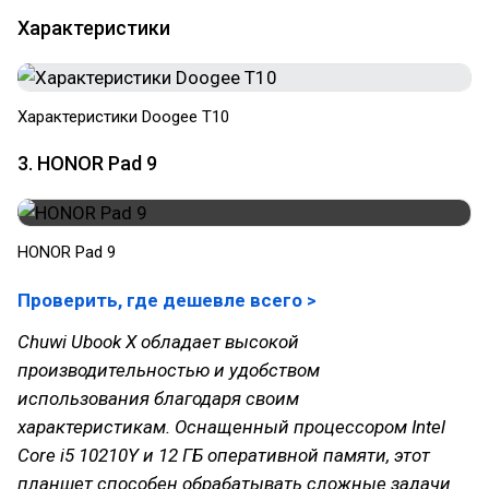
Характеристики
Характеристики Doogee T10
3. HONOR Pad 9
HONOR Pad 9
Проверить, где дешевле всего >
Chuwi Ubook X обладает высокой
производительностью и удобством
использования благодаря своим
характеристикам. Оснащенный процессором Intel
Core i5 10210Y и 12 ГБ оперативной памяти, этот
планшет способен обрабатывать сложные задачи