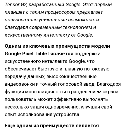
Tensor G2, разработанный Google. Этот первый
планшет с таким процессором предлагает
пользователю уникальные возможности
благодаря современным технологиям и
искусственному интеллекту от Google.
Одним из ключевых преимуществ модели
Google Pixel Tablet является
поддержка
искусственного интеллекта Google, что
обеспечивает быструю и плавную потоковую
передачу данных, высококачественные
видеозвонки и точный голосовой ввод. Благодаря
функции многозадачности с разделением экрана
пользователь может эффективно выполнять
несколько задач одновременно, улучшая свой
опыт использования устройства.
Еще одним из преимуществ является