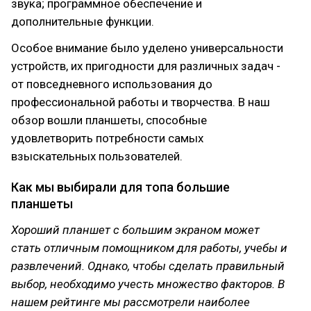
звука; программное обеспечение и
дополнительные функции.
Особое внимание было уделено универсальности
устройств, их пригодности для различных задач -
от повседневного использования до
профессиональной работы и творчества. В наш
обзор вошли планшеты, способные
удовлетворить потребности самых
взыскательных пользователей.
Как мы выбирали для топа большие
планшеты
Хороший планшет с большим экраном может
стать отличным помощником для работы, учебы и
развлечений. Однако, чтобы сделать правильный
выбор, необходимо учесть множество факторов. В
нашем рейтинге мы рассмотрели наиболее