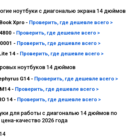
огие ноутбуки с диагональю экрана 14 дюймов
Book Xpro -
Проверить, где дешевле всего >
4800 -
Проверить, где дешевле всего >
0001 -
Проверить, где дешевле всего >
Lite 14 -
Проверить, где дешевле всего >
гровых ноутбуков 14 дюймов
ephyrus G14 -
Проверить, где дешевле всего >
 M14 -
Проверить, где дешевле всего >
RO 14 -
Проверить, где дешевле всего >
уки для работы с диагональю 14 дюймов по
цена-качество 2026 года
 14