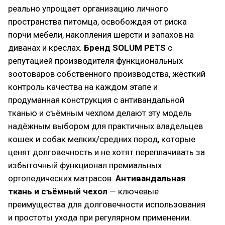
реально упрощает организацию личного
пространства питомца, освобождая от риска
порчи мебели, накопления шерсти и запахов на
диванах и креслах.
Бренд SOLUM PETS
с
репутацией производителя функциональных
зоотоваров собственного производства, жёсткий
контроль качества на каждом этапе и
продуманная конструкция с антивандальной
тканью и съёмным чехлом делают эту модель
надёжным выбором для практичных владельцев
кошек и собак мелких/средних пород, которые
ценят долговечность и не хотят переплачивать за
избыточный функционал премиальных
ортопедических матрасов.
Антивандальная
ткань и съёмный чехол
— ключевые
преимущества для долговечности использования
и простоты ухода при регулярном применении.