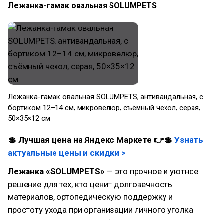
Лежанка-гамак овальная SOLUMPETS
Лежанка-гамак овальная SOLUMPETS, антивандальная, с
бортиком 12–14 см, микровелюр, съёмный чехол, серая,
50×35×12 см
💲 Лучшая цена на Яндекс Маркете 👉💲
Узнать
актуальные цены и скидки >
Лежанка «SOLUMPETS»
— это прочное и уютное
решение для тех, кто ценит долговечность
материалов, ортопедическую поддержку и
простоту ухода при организации личного уголка