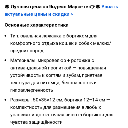
💲 Лучшая цена на Яндекс Маркете 👉💲
Узнать
актуальные цены и скидки >
Основные характеристики
Тип: овальная лежанка с бортиком для
комфортного отдыха кошек и собак мелких/
средних пород
Материалы: микровелюр + рогожка с
антивандальной пропиткой — повышенная
устойчивость к когтям и зубам, приятная
текстура для питомца, безопасность и
гипоаллергенность
Размеры: 50×35×12 см, бортики 12–14 см —
компактность для размещения в любых
условиях и достаточная высота бортиков для
чувства защищённости