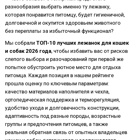
разнообразия выбрать именно ту лежанку,
которая понравится питомцу, будет гигиеничной,
долговечной и окупится здоровьем животного
без переплаты за избыточный функционал?
Мы собрали
ТОП-10 лучших лежанок для кошек
и собак 2026 года
, чтобы избавить вас от рисков
слепого выбора и разочарований при первой же
попытке обустроить уютное место для отдыха
питомца. Каждая позиция в нашем рейтинге
прошла оценку по ключевым параметрам:
качество материалов наполнителя и чехла,
ортопедическая поддержка и терморегуляция,
удобство ухода и долговечность конструкции,
адаптивность под разные породы, возрастные
группы и предпочтения питомцев, а также
реальная обратная связь от опытных владельцев