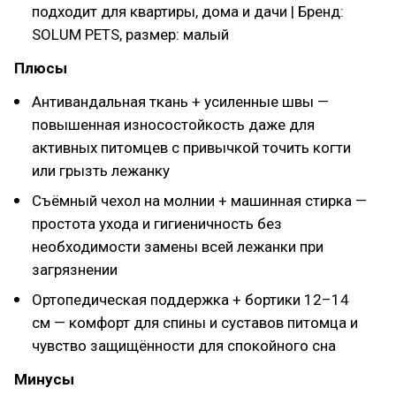
подходит для квартиры, дома и дачи | Бренд:
SOLUM PETS, размер: малый
Плюсы
Антивандальная ткань + усиленные швы —
повышенная износостойкость даже для
активных питомцев с привычкой точить когти
или грызть лежанку
Съёмный чехол на молнии + машинная стирка —
простота ухода и гигиеничность без
необходимости замены всей лежанки при
загрязнении
Ортопедическая поддержка + бортики 12–14
см — комфорт для спины и суставов питомца и
чувство защищённости для спокойного сна
Минусы