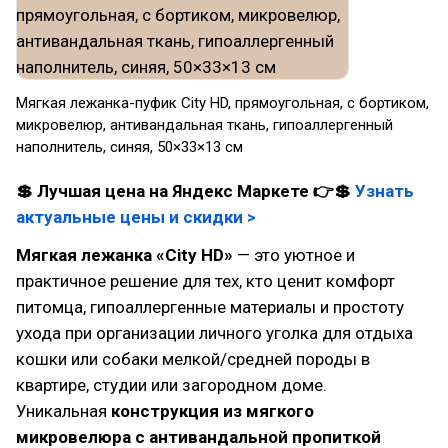
Мягкая лежанка-пуфик City HD, прямоугольная, с бортиком,
микровелюр, антивандальная ткань, гипоаллергенный
наполнитель, синяя, 50×33×13 см
💲 Лучшая цена на Яндекс Маркете 👉💲
Узнать
актуальные цены и скидки >
Мягкая лежанка «City HD»
— это уютное и
практичное решение для тех, кто ценит комфорт
питомца, гипоаллергенные материалы и простоту
ухода при организации личного уголка для отдыха
кошки или собаки мелкой/средней породы в
квартире, студии или загородном доме.
Уникальная
конструкция из мягкого
микровелюра с антивандальной пропиткой