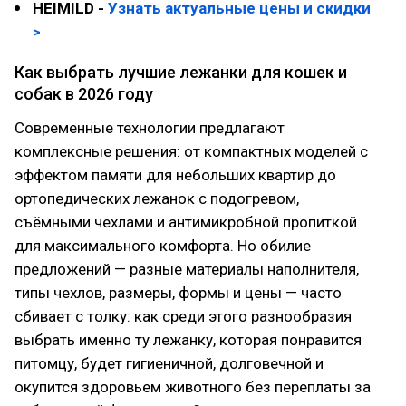
HEIMILD -
Узнать актуальные цены и скидки
>
Как выбрать лучшие лежанки для кошек и
собак в 2026 году
Современные технологии предлагают
комплексные решения: от компактных моделей с
эффектом памяти для небольших квартир до
ортопедических лежанок с подогревом,
съёмными чехлами и антимикробной пропиткой
для максимального комфорта. Но обилие
предложений — разные материалы наполнителя,
типы чехлов, размеры, формы и цены — часто
сбивает с толку: как среди этого разнообразия
выбрать именно ту лежанку, которая понравится
питомцу, будет гигиеничной, долговечной и
окупится здоровьем животного без переплаты за