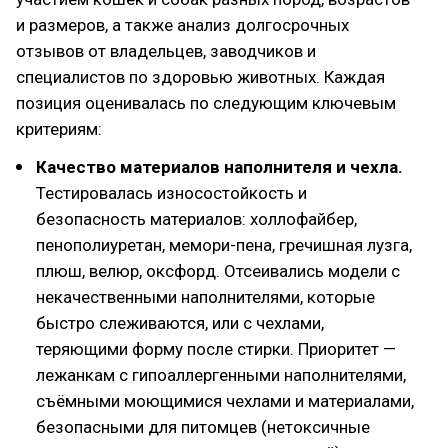
и размеров, а также анализ долгосрочных
отзывов от владельцев, заводчиков и
специалистов по здоровью животных. Каждая
позиция оценивалась по следующим ключевым
критериям:
Качество материалов наполнителя и чехла.
Тестировалась износостойкость и
безопасность материалов: холлофайбер,
пенополиуретан, мемори-пена, гречишная лузга,
плюш, велюр, оксфорд. Отсеивались модели с
некачественными наполнителями, которые
быстро слеживаются, или с чехлами,
теряющими форму после стирки. Приоритет —
лежанкам с гипоаллергенными наполнителями,
съёмными моющимися чехлами и материалами,
безопасными для питомцев (нетоксичные