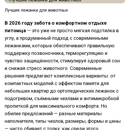
Лучшие лежанки для животных
В 2026 году забота о комфортном отдыхе
питомца
— это уже не просто мягкая подстилка в
углу, а продуманный подход с современными
лежанками, которые обеспечивают правильную
поддержку позвоночника, терморегуляцию и
чувство защищённости, стимулируя здоровый сон
и снижая стресс животного. Современные
решения предлагают комплексные варианты: от
компактных моделей с эффектом памяти для
небольших квартир до ортопедических лежанок с
подогревом, съёмными чехлами и антимикробной
пропиткой для максимального комфорта. Но
обилие предложений — разные материалы
наполнителя, типы чехлов, размеры, формы и цены
— часто сбивает с толку: как среди этого