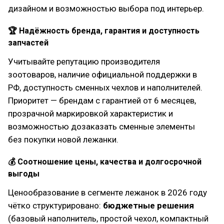
дизайном и возможностью выбора под интерьер.
🏆 Надёжность бренда, гарантия и доступность
запчастей
Учитывайте репутацию производителя
зоотоваров, наличие официальной поддержки в
РФ, доступность сменных чехлов и наполнителей.
Приоритет — брендам с гарантией от 6 месяцев,
прозрачной маркировкой характеристик и
возможностью дозаказать сменные элементы
без покупки новой лежанки.
💰 Соотношение цены, качества и долгосрочной
выгоды
Ценообразование в сегменте лежанок в 2026 году
чётко структурировано:
бюджетные решения
(базовый наполнитель, простой чехол, компактный