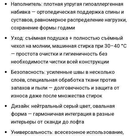
Наполнитель: плотная упругая гипоаллергенная
набивка — ортопедическая поддержка спины и
суставов, равномерное распределение нагрузки,
сохранение формы годами
Уход: съёмная подушка + полностью съёмный
чехол на молнии, машинная стирка при 30–40 °C
— простота очистки и гигиеничность без
необходимости чистки всей конструкции
Безопасность: усиленные швы в несколько
слоёв, специальная обработка ткани против
запахов и пыли — долговечность и защита от
износа даже после множества стирок
Дизайн: нейтральный серый цвет, овальная
форма — гармоничная интеграция в разные
интерьеры от сканди до лофта
Универсальность: всесезонное использование,