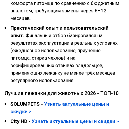
комфорта питомца по сравнению с бюджетным
аналогом, требующим замены через 6–12
месяцев.
Практический опыт и пользовательский
опыт.
Финальный отбор базировался на
результатах эксплуатации в реальных условиях
(ежедневное использование, приучение
питомца, стирка чехлов) и на
верифицированных отзывах владельцев,
применяющих лежанку не менее трёх месяцев
регулярного использования.
Лучшие лежанки для животных 2026 - ТОП-10
SOLUMPETS -
Узнать актуальные цены и
скидки >
City HD -
Узнать актуальные цены и скидки >