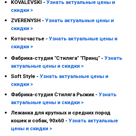
KOVALEVSKI -
Узнать актуальные цены и
скидки >
ZVERENYSH -
Узнать актуальные цены и
скидки >
Котосчастье -
Узнать актуальные цены и
скидки >
Фабрика-студия "Стиляга" "Принц" -
Узнать
актуальные цены и скидки >
Soft Style -
Узнать актуальные цены и
скидки >
Фабрика-студия Стиляга Рыжик -
Узнать
актуальные цены и скидки >
Лежанка для крупных и средних пород
кошек и собак, 90х60 -
Узнать актуальные
цены и скидки >