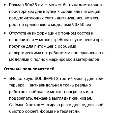
Размер 50×35 см — может быть недостаточно
просторным для крупных собак или питомцев,
предпочитающих спать вытянувшись во весь
рост по сравнению с моделями 90×60 см
Отсутствие информации о точном составе
наполнителя — может требовать уточнения при
покупке для питомцев с особыми
аллергическими потребностями по сравнению с
моделями с полной маркировкой материалов
Отзывы пользователей
«Использую SOLUMPETS третий месяц для той-
терьера — антивандальная ткань реально
работает: собака не может прогрызть или
поцарапать, лежанка выглядит как новая.
Съёмный чехол — стираю раз в две недели, всё
быстро сохнет, форма не теряется».