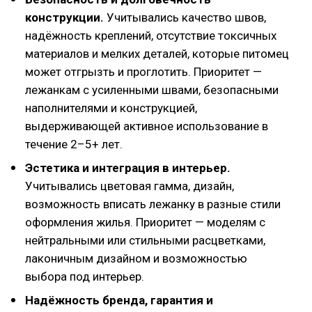
конструкции.
Учитывались качество швов,
надёжность креплений, отсутствие токсичных
материалов и мелких деталей, которые питомец
может отгрызть и проглотить. Приоритет —
лежанкам с усиленными швами, безопасными
наполнителями и конструкцией,
выдерживающей активное использование в
течение 2–5+ лет.
Эстетика и интеграция в интерьер.
Учитывались цветовая гамма, дизайн,
возможность вписать лежанку в разные стили
оформления жилья. Приоритет — моделям с
нейтральными или стильными расцветками,
лаконичным дизайном и возможностью
выбора под интерьер.
Надёжность бренда, гарантия и