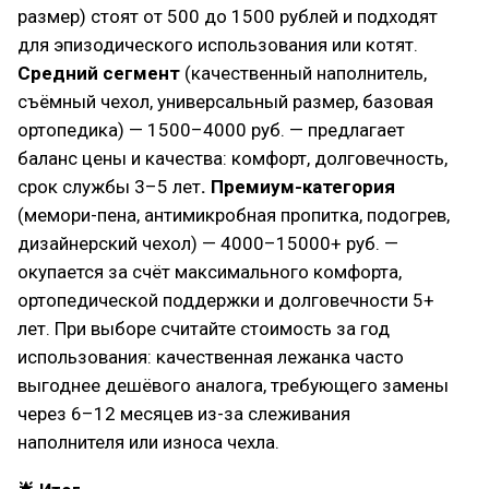
размер) стоят от 500 до 1500 рублей и подходят
для эпизодического использования или котят.
Средний сегмент
(качественный наполнитель,
съёмный чехол, универсальный размер, базовая
ортопедика) — 1500–4000 руб. — предлагает
баланс цены и качества: комфорт, долговечность,
срок службы 3–5 лет
. Премиум-категория
(мемори-пена, антимикробная пропитка, подогрев,
дизайнерский чехол) — 4000–15000+ руб. —
окупается за счёт максимального комфорта,
ортопедической поддержки и долговечности 5+
лет. При выборе считайте стоимость за год
использования: качественная лежанка часто
выгоднее дешёвого аналога, требующего замены
через 6–12 месяцев из-за слеживания
наполнителя или износа чехла.