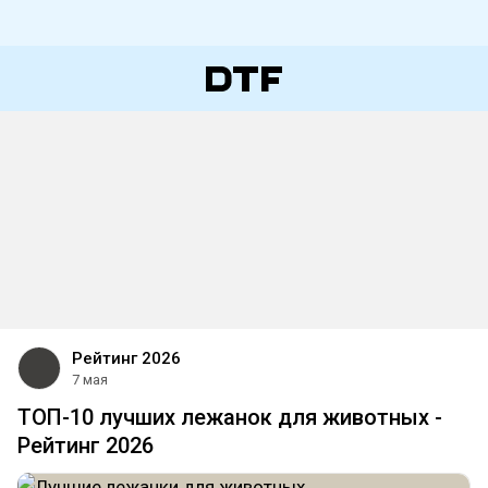
Рейтинг 2026
7 мая
ТОП-10 лучших лежанок для животных -
Рейтинг 2026