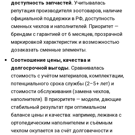
доступность запчастей.
Учитывалась
репутация производителя зоотоваров, наличие
официальной поддержки в РФ, доступность
сменных чехлов и наполнителей. Приоритет —
брендам с гарантией от 6 месяцев, прозрачной
маркировкой характеристик и возможностью
дозаказать сменные элементы.
Соотношение цены, качества и
долгосрочной выгоды.
Сравнивалась
стоимость с учётом материалов, комплектации,
потенциального срока службы (2–5+ лет) и
стоимости обслуживания (замена чехлов,
наполнителя). В приоритете — модели, дающие
стабильный результат при оптимальном
балансе цены и качества: например, лежанка с
ортопедическим наполнителем и съёмным
чехлом окупается за счёт долговечности и