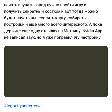
начать изучать город нужно пройти игру и
получить секретный костюм и вот тогда можно
будет начать пылесосить карту, собирать
постройки и еще много всего интересного. А пока
держите еще одну отсылку на Матрицу. Nvidia App
не записал звук, но я уже поправил эту настройку.
#legocityundercover