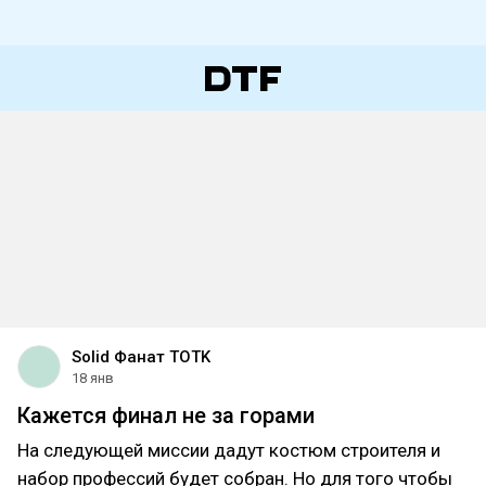
Solid Фанат TOTK
18 янв
Кажется финал не за горами
На следующей миссии дадут костюм строителя и
набор профессий будет собран. Но для того чтобы