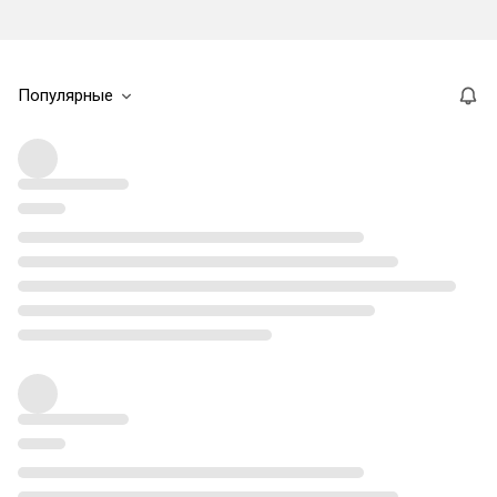
Популярные