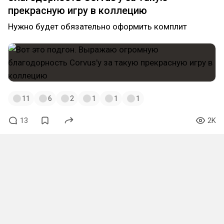
прекрасную игру в коллецию
Нужно будет обязательно оформить комплит
11
6
2
1
1
1
13
2K