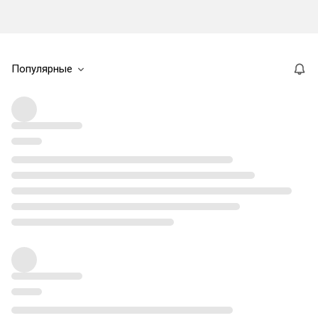
Популярные