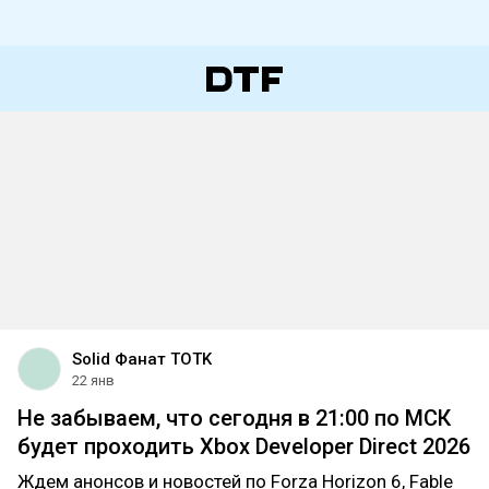
Solid Фанат TOTK
22 янв
Не забываем, что сегодня в 21:00 по МСК
будет проходить Xbox Developer Direct 2026
Ждем анонсов и новостей по Forza Horizon 6, Fable