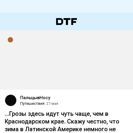
ПальцывНосу
Путешествия
27 мая
...Грозы здесь идут чуть чаще, чем в
Краснодарском крае. Скажу честно, что
зима в Латинской Америке немного не