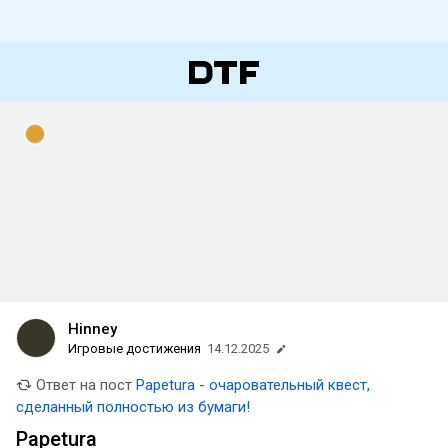
Hinney
Игровые достижения
14.12.2025
Ответ на пост
Papetura - очаровательный квест,
сделанный полностью из бумаги!
Papetura