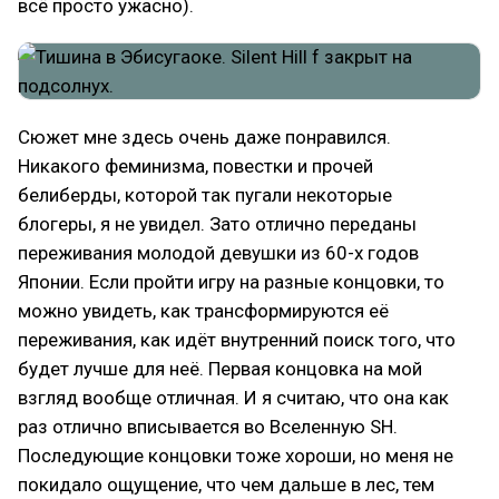
всё просто ужасно).
Сюжет мне здесь очень даже понравился.
Никакого феминизма, повестки и прочей
белиберды, которой так пугали некоторые
блогеры, я не увидел. Зато отлично переданы
переживания молодой девушки из 60-х годов
Японии. Если пройти игру на разные концовки, то
можно увидеть, как трансформируются её
переживания, как идёт внутренний поиск того, что
будет лучше для неё. Первая концовка на мой
взгляд вообще отличная. И я считаю, что она как
раз отлично вписывается во Вселенную SH.
Последующие концовки тоже хороши, но меня не
покидало ощущение, что чем дальше в лес, тем