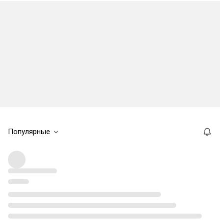
Популярные