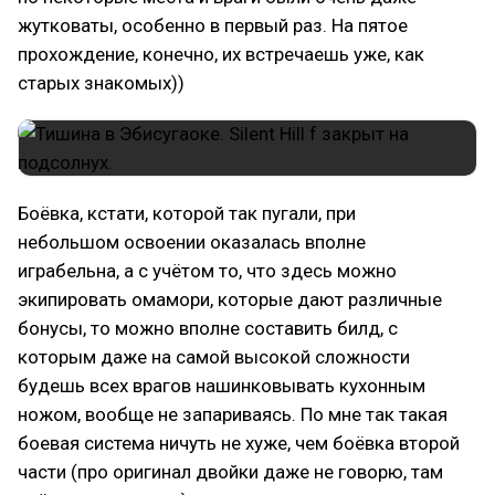
жутковаты, особенно в первый раз. На пятое
прохождение, конечно, их встречаешь уже, как
старых знакомых))
Боёвка, кстати, которой так пугали, при
небольшом освоении оказалась вполне
играбельна, а с учётом то, что здесь можно
экипировать омамори, которые дают различные
бонусы, то можно вполне составить билд, с
которым даже на самой высокой сложности
будешь всех врагов нашинковывать кухонным
ножом, вообще не запариваясь. По мне так такая
боевая система ничуть не хуже, чем боёвка второй
части (про оригинал двойки даже не говорю, там