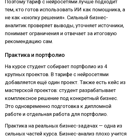
Поэтому тариф с нейросетями лучше подходит
тем, кто готов использовать ИИ как помощника, а
не как «кнопку решения». Сильный бизнес-
аналитик проверяет выводы, уточняет источники,
понимает ограничения и отвечает за итоговую
рекомендацию сам.
Практика и портфолио
На курсе студент собирает портфолио из 4
крупных проектов. В тарифе с нейросетями
добавляется ещё один проект. Также есть кейс из
мастерской проектов: студент разрабатывает
комплексное решение под конкретный бизнес.
Это одновременно подготовка к дипломной
работе и отдельная работа для портфолио.
Практика на реальных бизнес-задачах — одна из
сильных частей курса. Бизнес-анализ плохо учится