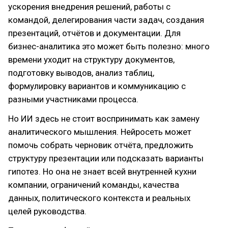
ускорения внедрения решений, работы с
командой, делегирования части задач, создания
презентаций, отчётов и документации. Для
бизнес-аналитика это может быть полезно: много
времени уходит на структуру документов,
подготовку выводов, анализ таблиц,
формулировку вариантов и коммуникацию с
разными участниками процесса.
Но ИИ здесь не стоит воспринимать как замену
аналитического мышления. Нейросеть может
помочь собрать черновик отчёта, предложить
структуру презентации или подсказать варианты
гипотез. Но она не знает всей внутренней кухни
компании, ограничений команды, качества
данных, политического контекста и реальных
целей руководства.