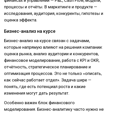
финансах и управлении — P&L, Cash Flow, модели,
процессы и отчёты. В маркетинге и продукте —
исследования, аудитория, конкуренты, гипотезы и
оценка эффекта.
Бизнес-анализ на курсе
Бизнес-анализ на курсе связан с задачами,
которые напрямую влияют на решения компании:
оценка рынка, анализ аудитории и конкурентов,
финансовое моделирование, работа с KPI и OKR,
отчётность, стратегическое планирование и
оптимизация процессов. Это не только «описать,
как сейчас работает отдел». Задача шире —
понять, где есть потенциал роста и какие
изменения могут дать результат.
Особенно важен блок финансового
моделирования. Бизнес-аналитику часто нужно не