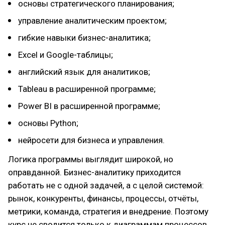
основы стратегического планирования;
управление аналитическим проектом;
гибкие навыки бизнес-аналитика;
Excel и Google-таблицы;
английский язык для аналитиков;
Tableau в расширенной программе;
Power BI в расширенной программе;
основы Python;
нейросети для бизнеса и управления.
Логика программы выглядит широкой, но
оправданной. Бизнес-аналитику приходится
работать не с одной задачей, а с целой системой:
рынок, конкуренты, финансы, процессы, отчёты,
метрики, команда, стратегия и внедрение. Поэтому
курс не сводится только к диаграммам процессов