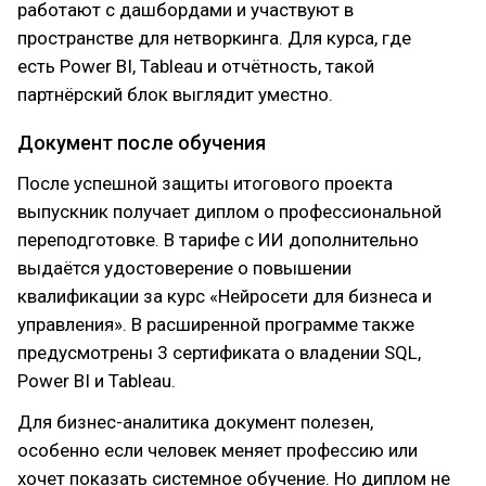
работают с дашбордами и участвуют в
пространстве для нетворкинга. Для курса, где
есть Power BI, Tableau и отчётность, такой
партнёрский блок выглядит уместно.
Документ после обучения
После успешной защиты итогового проекта
выпускник получает диплом о профессиональной
переподготовке. В тарифе с ИИ дополнительно
выдаётся удостоверение о повышении
квалификации за курс «Нейросети для бизнеса и
управления». В расширенной программе также
предусмотрены 3 сертификата о владении SQL,
Power BI и Tableau.
Для бизнес-аналитика документ полезен,
особенно если человек меняет профессию или
хочет показать системное обучение. Но диплом не