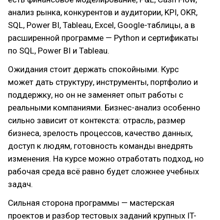
анализ рынка, конкурентов и аудитории, KPI, OKR,
SQL, Power BI, Tableau, Excel, Google-таблицы, а в
расширенной программе — Python и сертификаты
по SQL, Power BI и Tableau.
Ожидания стоит держать спокойными. Курс
может дать структуру, инструменты, портфолио и
поддержку, но он не заменяет опыт работы с
реальными компаниями. Бизнес-анализ особенно
сильно зависит от контекста: отрасль, размер
бизнеса, зрелость процессов, качество данных,
доступ к людям, готовность команды внедрять
изменения. На курсе можно отработать подход, но
рабочая среда всё равно будет сложнее учебных
задач.
Сильная сторона программы — мастерская
проектов и разбор тестовых заданий крупных IT-