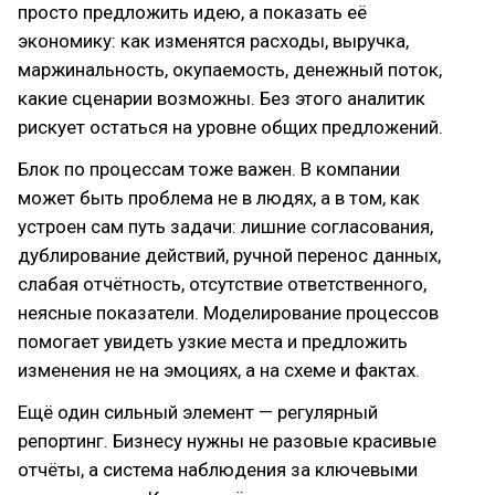
просто предложить идею, а показать её
экономику: как изменятся расходы, выручка,
маржинальность, окупаемость, денежный поток,
какие сценарии возможны. Без этого аналитик
рискует остаться на уровне общих предложений.
Блок по процессам тоже важен. В компании
может быть проблема не в людях, а в том, как
устроен сам путь задачи: лишние согласования,
дублирование действий, ручной перенос данных,
слабая отчётность, отсутствие ответственного,
неясные показатели. Моделирование процессов
помогает увидеть узкие места и предложить
изменения не на эмоциях, а на схеме и фактах.
Ещё один сильный элемент — регулярный
репортинг. Бизнесу нужны не разовые красивые
отчёты, а система наблюдения за ключевыми