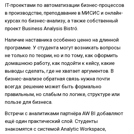
IT-проектами по автоматизации бизнес-процессов
в производстве, преподавание в МИСИС и онлайн-
курсах по бизнес-анализу, а также собственный
проект Business Analysis Bistró.
Наличие наставника особенно ценно на длинной
программе. У студента могут возникать вопросы
не только по теории, но и по тому, как оформить
домашнюю работу, как подойти к кейсу, какие
выводы сделать, где не хватает аргументов. В
бизнес-анализе обратная связь нужна почти
всегда: решение может быть формально
правильным, но слабым по логике, структуре или
пользе для бизнеса.
Встречи с аналитиками партнёра AW BI добавляют
ещё один практический слой. Студенты
знакомятся с системой Analytic Workspace,