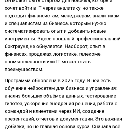
Он может быть стартом для новичка, который
хочет войти в IT через аналитику, но также
подходит финансистам, менеджерам, аналитикам
и специалистам из бизнеса, которым нужно
систематизировать опыт и добавить новые
инструменты. Здесь прошлый профессиональный
бэкграунд не обнуляется. Наоборот, опыт в
финансах, продажах, логистике, телекоме,
промышленности или IT может стать
преимуществом.
Программа обновлена в 2025 году. В ней есть
обучение нейросетям для бизнеса и управления:
анализ больших объёмов данных, тестирование
гипотез, ускорение внедрения решений, работа с
командой и клиентами через ИИ, создание
презентаций, отчётов и документации. Это важная
добавка, но не главная основа курса. Сначала всё