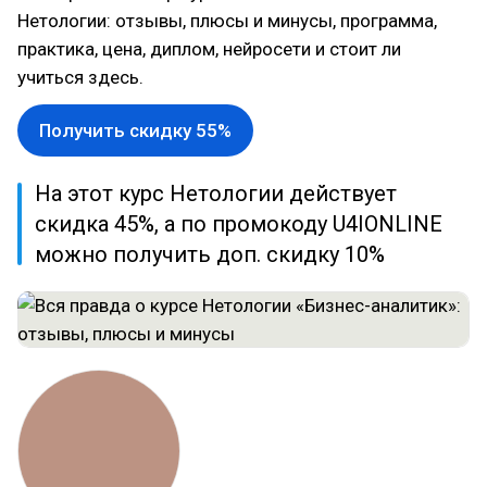
Нетологии: отзывы, плюсы и минусы, программа,
практика, цена, диплом, нейросети и стоит ли
учиться здесь.
Получить скидку 55%
На этот курс Нетологии действует
скидка 45%, а по промокоду U4IONLINE
можно получить доп. скидку 10%