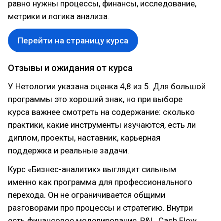
равно нужны процессы, финансы, исследование,
метрики и логика анализа.
Перейти на страницу курса
Отзывы и ожидания от курса
У Нетологии указана оценка 4,8 из 5. Для большой
программы это хороший знак, но при выборе
курса важнее смотреть на содержание: сколько
практики, какие инструменты изучаются, есть ли
диплом, проекты, наставник, карьерная
поддержка и реальные задачи.
Курс «Бизнес-аналитик» выглядит сильным
именно как программа для профессионального
перехода. Он не ограничивается общими
разговорами про процессы и стратегию. Внутри
есть финансовое моделирование, P&L, Cash Flow,