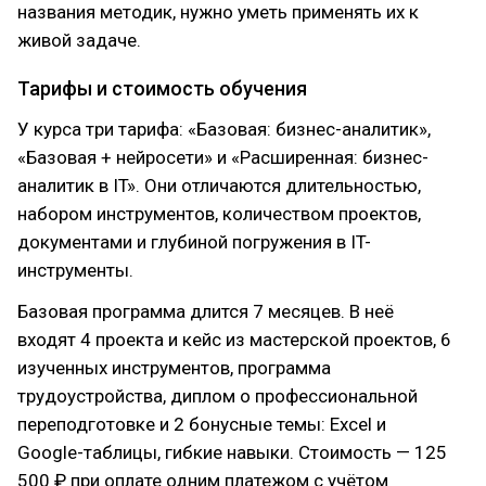
названия методик, нужно уметь применять их к
живой задаче.
Тарифы и стоимость обучения
У курса три тарифа: «Базовая: бизнес-аналитик»,
«Базовая + нейросети» и «Расширенная: бизнес-
аналитик в IT». Они отличаются длительностью,
набором инструментов, количеством проектов,
документами и глубиной погружения в IT-
инструменты.
Базовая программа длится 7 месяцев. В неё
входят 4 проекта и кейс из мастерской проектов, 6
изученных инструментов, программа
трудоустройства, диплом о профессиональной
переподготовке и 2 бонусные темы: Excel и
Google-таблицы, гибкие навыки. Стоимость — 125
500 ₽ при оплате одним платежом с учётом