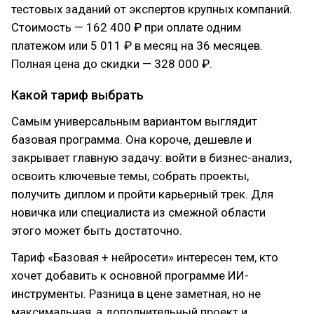
тестовых заданий от экспертов крупных компаний.
Стоимость — 162 400 ₽ при оплате одним
платежом или 5 011 ₽ в месяц на 36 месяцев.
Полная цена до скидки — 328 000 ₽.
Какой тариф выбрать
Самым универсальным вариантом выглядит
базовая программа. Она короче, дешевле и
закрывает главную задачу: войти в бизнес-анализ,
освоить ключевые темы, собрать проекты,
получить диплом и пройти карьерный трек. Для
новичка или специалиста из смежной области
этого может быть достаточно.
Тариф «Базовая + нейросети» интересен тем, кто
хочет добавить к основной программе ИИ-
инструменты. Разница в цене заметная, но не
максимальная, а дополнительный проект и