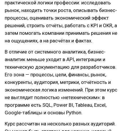
практической логики профессии: исследовать
рынок, находить точки роста, описывать бизнес-
процессы, оценивать экономический эффект
решений, строить отчёты, работать с KPI и OKR, а
затем помогать компании принимать решения не
на ощущениях, а на расчётах и фактах.
В отличие от системного аналитика, бизнес-
аналитик меньше уходит в API, интеграции и
техническую документацию для разработчиков.
Его зона — процессы, цели, финансы, рынок,
конкуренты, аудитория, метрики, отчётность и
экономическая логика изменений. При этом курс
не выглядит полностью «нетехническим»: в
программе есть SQL, Power BI, Tableau, Excel,
Google-таблицы и основы Python.
Курс рассчитан на несколько разных аудиторий.