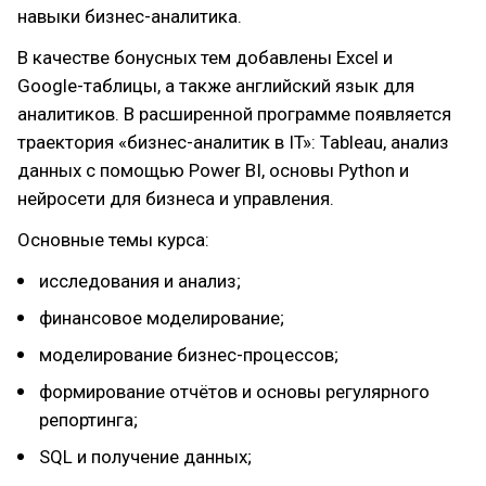
навыки бизнес-аналитика.
В качестве бонусных тем добавлены Excel и
Google-таблицы, а также английский язык для
аналитиков. В расширенной программе появляется
траектория «бизнес-аналитик в IT»: Tableau, анализ
данных с помощью Power BI, основы Python и
нейросети для бизнеса и управления.
Основные темы курса:
исследования и анализ;
финансовое моделирование;
моделирование бизнес-процессов;
формирование отчётов и основы регулярного
репортинга;
SQL и получение данных;