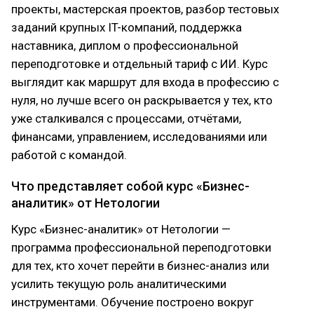
проекты, мастерская проектов, разбор тестовых
заданий крупных IT-компаний, поддержка
наставника, диплом о профессиональной
переподготовке и отдельный тариф с ИИ. Курс
выглядит как маршрут для входа в профессию с
нуля, но лучше всего он раскрывается у тех, кто
уже сталкивался с процессами, отчётами,
финансами, управлением, исследованиями или
работой с командой.
Что представляет собой курс «Бизнес-
аналитик» от Нетологии
Курс «Бизнес-аналитик» от Нетологии —
программа профессиональной переподготовки
для тех, кто хочет перейти в бизнес-анализ или
усилить текущую роль аналитическими
инструментами. Обучение построено вокруг