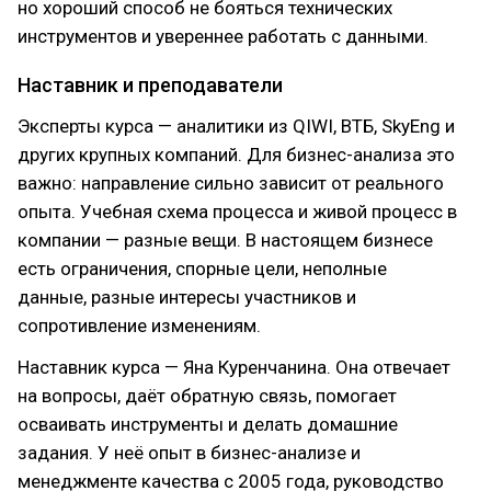
но хороший способ не бояться технических
инструментов и увереннее работать с данными.
Наставник и преподаватели
Эксперты курса — аналитики из QIWI, ВТБ, SkyEng и
других крупных компаний. Для бизнес-анализа это
важно: направление сильно зависит от реального
опыта. Учебная схема процесса и живой процесс в
компании — разные вещи. В настоящем бизнесе
есть ограничения, спорные цели, неполные
данные, разные интересы участников и
сопротивление изменениям.
Наставник курса — Яна Куренчанина. Она отвечает
на вопросы, даёт обратную связь, помогает
осваивать инструменты и делать домашние
задания. У неё опыт в бизнес-анализе и
менеджменте качества с 2005 года, руководство