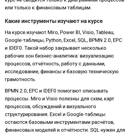
или только к финансовым таблицам.
Какие инструменты изучают на курсе
На курсе изучают Miro, Power BI, Visio, Tableau,
Google-таблицы, Python, Excel, SQL, BPMN 2.0, EPC
и IDEF0. Такой набор закрывает несколько
рабочих зон бизнес-аналитика: визуализацию
процессов, отчётность, работу с данными,
исследование, финансы и базовую техническую
грамотность.
BPMN 2.0, EPC и IDEF0 помогают описывать
процессы. Miro и Visio полезны для схем, карт
процессов, обсуждений и визуального
структурирования. Excel и Google-таблицы
остаются базовыми инструментами расчётов,
финансовых моделей и отчётности. SQL нужен для