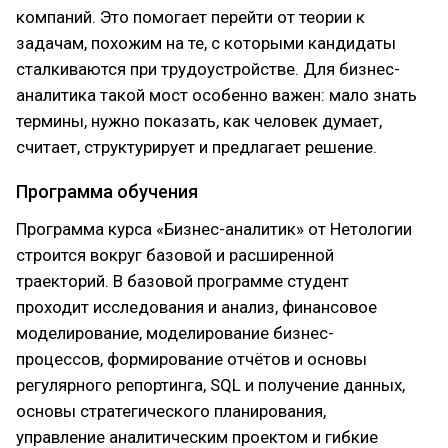
компаний. Это помогает перейти от теории к
задачам, похожим на те, с которыми кандидаты
сталкиваются при трудоустройстве. Для бизнес-
аналитика такой мост особенно важен: мало знать
термины, нужно показать, как человек думает,
считает, структурирует и предлагает решение.
Программа обучения
Программа курса «Бизнес-аналитик» от Нетологии
строится вокруг базовой и расширенной
траекторий. В базовой программе студент
проходит исследования и анализ, финансовое
моделирование, моделирование бизнес-
процессов, формирование отчётов и основы
регулярного репортинга, SQL и получение данных,
основы стратегического планирования,
управление аналитическим проектом и гибкие