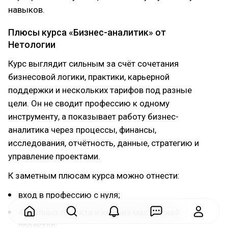
навыков.
Плюсы курса «Бизнес-аналитик» от
Нетологии
Курс выглядит сильным за счёт сочетания
бизнесовой логики, практики, карьерной
поддержки и нескольких тарифов под разные
цели. Он не сводит профессию к одному
инструменту, а показывает работу бизнес-
аналитика через процессы, финансы,
исследования, отчётность, данные, стратегию и
управление проектами.
К заметным плюсам курса можно отнести:
вход в профессию с нуля;
4 крупных проекта и кейс из мастерской
проектов;