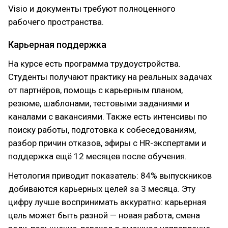
Visio и документы требуют полноценного
рабочего пространства.
Карьерная поддержка
На курсе есть программа трудоустройства.
Студенты получают практику на реальных задачах
от партнёров, помощь с карьерным планом,
резюме, шаблонами, тестовыми заданиями и
каналами с вакансиями. Также есть интенсивы по
поиску работы, подготовка к собеседованиям,
разбор причин отказов, эфиры с HR-экспертами и
поддержка ещё 12 месяцев после обучения.
Нетология приводит показатель: 84% выпускников
добиваются карьерных целей за 3 месяца. Эту
цифру лучше воспринимать аккуратно: карьерная
цель может быть разной — новая работа, смена