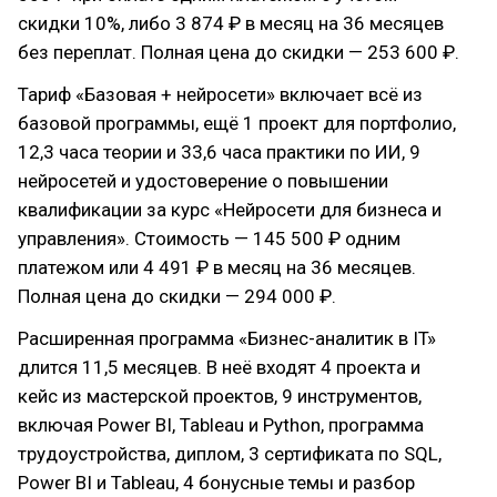
скидки 10%, либо 3 874 ₽ в месяц на 36 месяцев
без переплат. Полная цена до скидки — 253 600 ₽.
Тариф «Базовая + нейросети» включает всё из
базовой программы, ещё 1 проект для портфолио,
12,3 часа теории и 33,6 часа практики по ИИ, 9
нейросетей и удостоверение о повышении
квалификации за курс «Нейросети для бизнеса и
управления». Стоимость — 145 500 ₽ одним
платежом или 4 491 ₽ в месяц на 36 месяцев.
Полная цена до скидки — 294 000 ₽.
Расширенная программа «Бизнес-аналитик в IT»
длится 11,5 месяцев. В неё входят 4 проекта и
кейс из мастерской проектов, 9 инструментов,
включая Power BI, Tableau и Python, программа
трудоустройства, диплом, 3 сертификата по SQL,
Power BI и Tableau, 4 бонусные темы и разбор