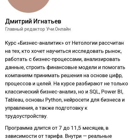
Дмитрий Игнатьев
Главный редактор Учи.Онлайн
Курс «Бизнес-аналитик» от Нетологии рассчитан
на тех, кто хочет научиться исследовать рынок,
работать с бизнес-процессами, анализировать
данные, строить финансовые модели и помогать
компаниям принимать решения на основе цифр,
процессов и целей. На курсе разбирают не только
классический бизнес-анализ, но и SQL, Power BI,
Tableau, основы Python, нейросети для бизнеса и
управления, а также подготовку к
трудоустройству.
Программа длится от 7 до 11,5 месяцев, в
зависимости от тарифа. Внутри — реальные