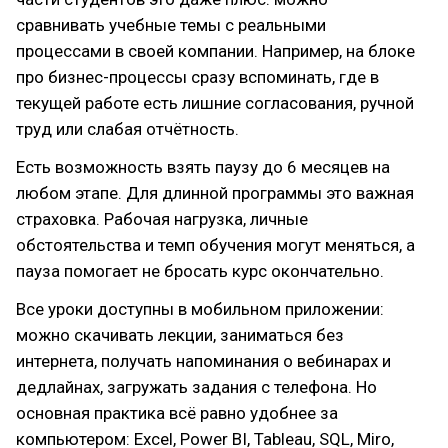
сравнивать учебные темы с реальными
процессами в своей компании. Например, на блоке
про бизнес-процессы сразу вспоминать, где в
текущей работе есть лишние согласования, ручной
труд или слабая отчётность.
Есть возможность взять паузу до 6 месяцев на
любом этапе. Для длинной программы это важная
страховка. Рабочая нагрузка, личные
обстоятельства и темп обучения могут меняться, а
пауза помогает не бросать курс окончательно.
Все уроки доступны в мобильном приложении:
можно скачивать лекции, заниматься без
интернета, получать напоминания о вебинарах и
дедлайнах, загружать задания с телефона. Но
основная практика всё равно удобнее за
компьютером: Excel, Power BI, Tableau, SQL, Miro,