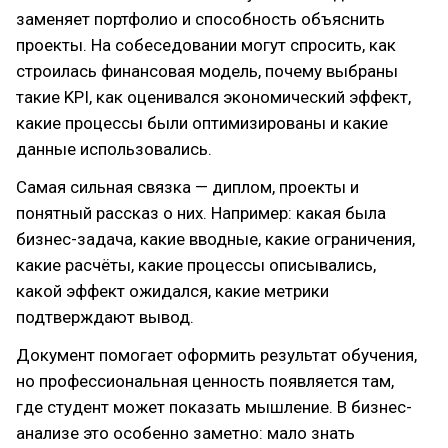
заменяет портфолио и способность объяснить
проекты. На собеседовании могут спросить, как
строилась финансовая модель, почему выбраны
такие KPI, как оценивался экономический эффект,
какие процессы были оптимизированы и какие
данные использовались.
Самая сильная связка — диплом, проекты и
понятный рассказ о них. Например: какая была
бизнес-задача, какие вводные, какие ограничения,
какие расчёты, какие процессы описывались,
какой эффект ожидался, какие метрики
подтверждают вывод.
Документ помогает оформить результат обучения,
но профессиональная ценность появляется там,
где студент может показать мышление. В бизнес-
анализе это особенно заметно: мало знать