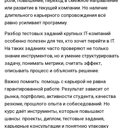
роли, повышение, переход в смежное направление
или развитие в текущей компании. Но наличие
длительного карьерного сопровождения всё
равно усиливает программу.
Разбор тестовых заданий крупных IT-компаний
особенно полезен для тех, кто хочет перейти в IT.
На таких заданиях часто проверяют не только
знание инструментов, но и умение структурировать
задачу, понимать метрики, считать эффект,
описывать процесс и объяснять решение.
Важно помнить: помощь с карьерой не равна
гарантированной работе. Результат зависит от
рынка, портфолио, активности студента, качества
резюме, прошлого опыта и собеседований. Но
курс даёт инструменты, которые повышают
шансы: проекты, диплом, тестовые задания,
карьерные консультации и понятную упаковку