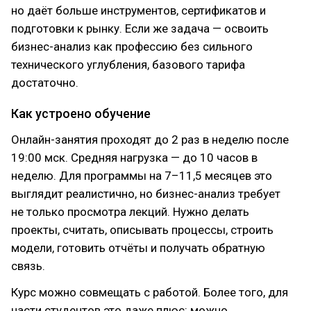
но даёт больше инструментов, сертификатов и
подготовки к рынку. Если же задача — освоить
бизнес-анализ как профессию без сильного
технического углубления, базового тарифа
достаточно.
Как устроено обучение
Онлайн-занятия проходят до 2 раз в неделю после
19:00 мск. Средняя нагрузка — до 10 часов в
неделю. Для программы на 7–11,5 месяцев это
выглядит реалистично, но бизнес-анализ требует
не только просмотра лекций. Нужно делать
проекты, считать, описывать процессы, строить
модели, готовить отчёты и получать обратную
связь.
Курс можно совмещать с работой. Более того, для
части студентов это даже плюс: можно