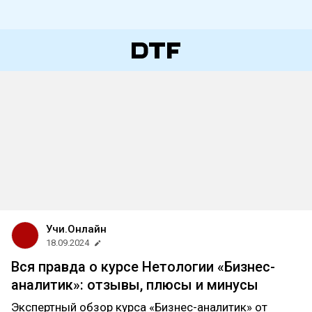
Учи.Онлайн
18.09.2024
Вся правда о курсе Нетологии «Бизнес-
аналитик»: отзывы, плюсы и минусы
Экспертный обзор курса «Бизнес-аналитик» от