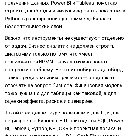
получения данных. Power BI и Tableau помогают
строить дашборды и визуализировать показатели.
Python в расширенной программе добавляет
более технический слой.
Важно, что инструменты не существуют отдельно
от задач. Бизнес-аналитик не должен строить
диаграмму только потому, что умеет
пользоваться BPMN. Сначала нужно понять
процесс и проблему. Не стоит собирать дашборд
только ради красивых графиков — он должен
отвечать на вопрос бизнеса. Финансовая модель
тоже нужна не для таблицы как таковой, а для
оценки эффекта, рисков и сценариев.
Такой стек делает курс полезным и для IT, и для
нецифрового бизнеса. В IT пригодятся SQL, Power
BI, Tableau, Python, KPI, OKR и проектная логика. В