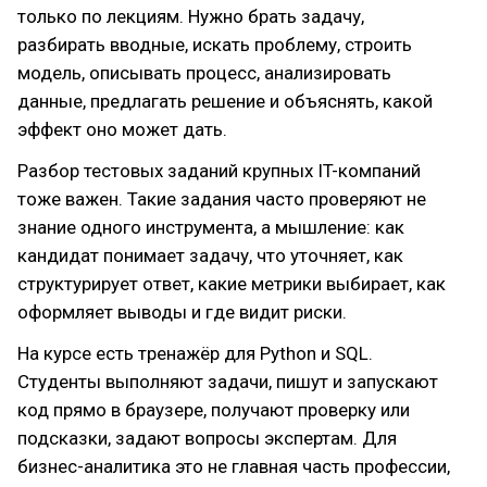
только по лекциям. Нужно брать задачу,
разбирать вводные, искать проблему, строить
модель, описывать процесс, анализировать
данные, предлагать решение и объяснять, какой
эффект оно может дать.
Разбор тестовых заданий крупных IT-компаний
тоже важен. Такие задания часто проверяют не
знание одного инструмента, а мышление: как
кандидат понимает задачу, что уточняет, как
структурирует ответ, какие метрики выбирает, как
оформляет выводы и где видит риски.
На курсе есть тренажёр для Python и SQL.
Студенты выполняют задачи, пишут и запускают
код прямо в браузере, получают проверку или
подсказки, задают вопросы экспертам. Для
бизнес-аналитика это не главная часть профессии,