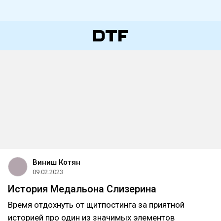
Виниш Котян
09.02.2023
История Медальона Слизерина
Время отдохнуть от щитпостинга за приятной
историей про один из значимых элементов