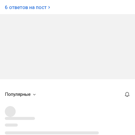
6 ответов на пост
Популярные