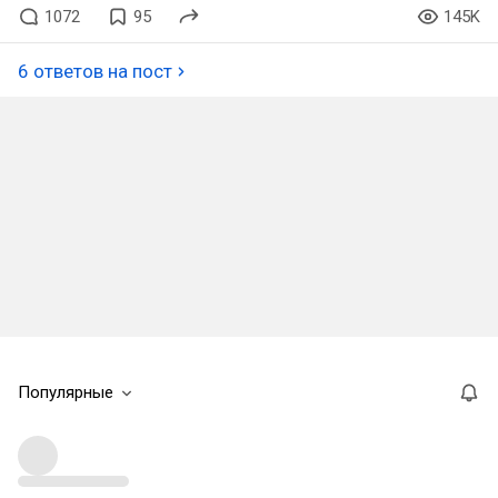
1072
95
145K
6 ответов на пост
Популярные