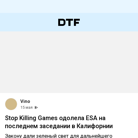
Vino
15 мая
Stop Killing Games одолела ESA на
последнем заседании в Калифорнии
Закону дали зеленый свет для дальнейшего