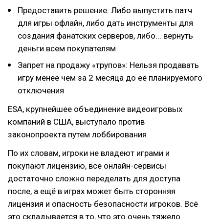
Предоставить решение: Либо выпустить патч
для игры офлайн, либо дать инструменты для
создания фанатских серверов, либо... вернуть
деньги всем покупателям
Запрет на продажу «трупов»: Нельзя продавать
игру менее чем за 2 месяца до её планируемого
отключения
ESA, крупнейшее объединение видеоигровых
компаний в США, выступало против
законопроекта путем лоббирования
По их словам, игроки не владеют играми и
покупают лицензию, все онлайн-сервисы
достаточно сложно переделать для доступа
после, а ещё в играх может быть сторонняя
лицензия и опасность безопасности игроков. Всё
это складывается в то, что это очень тяжело