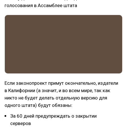
голосования в Ассамблее штата
Если законопроект примут окончательно, издатели
в Калифорнии (а значит, и во всем мире, так как
никто не будет делать отдельную версию для
одного штата) будут обязаны:
За 60 дней предупреждать о закрытии
серверов