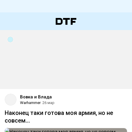
Вовка и Влада
Warhammer
26 мар
Наконец таки готова моя армия, но не
совсем...