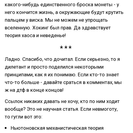
какого-нибудь единственного броска монеты - у
него кончится жизнь, а окружающие будут крутить
пальцем у виска. Мы не можем не упрощать
вселенную. Хокинг был прав. Да здравствует
теория хаоса и неведенье!
Ладно. Спасибо, что дочитал. Если серьезно, то я
дилетант и просто поделился некоторыми
принципами, как я их понимаю. Если кто-то знает
что-то больше - давайте сраться в комментах, мы
ж на дтф в конце концов!
Ссылок никаких давать не хочу, кто по ним ходит
вообще? Это не научная статья. Если невмоготу,
то гугли вот это:
Ньютоновская механистическая теория