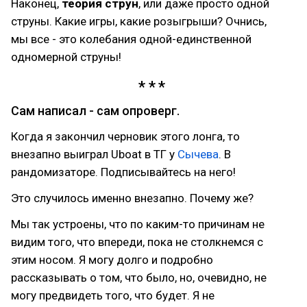
Наконец,
теория струн
, или даже просто одной
струны. Какие игры, какие розыгрыши? Очнись,
мы все - это колебания одной-единственной
одномерной струны!
Сам написал - сам опроверг.
Когда я закончил черновик этого лонга, то
внезапно выиграл Uboat в ТГ у
Сычева
. В
рандомизаторе. Подписывайтесь на него!
Это случилось именно внезапно. Почему же?
Мы так устроены, что по каким-то причинам не
видим того, что впереди, пока не столкнемся с
этим носом. Я могу долго и подробно
рассказывать о том, что было, но, очевидно, не
могу предвидеть того, что будет. Я не