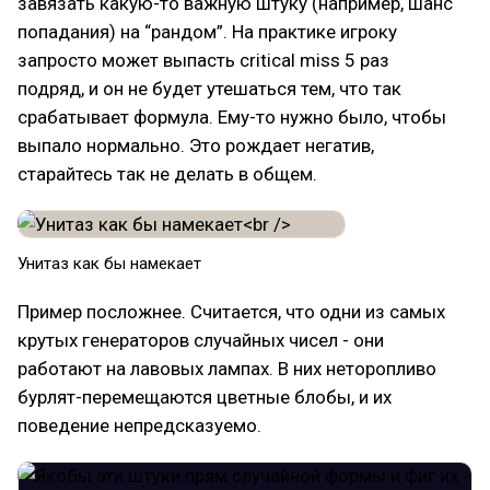
завязать какую-то важную штуку (например, шанс
попадания) на “рандом”. На практике игроку
запросто может выпасть critical miss 5 раз
подряд, и он не будет утешаться тем, что так
срабатывает формула. Ему-то нужно было, чтобы
выпало нормально. Это рождает негатив,
старайтесь так не делать в общем.
Унитаз как бы намекает
Пример посложнее. Считается, что одни из самых
крутых генераторов случайных чисел - они
работают на лавовых лампах. В них неторопливо
бурлят-перемещаются цветные блобы, и их
поведение непредсказуемо.