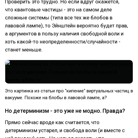
Проверить это трудно. Но если вдруг окажется,
что квантовые частицы - это на самом деле
сложные системы (типа все тех же блобов в
лавовой лампе), то Эйнштейн вероятно будет прав,
а аргументов в пользу наличия свободной воли и
хоть какой-то неопределенности/случайности -
станет меньше.
Это картинка из статьи про "кипение" виртуальных частиц в
вакууме. Похоже на блобы в лавовой лампе, а?
Но детерминизм - это уже не модно. Правда?
Прямо сейчас вроде как считается, что
детерминизм устарел, и свобода воли (и вместе с