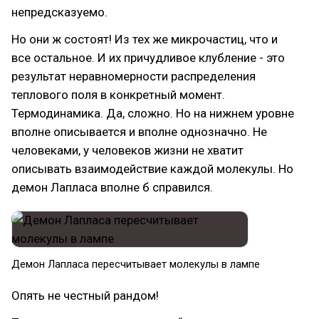
непредсказуемо.
Но они ж состоят! Из тех же микрочастиц, что и
все остальное. И их причудливое клубление - это
результат неравномерности распределения
теплового поля в конкретный момент.
Термодинамика. Да, сложно. Но на нижнем уровне
вполне описывается и вполне однозначно. Не
человеками, у человеков жизни не хватит
описывать взаимодействие каждой молекулы. Но
демон Лапласа вполне б справился.
Демон Лапласа пересчитывает молекулы в лампе
Опять не честный рандом!