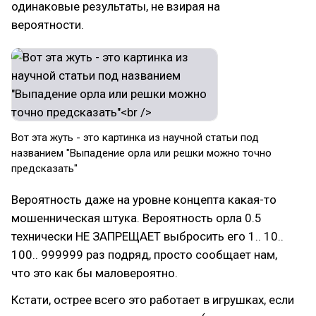
одинаковые результаты, не взирая на
вероятности.
Вот эта жуть - это картинка из научной статьи под
названием "Выпадение орла или решки можно точно
предсказать"
Вероятность даже на уровне концепта какая-то
мошенническая штука. Вероятность орла 0.5
технически НЕ ЗАПРЕЩАЕТ выбросить его 1.. 10..
100.. 999999 раз подряд, просто сообщает нам,
что это как бы маловероятно.
Кстати, острее всего это работает в игрушках, если