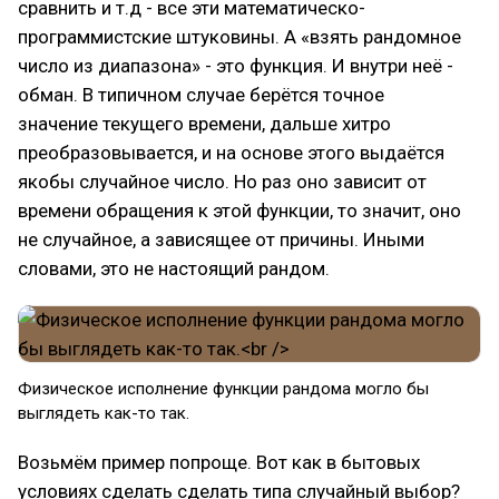
сравнить и т.д - все эти математическо-
программистские штуковины. А «взять рандомное
число из диапазона» - это функция. И внутри неё -
обман. В типичном случае берётся точное
значение текущего времени, дальше хитро
преобразовывается, и на основе этого выдаётся
якобы случайное число. Но раз оно зависит от
времени обращения к этой функции, то значит, оно
не случайное, а зависящее от причины. Иными
словами, это не настоящий рандом.
Физическое исполнение функции рандома могло бы
выглядеть как-то так.
Возьмём пример попроще. Вот как в бытовых
условиях сделать сделать типа случайный выбор?