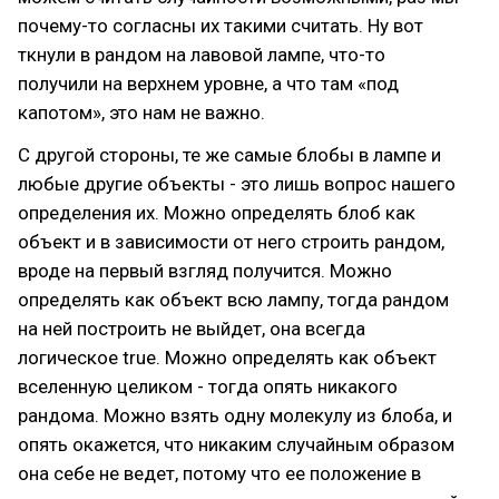
почему-то согласны их такими считать. Ну вот
ткнули в рандом на лавовой лампе, что-то
получили на верхнем уровне, а что там «под
капотом», это нам не важно.
С другой стороны, те же самые блобы в лампе и
любые другие объекты - это лишь вопрос нашего
определения их. Можно определять блоб как
объект и в зависимости от него строить рандом,
вроде на первый взгляд получится. Можно
определять как объект всю лампу, тогда рандом
на ней построить не выйдет, она всегда
логическое true. Можно определять как объект
вселенную целиком - тогда опять никакого
рандома. Можно взять одну молекулу из блоба, и
опять окажется, что никаким случайным образом
она себе не ведет, потому что ее положение в