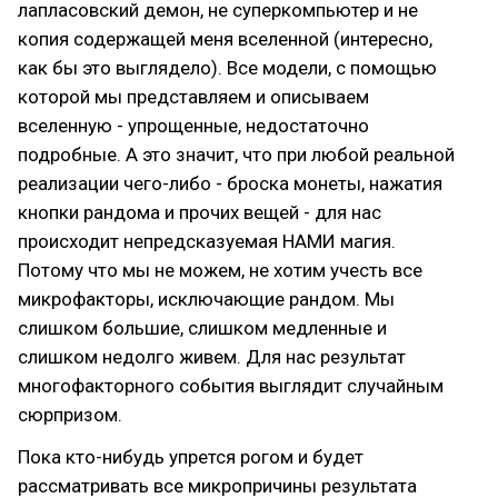
лапласовский демон, не суперкомпьютер и не
копия содержащей меня вселенной (интересно,
как бы это выглядело). Все модели, с помощью
которой мы представляем и описываем
вселенную - упрощенные, недостаточно
подробные. А это значит, что при любой реальной
реализации чего-либо - броска монеты, нажатия
кнопки рандома и прочих вещей - для нас
происходит непредсказуемая НАМИ магия.
Потому что мы не можем, не хотим учесть все
микрофакторы, исключающие рандом. Мы
слишком большие, слишком медленные и
слишком недолго живем. Для нас результат
многофакторного события выглядит случайным
сюрпризом.
Пока кто-нибудь упрется рогом и будет
рассматривать все микропричины результата