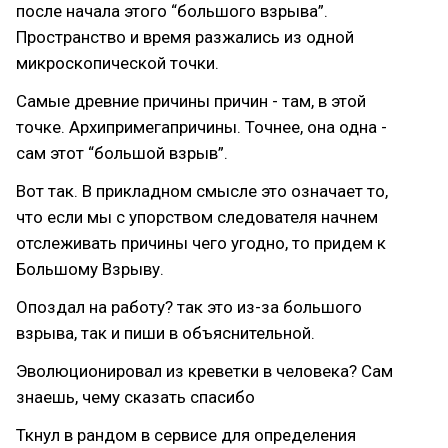
после начала этого “большого взрыва”.
Пространство и время разжались из одной
микроскопической точки.
Самые древние причины причин - там, в этой
точке. Архипримегапричины. Точнее, она одна -
сам этот “большой взрыв”.
Вот так. В прикладном смысле это означает то,
что если мы с упорством следователя начнем
отслеживать причины чего угодно, то придем к
Большому Взрыву.
Опоздал на работу? так это из-за большого
взрыва, так и пиши в объяснительной.
Эволюционировал из креветки в человека? Сам
знаешь, чему сказать спасибо
Ткнул в рандом в сервисе для определения