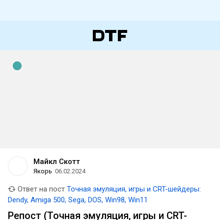
Майкл Скотт
Якорь
06.02.2024
Ответ на пост
Точная эмуляция, игры и CRT-шейдеры:
Dendy, Amiga 500, Sega, DOS, Win98, Win11
Репост (Точная эмуляция, игры и CRT-