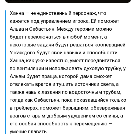
Ханна — не единственный персонаж, что
кажется под управлением игрока. Ей поможет
Альва и Себастьян. Между героями можно
будет переключаться в любой момент, а
некоторые задачи будут решаться кооперацией.
У каждого будут свои навыки и способности.
Ханна, как уже известно, умеет передвигаться
по вентиляции и использовать духовую трубку, у
Альвы будет праща, которой дама сможет
отвлекать врагов и тушить источники света, а
также навык лазания по водосточным трубам,
тогда как Себастьян, пока показавшийся только
в трейлерах, поможет барышням, обезвреживая
врагов старым-добрым удушением со спины, а
его особая способность к перемещению —
умение плавать.