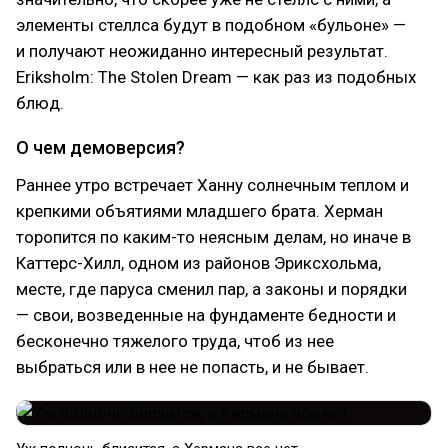
элементы стеллса будут в подобном «бульоне» —
и получают неожиданно интересный результат.
Eriksholm: The Stolen Dream — как раз из подобных
блюд.
О чем демоверсия?
Раннее утро встречает Ханну солнечным теплом и
крепкими объятиями младшего брата. Херман
торопится по каким-то неясным делам, но иначе в
Каттерс-Хилл, одном из районов Эриксхольма,
месте, где паруса сменил пар, а законы и порядки
— свои, возведенные на фундаменте бедности и
бесконечно тяжелого труда, чтоб из нее
выбраться или в нее не попасть, и не бывает.