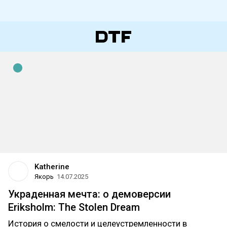
Katherine
Якорь
14.07.2025
Украденная мечта: о демоверсии
Eriksholm: The Stolen Dream
История о смелости и целеустремленности в