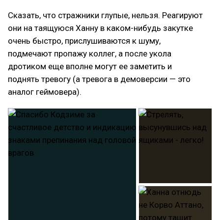
Сказать, что стражники глупые, нельзя. Реагируют
они на таящуюся Ханну в каком-нибудь закутке
очень быстро, прислушиваются к шуму,
подмечают пропажу коллег, а после укола
дротиком еще вполне могут ее заметить и
поднять тревогу (а тревога в демоверсии — это
аналог геймовера).