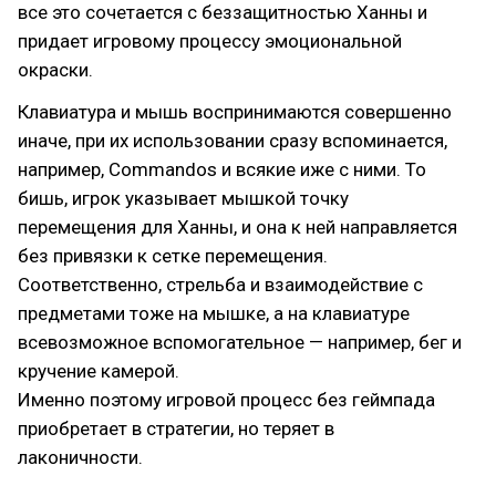
все это сочетается с беззащитностью Ханны и
придает игровому процессу эмоциональной
окраски.
Клавиатура и мышь воспринимаются совершенно
иначе, при их использовании сразу вспоминается,
например, Commandos и всякие иже с ними. То
бишь, игрок указывает мышкой точку
перемещения для Ханны, и она к ней направляется
без привязки к сетке перемещения.
Соответственно, стрельба и взаимодействие с
предметами тоже на мышке, а на клавиатуре
всевозможное вспомогательное — например, бег и
кручение камерой.
Именно поэтому игровой процесс без геймпада
приобретает в стратегии, но теряет в
лаконичности.