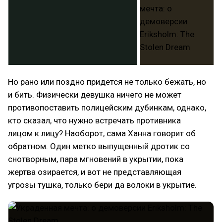
Но рано или поздно придется не только бежать, но
и бить. Физически девушка ничего не может
противопоставить полицейским дубинкам, однако,
кто сказал, что нужно встречать противника
лицом к лицу? Наоборот, сама Ханна говорит об
обратном. Один метко выпущенный дротик со
снотворным, пара мгновений в укрытии, пока
жертва озирается, и вот не представляющая
угрозы тушка, только бери да волоки в укрытие.