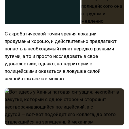
С акробатической точки зрения локации
продуманы хорошо, и действительно предлагают
попасть в необходимый пункт нередко разными
путями, а то и просто исследовать в свое
удовольствие, однако, на территории с
полицейскими оказаться в ловушке силой
чекпойнтов все же можно.