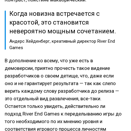
Когда новизна встречается с
красотой, это становится
невероятно мощным сочетанием.
Андерс Хейденберг, креативный директор River End
Games
В дополнение ко всему, что уже есть в
демоверсии, приятно прочесть такое видение
разработчиков о своем детище, что, даже если
оно и не гарантирует результата — так как слепо
верить каждому слову разработчика до релиза —
это отдельный вид развлечения, все-таки.
Остается только увидеть, действительно ли
подход River End Games к переделыванию игры до
того необходимого по их мнению уровня и
соответствия игрового процесса личностям