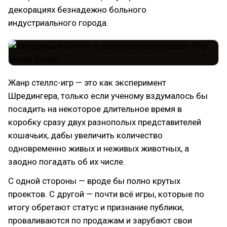
декорациях безнадежно больного
индустриального города.
Жанр стеллс-игр — это как эксперимент
Шредингера, только если ученому вздумалось бы
посадить на некоторое длительное время в
коробку сразу двух разнополых представителей
кошачьих, дабы увеличить количество
одновременно живых и неживых животных, а
заодно погадать об их числе.
С одной стороны — вроде бы полно крутых
проектов. С другой — почти всё игры, которые по
итогу обретают статус и признание публики,
проваливаются по продажам и зарубают свои