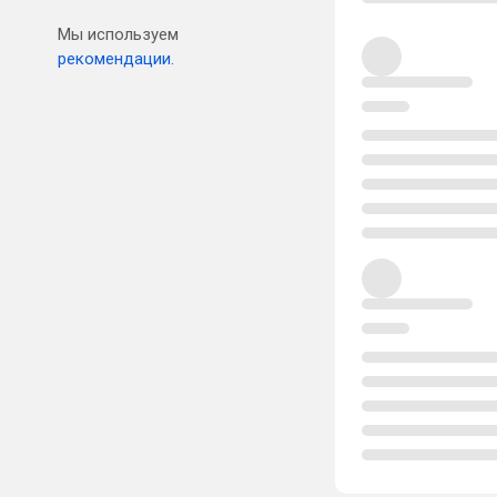
Мы используем
рекомендации.