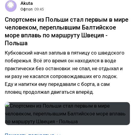
Akuta
Офтоп
09:45
Спортсмен из Польши стал первым в мире
человеком, переплывшим Балтийское
море вплавь по маршруту Швеция -
Польша
Кубковский начал заплыв в пятницу со шведского
побережья. Всё это время он находился в воде
практически без остановки: не спал, не отдыхал и
ни разу не касался сопровождавших его лодок.
Еду и напитки ему передавали с борта, а сам
пловец продолжал двигаться вперёд.