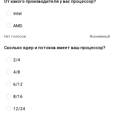
От какого производителя у вас процессор?
Intel
AMD
Нет голосов
Анонимный
Сколько ядер и потоков имеет ваш процессор?
2/4
4/8
6/12
8/16
12/24