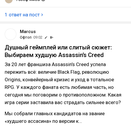
1 ответ на пост
Marcus
Офтоп
09:02
Душный геймплей или слитый сюжет:
Выбираем худшую Assassin’s Creed
За 20 лет франшиза Assassin’s Creed успела
пережить всё: величие Black Flag, революцию
Origins, конвейерный кризис и уход в тотальное
RPG. У каждого фаната есть любимая часть, но
сегодня мы поговорим о противоположном. Какая
игра серии заставила вас страдать сильнее всего?
Мы собрали главных кандидатов на звание
«худшего ассасина» по версии к…