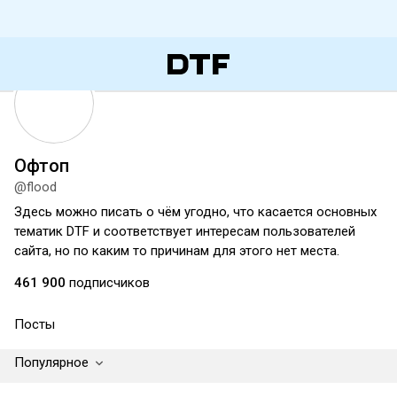
Офтоп
@flood
Здесь можно писать о чём угодно, что касается основных
тематик DTF и соответствует интересам пользователей
сайта, но по каким то причинам для этого нет места.
461 900
подписчиков
Посты
Популярное