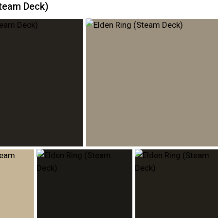
Steam Deck)