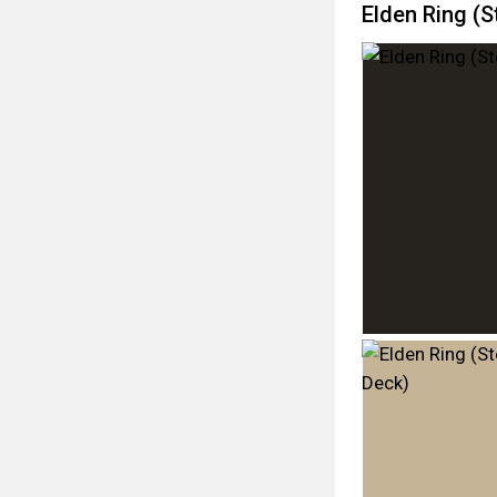
Elden Ring (