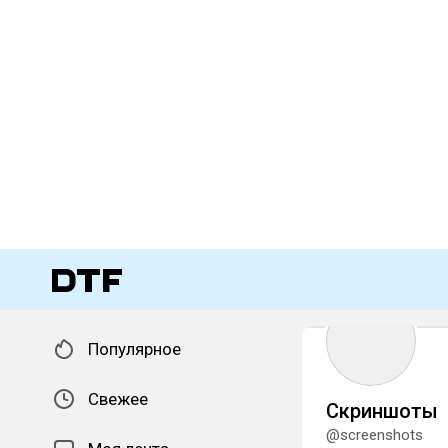
Популярное
Свежее
Скриншоты
@screenshots