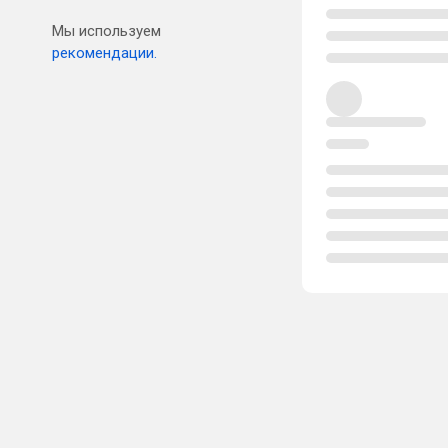
Мы используем
рекомендации.