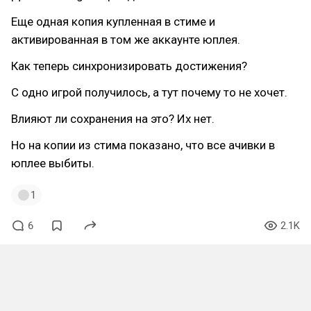
Еще одная копия купленная в стиме и
активированная в том же аккаунте юплея.
Как теперь синхронизировать достижения?
С одно игрой получилось, а тут почему то не хочет.
Влияют ли сохранения на это? Их нет.
Но на копии из стима показано, что все ачивки в
юплее выбиты.
1
6
2.1K