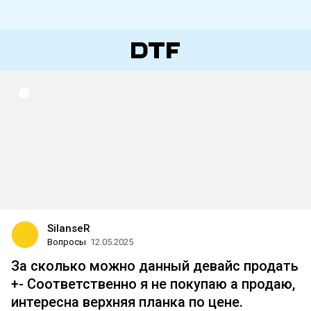
SilanseR
Вопросы
12.05.2025
За сколько можно данный девайс продать
+- Соответственно я не покупаю а продаю,
интересна верхняя планка по цене.