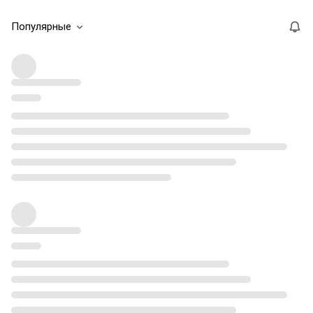
Популярные