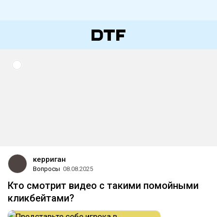
керриган
Вопросы
08.08.2025
Кто смотрит видео с такими помойными
кликбейтами?