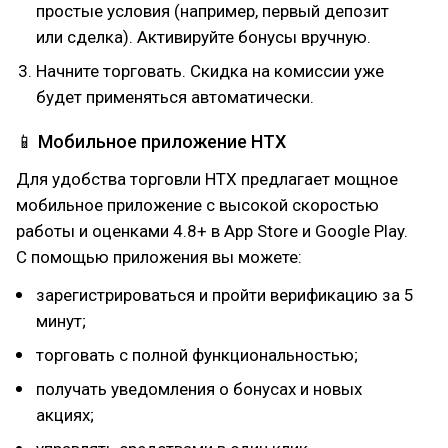
простые условия (например, первый депозит
или сделка). Активируйте бонусы вручную.
Начните торговать. Скидка на комиссии уже
будет применяться автоматически.
📱 Мобильное приложение HTX
Для удобства торговли HTX предлагает мощное
мобильное приложение с высокой скоростью
работы и оценками 4.8+ в App Store и Google Play.
С помощью приложения вы можете:
зарегистрироваться и пройти верификацию за 5
минут;
торговать с полной функциональностью;
получать уведомления о бонусах и новых
акциях;