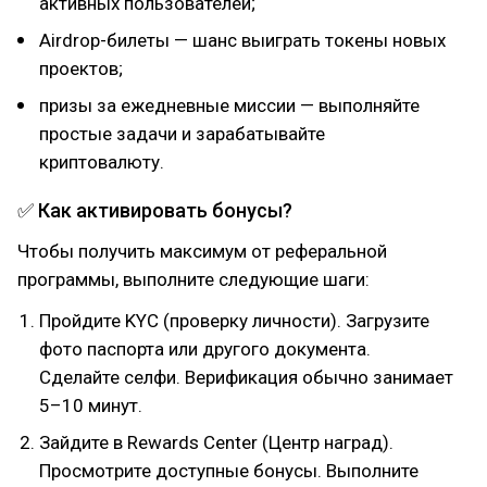
активных пользователей;
Airdrop-билеты — шанс выиграть токены новых
проектов;
призы за ежедневные миссии — выполняйте
простые задачи и зарабатывайте
криптовалюту.
✅ Как активировать бонусы?
Чтобы получить максимум от реферальной
программы, выполните следующие шаги:
Пройдите KYC (проверку личности). Загрузите
фото паспорта или другого документа.
Сделайте селфи. Верификация обычно занимает
5–10 минут.
Зайдите в Rewards Center (Центр наград).
Просмотрите доступные бонусы. Выполните