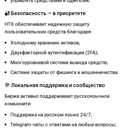
управлять средствами в один клик.
🔐 Безопасность — в приоритете
HTX обеспечивает надежную защиту
пользовательских средств благодаря:
Холодному хранению активов;
Двухфакторной аутентификации (2FA);
Многоуровневой системе вывода средств;
Системе защиты от фишинга и мошенничества.
💬 Локальная поддержка и сообщество
Биржа активно поддерживает русскоязычное
комьюнити:
Поддержка на русском языке 24/7;
Telegram-чаты с ответами на любые вопросы;