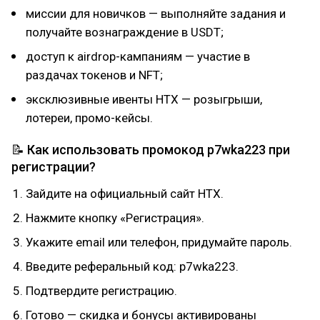
миссии для новичков — выполняйте задания и
получайте вознаграждение в USDT;
доступ к airdrop-кампаниям — участие в
раздачах токенов и NFT;
эксклюзивные ивенты HTX — розыгрыши,
лотереи, промо-кейсы.
📝 Как использовать промокод p7wka223 при
регистрации?
Зайдите на официальный сайт HTX.
Нажмите кнопку «Регистрация».
Укажите email или телефон, придумайте пароль.
Введите реферальный код: p7wka223.
Подтвердите регистрацию.
Готово — скидка и бонусы активированы