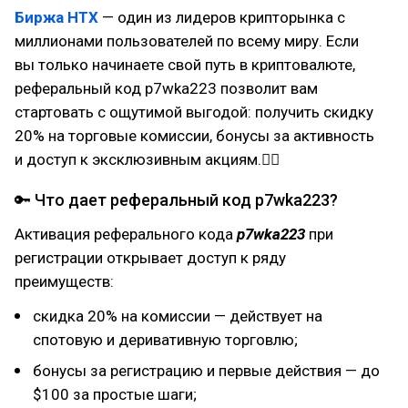
Биржа HTX
— один из лидеров крипторынка с
миллионами пользователей по всему миру. Если
вы только начинаете свой путь в криптовалюте,
реферальный код p7wka223 позволит вам
стартовать с ощутимой выгодой: получить скидку
20% на торговые комиссии, бонусы за активность
и доступ к эксклюзивным акциям.
🔑 Что дает реферальный код p7wka223?
Активация реферального кода
p7wka223
при
регистрации открывает доступ к ряду
преимуществ:
скидка 20% на комиссии — действует на
спотовую и деривативную торговлю;
бонусы за регистрацию и первые действия — до
$100 за простые шаги;