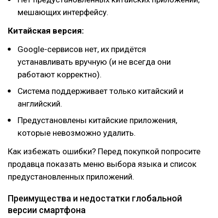
мешающих интерфейсу.
Китайская версия:
Google-сервисов нет, их придётся
устанавливать вручную (и не всегда они
работают корректно).
Система поддерживает только китайский и
английский.
Предустановлены китайские приложения,
которые невозможно удалить.
Как избежать ошибки? Перед покупкой попросите
продавца показать меню выбора языка и список
предустановленных приложений.
Преимущества и недостатки глобальной
версии смартфона