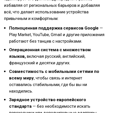
избавляя от региональных барьеров и добавляя
всё, что делает использование устройства
привычным и комфортным:
Полноценная поддержка сервисов Google
—
Play Market, YouTube, Gmail и другие приложения
работают без танцев с настройками.
Операционная система с множеством
языков,
включая русский, английский,
французский и десятки других.
Совместимость с мобильными сетями по
всему миру
, чтобы связь и интернет
оставались стабильными, где бы вы ни
находились.
Зарядное устройство европейского
стандарта
— без необходимости искать
переходники или дополнительные адаптеры.