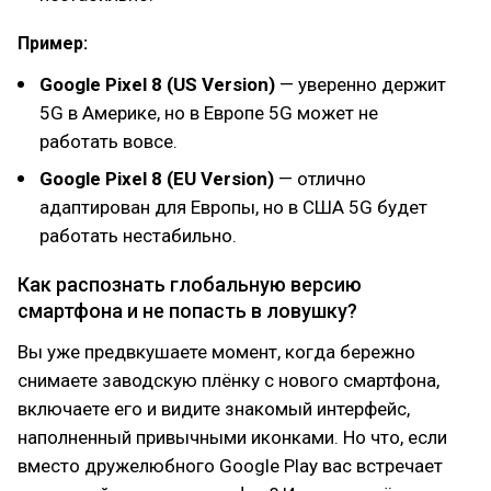
Пример:
Google Pixel 8 (US Version)
— уверенно держит
5G в Америке, но в Европе 5G может не
работать вовсе.
Google Pixel 8 (EU Version)
— отлично
адаптирован для Европы, но в США 5G будет
работать нестабильно.
Как распознать глобальную версию
смартфона и не попасть в ловушку?
Вы уже предвкушаете момент, когда бережно
снимаете заводскую плёнку с нового смартфона,
включаете его и видите знакомый интерфейс,
наполненный привычными иконками. Но что, если
вместо дружелюбного Google Play вас встречает