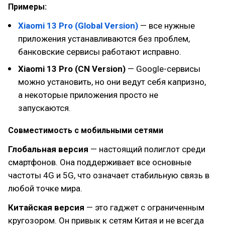
Примеры:
Xiaomi 13 Pro (Global Version)
— все нужные
приложения устанавливаются без проблем,
банковские сервисы работают исправно.
Xiaomi 13 Pro (CN Version)
— Google-сервисы
можно установить, но они ведут себя капризно,
а некоторые приложения просто не
запускаются.
Совместимость с мобильными сетями
Глобальная версия
— настоящий полиглот среди
смартфонов. Она поддерживает все основные
частоты 4G и 5G, что означает стабильную связь в
любой точке мира.
Китайская версия
— это гаджет с ограниченным
кругозором. Он привык к сетям Китая и не всегда