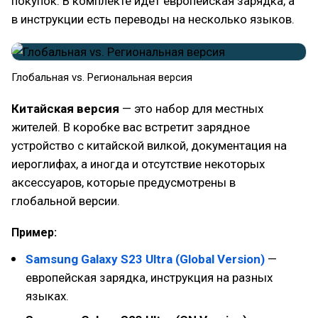
покупок. В комплекте идёт европейская зарядка, а
в инструкции есть переводы на несколько языков.
Глобальная vs. Региональная версия
Китайская версия
— это набор для местных
жителей. В коробке вас встретит зарядное
устройство с китайской вилкой, документация на
иероглифах, а иногда и отсутствие некоторых
аксессуаров, которые предусмотрены в
глобальной версии.
Пример:
Samsung Galaxy S23 Ultra (Global Version)
—
европейская зарядка, инструкция на разных
языках.