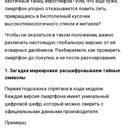
хаотичный танец иероглифов? Или, что ещё хуже,
смартфон упорно отказывается ловить сеть,
превращаясь в бесполезный кусочек
высокотехнологичного стекла и металла?
Чтобы не оказаться в таком положении, важно
различать настоящую глобальную версию от её
коварных двойников. Разбираемся, как проверить
смартфон до покупки, а не после разочарования.
1. Загадка маркировки: расшифровываем тайные
символы
Первая подсказка спрятана в коде модели.
Каждая версия смартфона имеет уникальный
цифровой шифр, который можно сверить с
официальными данными производителя.
Примеры: