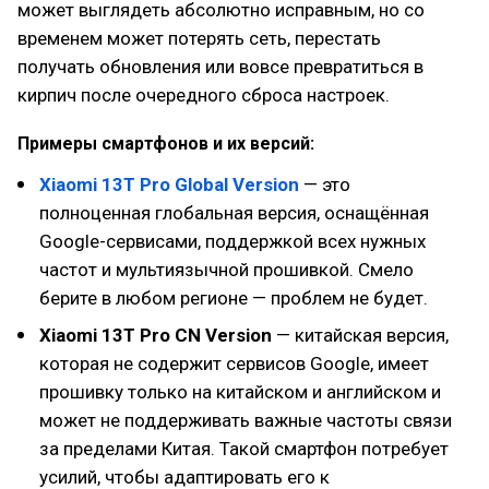
может выглядеть абсолютно исправным, но со
временем может потерять сеть, перестать
получать обновления или вовсе превратиться в
кирпич после очередного сброса настроек.
Примеры смартфонов и их версий:
Xiaomi 13T Pro Global Version
— это
полноценная глобальная версия, оснащённая
Google-сервисами, поддержкой всех нужных
частот и мультиязычной прошивкой. Смело
берите в любом регионе — проблем не будет.
Xiaomi 13T Pro CN Version
— китайская версия,
которая не содержит сервисов Google, имеет
прошивку только на китайском и английском и
может не поддерживать важные частоты связи
за пределами Китая. Такой смартфон потребует
усилий, чтобы адаптировать его к