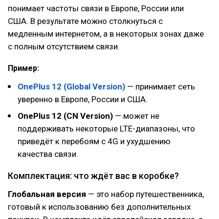
понимает частоты связи в Европе, России или
США. В результате можно столкнуться с
медленным интернетом, а в некоторых зонах даже
с полным отсутствием связи.
Пример:
OnePlus 12 (Global Version)
— принимает сеть
уверенно в Европе, России и США.
OnePlus 12 (CN Version)
— может не
поддерживать некоторые LTE-диапазоны, что
приведёт к перебоям с 4G и ухудшению
качества связи.
Комплектация: что ждёт вас в коробке?
Глобальная версия
— это набор путешественника,
готовый к использованию без дополнительных