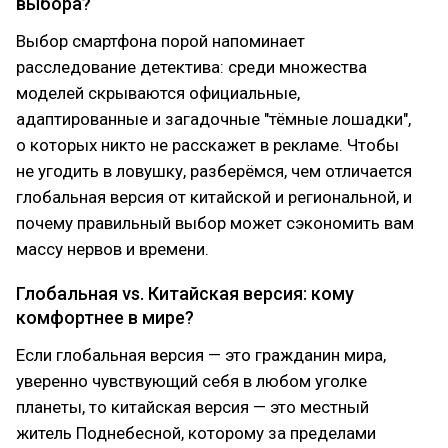
выбора?
Выбор смартфона порой напоминает
расследование детектива: среди множества
моделей скрываются официальные,
адаптированные и загадочные "тёмные лошадки",
о которых никто не расскажет в рекламе. Чтобы
не угодить в ловушку, разберёмся, чем отличается
глобальная версия от китайской и региональной, и
почему правильный выбор может сэкономить вам
массу нервов и времени.
Глобальная vs. Китайская версия: кому
комфортнее в мире?
Если глобальная версия — это гражданин мира,
уверенно чувствующий себя в любом уголке
планеты, то китайская версия — это местный
житель Поднебесной, которому за пределами