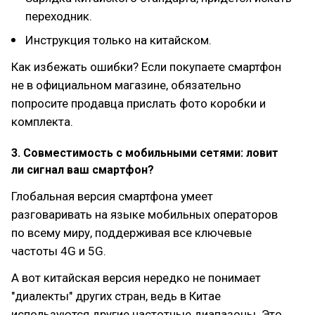
переходник.
Инструкция только на китайском.
Как избежать ошибки? Если покупаете смартфон
не в официальном магазине, обязательно
попросите продавца прислать фото коробки и
комплекта.
3. Совместимость с мобильными сетями: ловит
ли сигнал ваш смартфон?
Глобальная версия смартфона умеет
разговаривать на языке мобильных операторов
по всему миру, поддерживая все ключевые
частоты 4G и 5G.
А вот китайская версия нередко не понимает
"диалекты" других стран, ведь в Китае
используются другие частотные диапазоны. Это