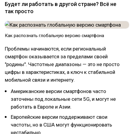
Будет ли работать в другой стране? Всё не
так просто
Как распознать глобальную версию смартфона
Проблемы начинаются, если региональный
смартфон оказывается за пределами своей
"родины". Частотные диапазоны — это не просто
цифры в характеристиках, а ключ к стабильной
мобильной связи и интернету.
Американские версии смартфонов часто
заточены под локальные сети 5G, и могут не
работать в Европе и Азии.
Европейские версии поддерживают свои
частоты, но в США могут функционировать
нестабильно.