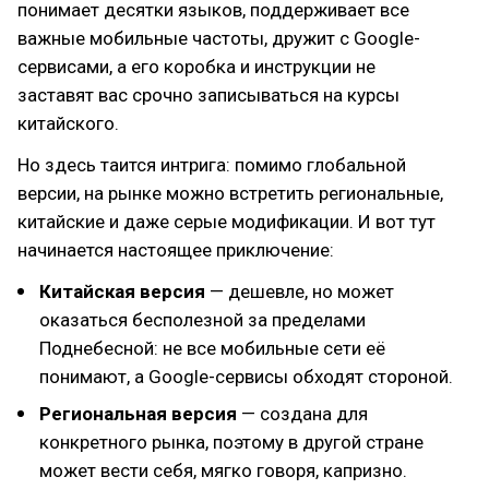
понимает десятки языков, поддерживает все
важные мобильные частоты, дружит с Google-
сервисами, а его коробка и инструкции не
заставят вас срочно записываться на курсы
китайского.
Но здесь таится интрига: помимо глобальной
версии, на рынке можно встретить региональные,
китайские и даже серые модификации. И вот тут
начинается настоящее приключение:
Китайская версия
— дешевле, но может
оказаться бесполезной за пределами
Поднебесной: не все мобильные сети её
понимают, а Google-сервисы обходят стороной.
Региональная версия
— создана для
конкретного рынка, поэтому в другой стране
может вести себя, мягко говоря, капризно.