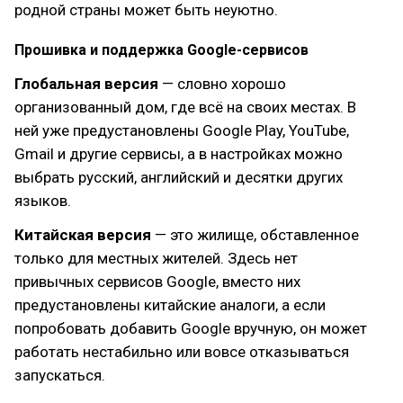
родной страны может быть неуютно.
Прошивка и поддержка Google-сервисов
Глобальная версия
— словно хорошо
организованный дом, где всё на своих местах. В
ней уже предустановлены Google Play, YouTube,
Gmail и другие сервисы, а в настройках можно
выбрать русский, английский и десятки других
языков.
Китайская версия
— это жилище, обставленное
только для местных жителей. Здесь нет
привычных сервисов Google, вместо них
предустановлены китайские аналоги, а если
попробовать добавить Google вручную, он может
работать нестабильно или вовсе отказываться
запускаться.