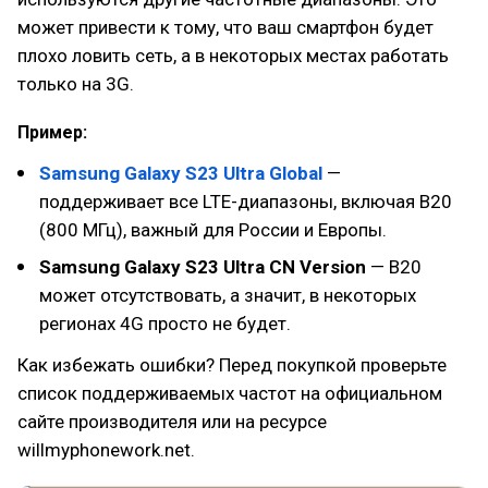
может привести к тому, что ваш смартфон будет
плохо ловить сеть, а в некоторых местах работать
только на 3G.
Пример:
Samsung Galaxy S23 Ultra Global
—
поддерживает все LTE-диапазоны, включая B20
(800 МГц), важный для России и Европы.
Samsung Galaxy S23 Ultra CN Version
— B20
может отсутствовать, а значит, в некоторых
регионах 4G просто не будет.
Как избежать ошибки? Перед покупкой проверьте
список поддерживаемых частот на официальном
сайте производителя или на ресурсе
willmyphonework.net.