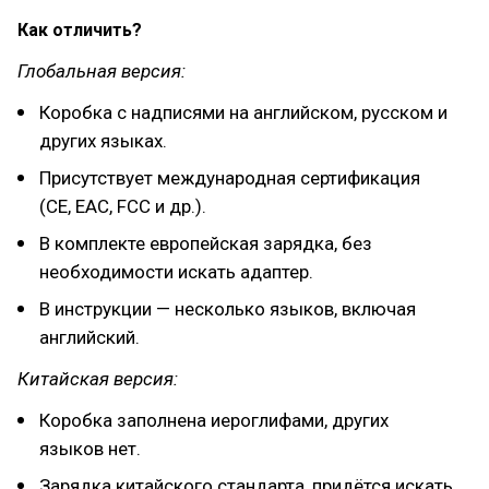
Как отличить?
Глобальная версия:
Коробка с надписями на английском, русском и
других языках.
Присутствует международная сертификация
(CE, EAC, FCC и др.).
В комплекте европейская зарядка, без
необходимости искать адаптер.
В инструкции — несколько языков, включая
английский.
Китайская версия:
Коробка заполнена иероглифами, других
языков нет.
Зарядка китайского стандарта, придётся искать