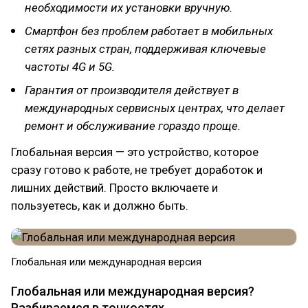
необходимости их установки вручную.
Смартфон без проблем работает в мобильных
сетях разных стран, поддерживая ключевые
частоты 4G и 5G.
Гарантия от производителя действует в
международных сервисных центрах, что делает
ремонт и обслуживание гораздо проще.
Глобальная версия — это устройство, которое
сразу готово к работе, не требует доработок и
лишних действий. Просто включаете и
пользуетесь, как и должно быть.
Глобальная или международная версия
Глобальная или международная версия?
Разбираемся в тонкостях