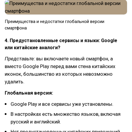
Преимущества и недостатки глобальной версии
смартфона
4. Предустановленные сервисы и языки: Google
или китайские аналоги?
Представьте:
вы включаете новый смартфон, а
вместо Google Play перед вами стена китайских
иконок, большинство из которых невозможно
удалить.
Глобальная версия:
Google Play и все сервисы уже установлены.
В настройках есть множество языков, включая
русский и английский.
Нет предустановленных китайских приложений,