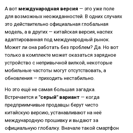
А вот
международная версия
— это уже поле
для возможных неожиданностей. В одних случаях
это действительно официальная глобальная
модель, а в других — китайская версия, наспех
адаптированная под международный рынок.
Может ли она работать без проблем? Да. Но вот
только в комплекте может оказаться зарядное
устройство с непривычной вилкой, некоторые
мобильные частоты могут отсутствовать, а
обновления — приходить нестабильно.
Но это ещё не самая большая загадка.
Встречается и
"серый" вариант
— когда
предприимчивые продавцы берут чисто
китайскую версию, устанавливают на неё
международную прошивку и выдают за
официальную глобалку. Вначале такой смартфон