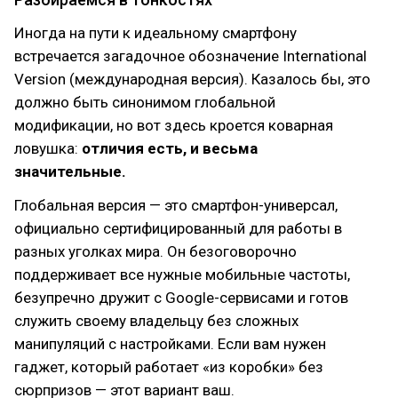
Иногда на пути к идеальному смартфону
встречается загадочное обозначение International
Version (международная версия). Казалось бы, это
должно быть синонимом глобальной
модификации, но вот здесь кроется коварная
ловушка:
отличия есть, и весьма
значительные.
Глобальная версия — это смартфон-универсал,
официально сертифицированный для работы в
разных уголках мира. Он безоговорочно
поддерживает все нужные мобильные частоты,
безупречно дружит с Google-сервисами и готов
служить своему владельцу без сложных
манипуляций с настройками. Если вам нужен
гаджет, который работает «из коробки» без
сюрпризов — этот вариант ваш.