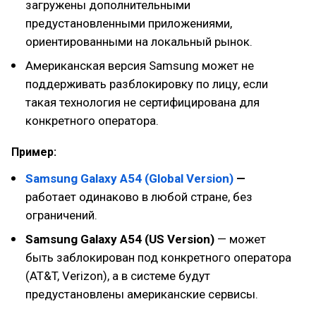
загружены дополнительными
предустановленными приложениями,
ориентированными на локальный рынок.
Американская версия Samsung может не
поддерживать разблокировку по лицу, если
такая технология не сертифицирована для
конкретного оператора.
Пример:
Samsung Galaxy A54 (Global Version)
—
работает одинаково в любой стране, без
ограничений.
Samsung Galaxy A54 (US Version)
— может
быть заблокирован под конкретного оператора
(AT&T, Verizon), а в системе будут
предустановлены американские сервисы.