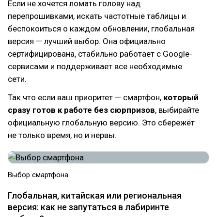
Если не хочется ломать голову над
перепрошивками, искать частотные таблицы и
беспокоиться о каждом обновлении, глобальная
версия — лучший выбор. Она официально
сертифицирована, стабильно работает с Google-
сервисами и поддерживает все необходимые
сети.
Так что если ваш приоритет — смартфон,
который
сразу готов к работе без сюрпризов
, выбирайте
официальную глобальную версию. Это сбережёт
не только время, но и нервы.
Выбор смартфона
Глобальная, китайская или региональная
версия: как не запутаться в лабиринте