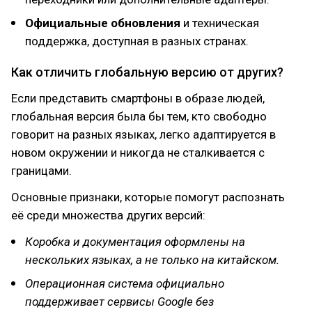
Официальные обновления
и техническая
поддержка, доступная в разных странах.
Как отличить глобальную версию от других?
Если представить смартфоны в образе людей,
глобальная версия была бы тем, кто свободно
говорит на разных языках, легко адаптируется в
новом окружении и никогда не сталкивается с
границами.
Основные признаки, которые помогут распознать
её среди множества других версий:
Коробка и документация оформлены на
нескольких языках, а не только на китайском.
Операционная система официально
поддерживает сервисы Google без