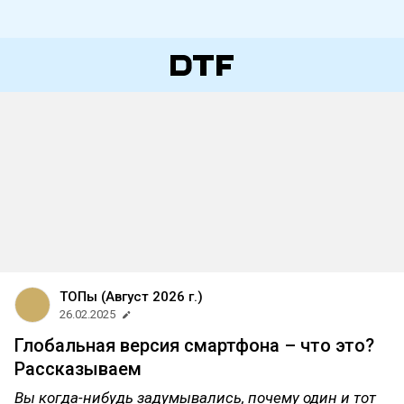
ТОПы (Август 2026 г.)
26.02.2025
Глобальная версия смартфона – что это?
Рассказываем
Вы когда-нибудь задумывались, почему один и тот