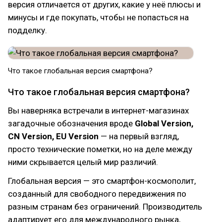
версия отличается от других, какие у неё плюсы и
минусы и где покупать, чтобы не попасться на
подделку.
Что такое глобальная версия смартфона?
Что такое глобальная версия смартфона?
Вы наверняка встречали в интернет-магазинах
загадочные обозначения вроде
Global Version,
CN Version, EU Version
— на первый взгляд,
просто технические пометки, но на деле между
ними скрывается целый мир различий.
Глобальная версия — это смартфон-космополит,
созданный для свободного передвижения по
разным странам без ограничений. Производитель
адаптирует его для международного рынка,