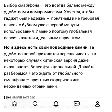
Выбор смартфона — это всегда баланс между
удобством и компромиссами. Хочется, чтобы
гаджет был надёжным, понятным и не требовал
плясок с бубном уже с первой минуты
использования. Именно поэтому глобальная
версия кажется идеальным вариантом.
Но и здесь есть свои подводные камни:
за
удобство порой приходится переплачивать, а в
некоторых случаях китайская версия даже
оказывается более функциональной. Давайте
разберёмся, чего ждать от глобального
смартфона — приятных сюрпризов или
неожиданных ограничений.
Преимущества:
Этот смартфон можно описать одной фразой: