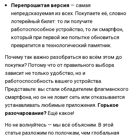
Перепрошитая версия
— самая
непредсказуемая из всех. Покупаете её, словно
лотерейный билет: то ли получите
работоспособное устройство, то ли смартфон,
который при первой же попытке обновиться
превратится в технологический памятник.
Почему так важно разобраться во всём этом до
покупки? Потому что от правильного выбора
зависит не только удобство, но и
работоспособность вашего устройства.
Представьте: вы стали обладателем флагманского
смартфона, но он не ловит сеть или отказывается
устанавливать любимые приложения.
Горькое
разочарование?
Ещё какое!
Но не волнуйтесь — мы всё объясним. В этой
статье разложим по полочкам, чем глобальная