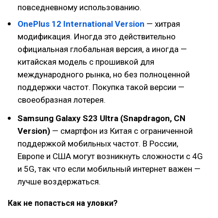
повседневному использованию.
OnePlus 12 International Version
— хитрая
модификация. Иногда это действительно
официальная глобальная версия, а иногда —
китайская модель с прошивкой для
международного рынка, но без полноценной
поддержки частот. Покупка такой версии —
своеобразная лотерея.
Samsung Galaxy S23 Ultra (Snapdragon, CN
Version)
— смартфон из Китая с ограниченной
поддержкой мобильных частот. В России,
Европе и США могут возникнуть сложности с 4G
и 5G, так что если мобильный интернет важен —
лучше воздержаться.
Как не попасться на уловки?