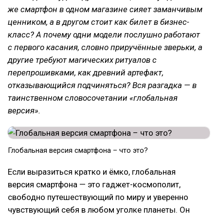
же смартфон в одном магазине сияет заманчивым
ценником, а в другом стоит как билет в бизнес-
класс? А почему одни модели послушно работают
с первого касания, словно приручённые зверьки, а
другие требуют магических ритуалов с
перепрошивками, как древний артефакт,
отказывающийся подчиняться? Вся разгадка — в
таинственном словосочетании «глобальная
версия».
Глобальная версия смартфона – что это?
Если выразиться кратко и ёмко, глобальная
версия смартфона — это гаджет-космополит,
свободно путешествующий по миру и уверенно
чувствующий себя в любом уголке планеты. Он