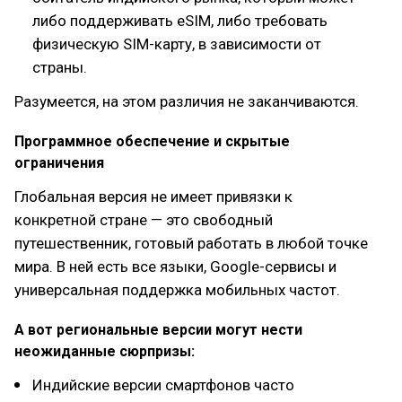
либо поддерживать eSIM, либо требовать
физическую SIM-карту, в зависимости от
страны.
Разумеется, на этом различия не заканчиваются.
Программное обеспечение и скрытые
ограничения
Глобальная версия не имеет привязки к
конкретной стране — это свободный
путешественник, готовый работать в любой точке
мира. В ней есть все языки, Google-сервисы и
универсальная поддержка мобильных частот.
А вот региональные версии могут нести
неожиданные сюрпризы:
Индийские версии смартфонов часто