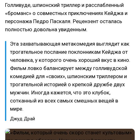
Голливуде, шпионский триллер и расслабленный
«броманс» о совместных приключениях Кейджа и
персонажа Педро Паскаля. Рецензент осталась
полностью довольна увиденным.
Эта захватывающая метакомедия выглядит как
трогательное послание поклонникам Кейджа от
человека, у которого очень хороший вкус в кино.
Фильм ловко балансирует между голливудской
комедией для «своих», шпионским триллером и
трогательной историей о крепкой дружбе двух
мужчин. Иногда кажется, что это клубок,
сотканный из всех самых смешных вещей в
мире.
Джуд Драй