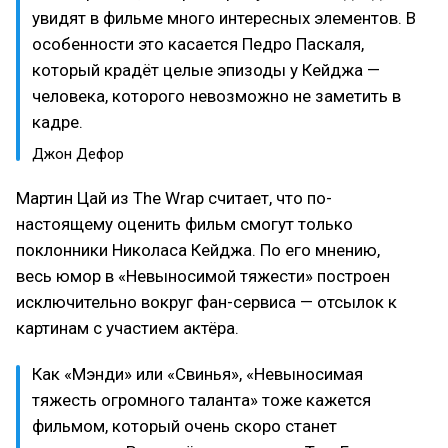
увидят в фильме много интересных элементов. В
особенности это касается Педро Паскаля,
который крадёт целые эпизоды у Кейджа —
человека, которого невозможно не заметить в
кадре.
Джон Дефор
Мартин Цай из The Wrap считает, что по-
настоящему оценить фильм смогут только
поклонники Николаса Кейджа. По его мнению,
весь юмор в «Невыносимой тяжести» построен
исключительно вокруг фан-сервиса — отсылок к
картинам с участием актёра.
Как «Мэнди» или «Свинья», «Невыносимая
тяжесть огромного таланта» тоже кажется
фильмом, который очень скоро станет