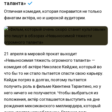
таланта»
Отличная комедия, которая понравится не только
фанатам актёра, но и широкой аудитории.
21 апреля в мировой прокат выходит
«Невыносимая тяжесть огромного таланта» —
комедия об актёре Николасе Кейдже, который во
что бы то ни стало пытается спасти свою карьеру.
Кейдж погряз в долгах, поэтому пытается
получить роль в фильме Квентина Тарантино, но у
него ничего не получается. Чтобы выбраться из
положения, актёр соглашается выступить на дне
рождения мексиканского миллиардера, который