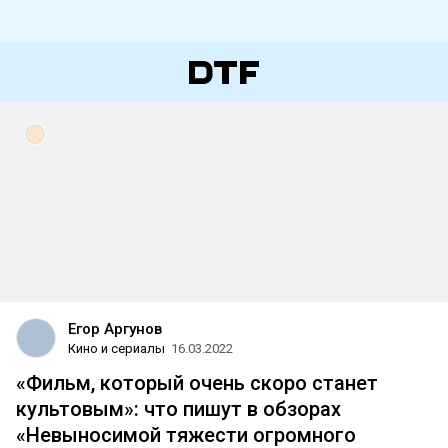
Егор Аргунов
Кино и сериалы
16.03.2022
«Фильм, который очень скоро станет
культовым»: что пишут в обзорах
«Невыносимой тяжести огромного