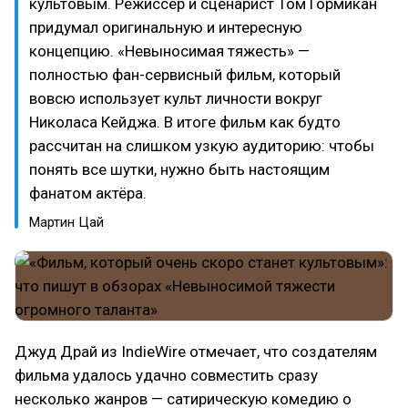
культовым. Режиссёр и сценарист Том Гормикан
придумал оригинальную и интересную
концепцию. «Невыносимая тяжесть» —
полностью фан-сервисный фильм, который
вовсю использует культ личности вокруг
Николаса Кейджа. В итоге фильм как будто
рассчитан на слишком узкую аудиторию: чтобы
понять все шутки, нужно быть настоящим
фанатом актёра.
Мартин Цай
Джуд Драй из IndieWire отмечает, что создателям
фильма удалось удачно совместить сразу
несколько жанров — сатирическую комедию о