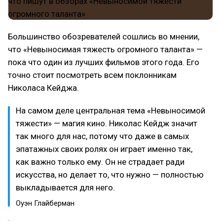
Большинство обозревателей сошлись во мнении,
что «Невыносимая тяжесть огромного таланта» —
пока что один из лучших фильмов этого года. Его
точно стоит посмотреть всем поклонникам
Николаса Кейджа.
На самом деле центральная тема «Невыносимой
тяжести» — магия кино. Николас Кейдж значит
так много для нас, потому что даже в самых
эпатажных своих ролях он играет именно так,
как важно только ему. Он не страдает ради
искусства, но делает то, что нужно — полностью
выкладывается для него.
Оуэн Глайберман