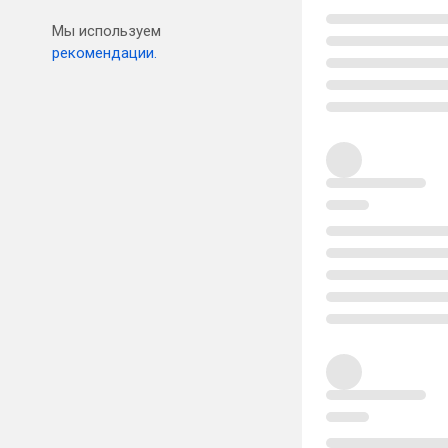
Мы используем
рекомендации.