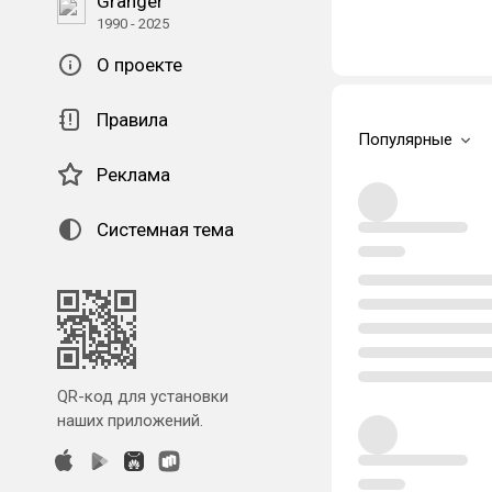
Granger
1990 - 2025
О проекте
Правила
Популярные
Реклама
Системная тема
QR-код для установки
наших приложений.