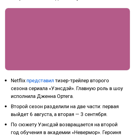
Netflix
представил
тизер-трейлер второго
сезона сериала «Уэнсдэй». Главную роль в шоу
исполнила Дженна Ортега.
Второй сезон разделили на две части: первая
выйдет 6 августа, а вторая — 3 сентября.
По сюжету Уэнсдэй возвращается на второй
год обучения в академии «Невермор». Героиня