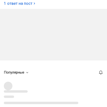
1 ответ на пост
Популярные