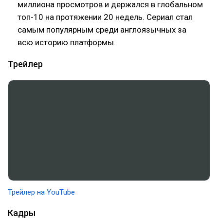
миллиона просмотров и держался в глобальном
топ-10 на протяжении 20 недель. Сериал стал
самым популярным среди англоязычных за
всю историю платформы.
Трейлер
Трейлер на YouTube
Кадры