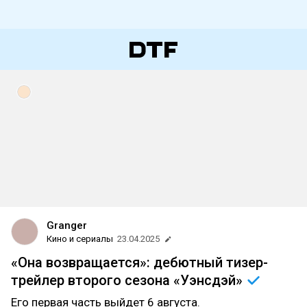
Granger
Кино и сериалы
23.04.2025
«Она возвращается»: дебютный тизер-
трейлер второго сезона
«Уэнсдэй»
Его первая часть выйдет 6 августа.