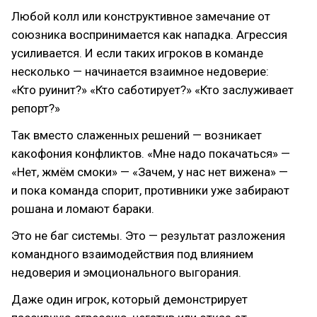
Любой колл или конструктивное замечание от
союзника воспринимается как нападка. Агрессия
усиливается. И если таких игроков в команде
несколько — начинается взаимное недоверие:
«Кто руинит?» «Кто саботирует?» «Кто заслуживает
репорт?»
Так вместо слаженных решений — возникает
какофония конфликтов. «Мне надо покачаться» —
«Нет, жмём смоки» — «Зачем, у нас нет вижена» —
и пока команда спорит, противники уже забирают
рошана и ломают бараки.
Это не баг системы. Это — результат разложения
командного взаимодействия под влиянием
недоверия и эмоционального выгорания.
Даже один игрок, который демонстрирует