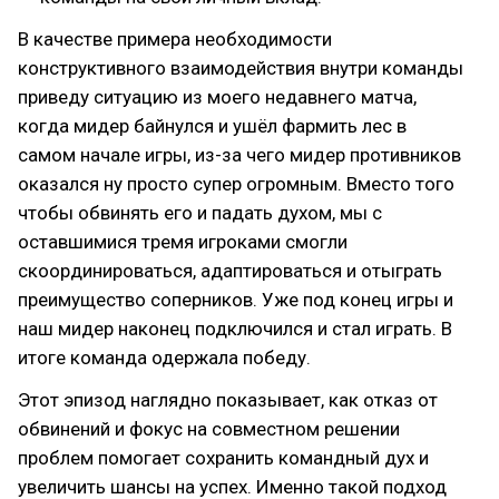
В качестве примера необходимости
конструктивного взаимодействия внутри команды
приведу ситуацию из моего недавнего матча,
когда мидер байнулся и ушёл фармить лес в
самом начале игры, из-за чего мидер противников
оказался ну просто супер огромным. Вместо того
чтобы обвинять его и падать духом, мы с
оставшимися тремя игроками смогли
скоординироваться, адаптироваться и отыграть
преимущество соперников. Уже под конец игры и
наш мидер наконец подключился и стал играть. В
итоге команда одержала победу.
Этот эпизод наглядно показывает, как отказ от
обвинений и фокус на совместном решении
проблем помогает сохранить командный дух и
увеличить шансы на успех. Именно такой подход