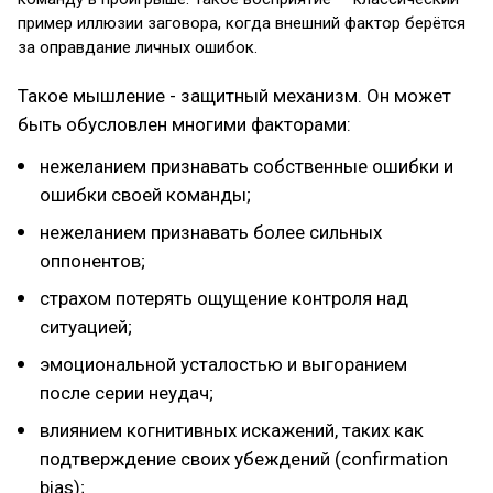
пример иллюзии заговора, когда внешний фактор берётся
за оправдание личных ошибок.
Такое мышление - защитный механизм. Он может
быть обусловлен многими факторами:
нежеланием признавать собственные ошибки и
ошибки своей команды;
нежеланием признавать более сильных
оппонентов;
страхом потерять ощущение контроля над
ситуацией;
эмоциональной усталостью и выгоранием
после серии неудач;
влиянием когнитивных искажений, таких как
подтверждение своих убеждений (confirmation
bias);