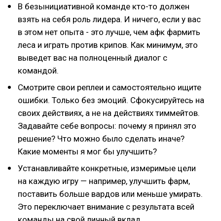
В безынициативной команде кто-то должен
взять на себя роль лидера. И ничего, если у вас
в этом нет опыта - это лучше, чем афк фармить
леса и играть против крипов. Как минимум, это
выведет вас на полноценный диалог с
командой.
Смотрите свои реплеи и самостоятельно ищите
ошибки. Только без эмоций. Сфокусируйтесь на
своих действиях, а не на действиях тиммейтов.
Задавайте себе вопросы: почему я принял это
решение? Что можно было сделать иначе?
Какие моменты я мог бы улучшить?
Устанавливайте конкретные, измеримые цели
на каждую игру — например, улучшить фарм,
поставить больше вардов или меньше умирать.
Это переключает внимание с результата всей
команды на свой личный вклад.