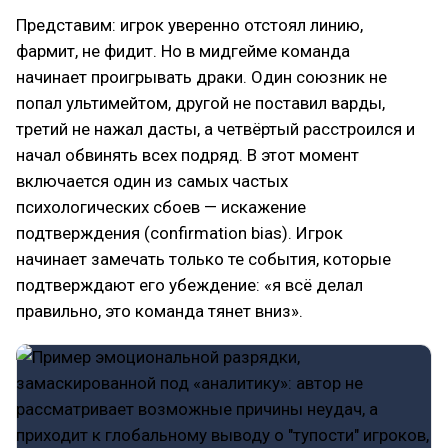
Представим: игрок уверенно отстоял линию,
фармит, не фидит. Но в мидгейме команда
начинает проигрывать драки. Один союзник не
попал ультимейтом, другой не поставил варды,
третий не нажал дасты, а четвёртый расстроился и
начал обвинять всех подряд. В этот момент
включается один из самых частых
психологических сбоев — искажение
подтверждения (confirmation bias). Игрок
начинает замечать только те события, которые
подтверждают его убеждение: «я всё делал
правильно, это команда тянет вниз».