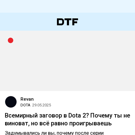
Revan
DOTA
29.05.2025
Всемирный заговор в Dota 2? Почему ты не
виноват, но всё равно проигрываешь
Задумывались ли вы, почему после серии