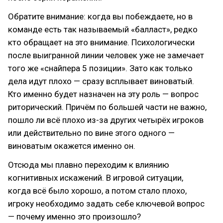
Обратите внимание: когда вы побеждаете, но в
команде есть так называемый «балласт», редко
кто обращает на это внимание. Психологически
после выигранной линии человек уже не замечает
того же «снайпера 5 позиции». Зато как только
дела идут плохо — сразу всплывает виноватый.
Кто именно будет назначен на эту роль — вопрос
риторический. Причём по большей части не важно,
пошло ли всё плохо из-за других четырёх игроков
или действительно по вине этого одного —
виноватым окажется именно он.
Отсюда мы плавно переходим к влиянию
когнитивных искажений. В игровой ситуации,
когда всё было хорошо, а потом стало плохо,
игроку необходимо задать себе ключевой вопрос
— почему именно это произошло?