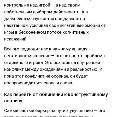
контроль не над игрой — а над своим
собственным выбором действовать. А в
дальнейшем спускается все дальше по
накатанной, усиливая свои негативные эмоции от
игры в бесконечном потоке когнитивных
искажений.
Всё это подводит нас к важному выводу:
негативное мышление — это не просто проблема
отдельного игрока. Это реакция на внутренний
конфликт между ожиданиями и реальностью. И
пока этот конфликт не осознан, он будет
воспроизводиться снова и снова.
Как перейти от обвинений к конструктивному
анализу
Самый частый барьер на пути к улучшению — это