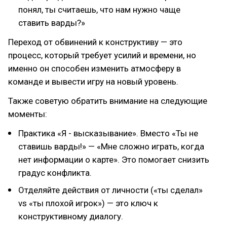
понял, ты считаешь, что нам нужно чаще
ставить варды?»
Переход от обвинений к конструктиву — это
процесс, который требует усилий и времени, но
именно он способен изменить атмосферу в
команде и вывести игру на новый уровень.
Также советую обратить внимание на следующие
моменты:
Практика «Я - высказывание». Вместо «Ты не
ставишь варды!» — «Мне сложно играть, когда
нет информации о карте». Это помогает снизить
градус конфликта.
Отделяйте действия от личности («ты сделал»
vs «ты плохой игрок») — это ключ к
конструктивному диалогу.