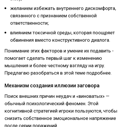
желанием избежать внутреннего дискомфорта,
связанного с признанием собственной
ответственности;
влиянием токсичной среды, которая поощряет
обвинения вместо конструктивного диалога.
Понимание этих факторов и умение их подавить -
помогает сделать первый шаг к изменению
мышления и более честному взгляду на игру.
Предлагаю разобраться в этой теме подробнее.
Механизм создания иллюзии заговора
Поиск внешних причин неудач и «виноватых» —
обычный психологический феномен. Этой
когнитивной стратегией игроки пользуются, чтобы
снизить собственное эмоциональное напряжение
после серии поражений.