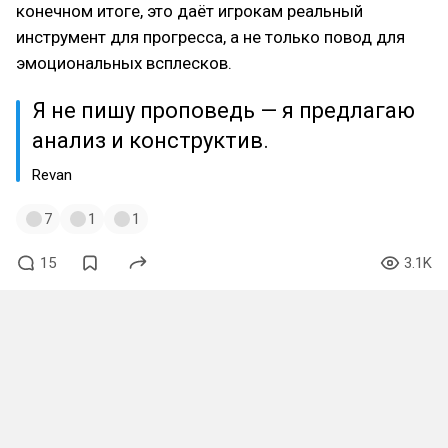
конечном итоге, это даёт игрокам реальный
инструмент для прогресса, а не только повод для
эмоциональных всплесков.
Я не пишу проповедь — я предлагаю
анализ и конструктив.
Revan
7
1
1
15
3.1K