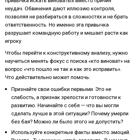
привычка искать виноватых вместо причин
неудач. Обвинения дают иллюзию контроля,
позволяя не разбираться в сложностях и не брать
ответственность. Но именно эта привычка
разрушает командную работу и мешает расти как
игроку.
Чтобы перейти к конструктивному анализу, нужно
научиться менять фокус с поиска «кто виноват» на
вопрос «что пошло не так и как это исправить».
Что действительно может помочь:
Признайте свои ошибки первыми. Это не
слабость, а признак зрелости и готовности к
развитию. Начинайте с себя — что вы могли
сделать лучше в этой ситуации? Почему умерли
без бая? Можно ли было этого не допустить?
Используйте конкретные факты вместо эмоций.