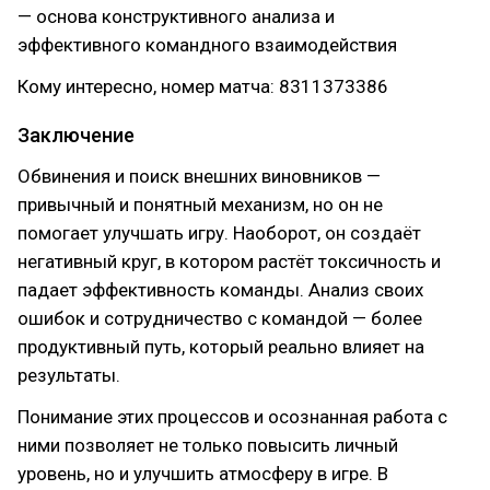
— основа конструктивного анализа и
эффективного командного взаимодействия
Кому интересно, номер матча: 8311373386
Заключение
Обвинения и поиск внешних виновников —
привычный и понятный механизм, но он не
помогает улучшать игру. Наоборот, он создаёт
негативный круг, в котором растёт токсичность и
падает эффективность команды. Анализ своих
ошибок и сотрудничество с командой — более
продуктивный путь, который реально влияет на
результаты.
Понимание этих процессов и осознанная работа с
ними позволяет не только повысить личный
уровень, но и улучшить атмосферу в игре. В