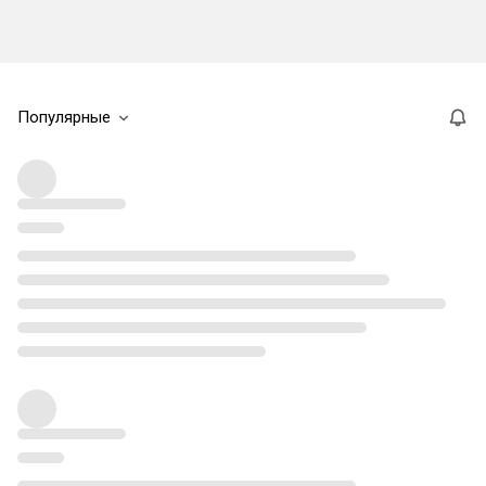
Популярные