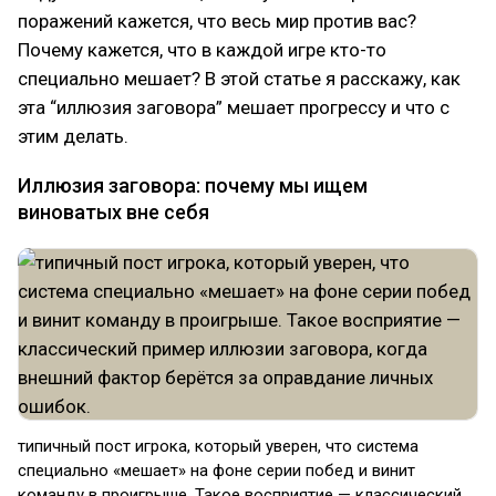
поражений кажется, что весь мир против вас?
Почему кажется, что в каждой игре кто-то
специально мешает? В этой статье я расскажу, как
эта “иллюзия заговора” мешает прогрессу и что с
этим делать.
Иллюзия заговора: почему мы ищем
виноватых вне себя
типичный пост игрока, который уверен, что система
специально «мешает» на фоне серии побед и винит
команду в проигрыше. Такое восприятие — классический