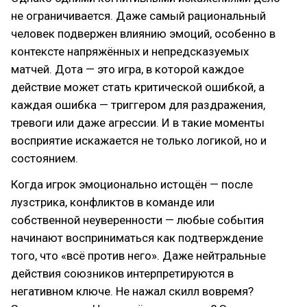
не ограничивается. Даже самый рациональный
человек подвержен влиянию эмоций, особенно в
контексте напряжённых и непредсказуемых
матчей. Дота — это игра, в которой каждое
действие может стать критической ошибкой, а
каждая ошибка — триггером для раздражения,
тревоги или даже агрессии. И в такие моменты
восприятие искажается не только логикой, но и
состоянием.
Когда игрок эмоционально истощён — после
лузстрика, конфликтов в команде или
собственной неуверенности — любые события
начинают восприниматься как подтверждение
того, что «всё против него». Даже нейтральные
действия союзников интерпретируются в
негативном ключе. Не нажал скилл вовремя?