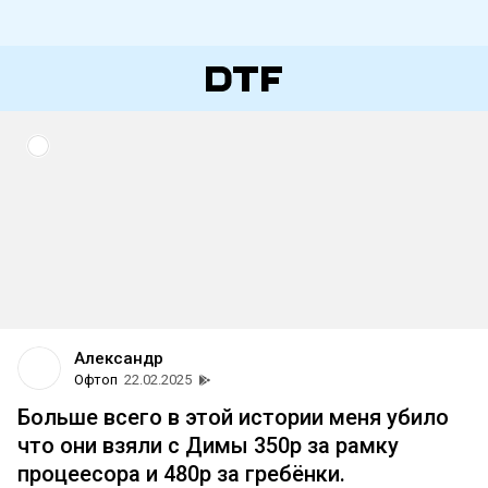
Александр
Офтоп
22.02.2025
Больше всего в этой истории меня убило
что они взяли с Димы 350р за рамку
процеесора и 480р за гребёнки.