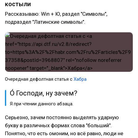
костыли
Рассказываю: Win + Ю, раздел "Символы",
подраздел "Латинские символы".
Очередная дефолтная статья с
Хабра
Ó Господи, ну зачем?
Я при чтении данного абзаца.
Серьезно, зачем постоянно выделять ударную
букву в различных формах слова "больший".
Понятно, что есть омоним, но всё равно, люди не