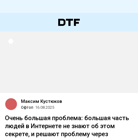
Максим Кустюков
Офтоп
16.08.2025
Очень большая проблема: большая часть
людей в Интернете не знают об этом
секрете, и решают проблему через