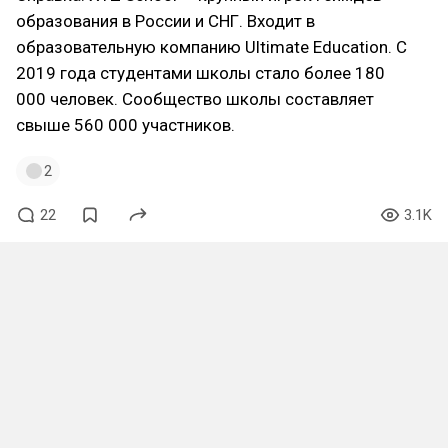
образования в России и СНГ. Входит в
образовательную компанию Ultimate Education. С
2019 года студентами школы стало более 180
000 человек. Сообщество школы составляет
свыше 560 000 участников.
2
22
3.1K