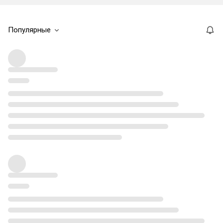
Популярные