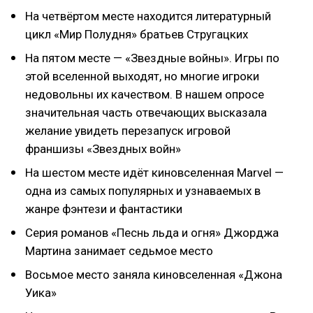
На четвёртом месте находится литературный
цикл «Мир Полудня» братьев Стругацких
На пятом месте — «Звездные войны». Игры по
этой вселенной выходят, но многие игроки
недовольны их качеством. В нашем опросе
значительная часть отвечающих высказала
желание увидеть перезапуск игровой
франшизы «Звездных войн»
На шестом месте идёт киновселенная Marvel —
одна из самых популярных и узнаваемых в
жанре фэнтези и фантастики
Серия романов «Песнь льда и огня» Джорджа
Мартина занимает седьмое место
Восьмое место заняла киновселенная «Джона
Уика»