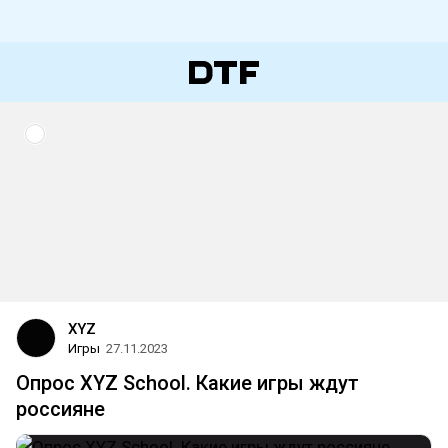
XYZ
Игры
27.11.2023
Опрос XYZ School. Какие игры ждут
россияне