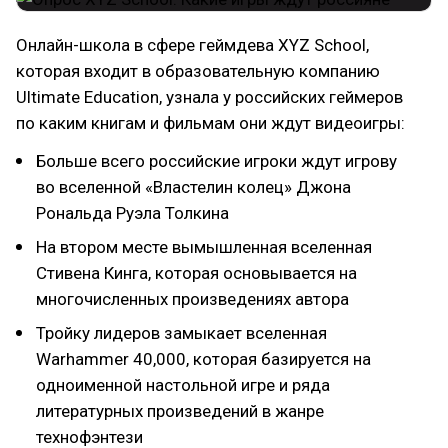
Онлайн-школа в сфере геймдева XYZ School,
которая входит в образовательную компанию
Ultimate Education, узнала у российских геймеров
по каким книгам и фильмам они ждут видеоигры:
Больше всего российские игроки ждут игрову
во вселенной «Властелин колец» Джона
Рональда Руэла Толкина
На втором месте вымышленная вселенная
Стивена Кинга, которая основывается на
многочисленных произведениях автора
Тройку лидеров замыкает вселенная
Warhammer 40,000, которая базируется на
одноименной настольной игре и ряда
литературных произведений в жанре
технофэнтези