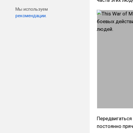
Мы используем
рекомендации.
Передвигаться
постоянно пряч