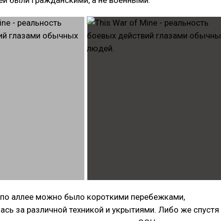
 по аллее можно было короткими перебежками,
ась за различной техникой и укрытиями. Либо же спустя