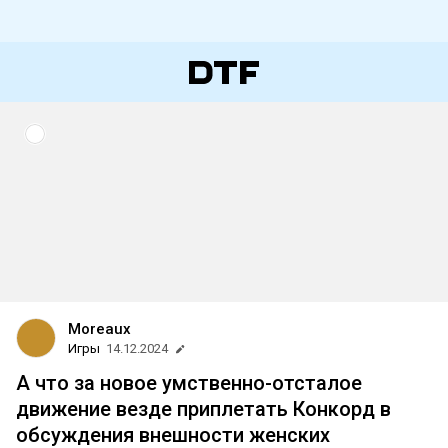
Moreaux
Игры
14.12.2024
А что за новое умственно-отсталое
движение везде приплетать Конкорд в
обсуждения внешности женских