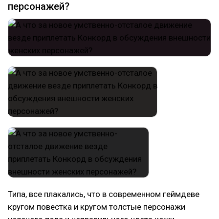
персонажей?
Типа, все плакались, что в современном геймдеве
кругом повестка и кругом толстые персонажи