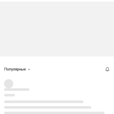
Популярные