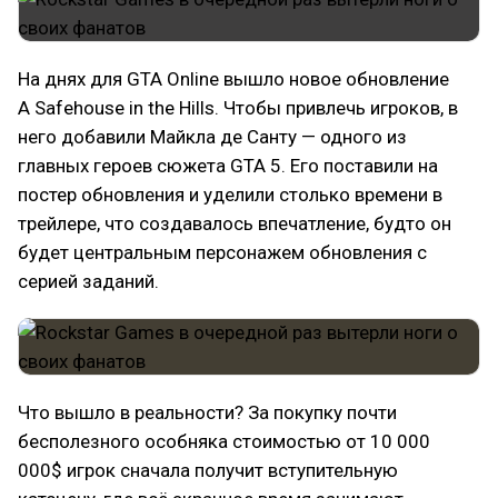
На днях для GTA Online вышло новое обновление
A Safehouse in the Hills. Чтобы привлечь игроков, в
него добавили Майкла де Санту — одного из
главных героев сюжета GTA 5. Его поставили на
постер обновления и уделили столько времени в
трейлере, что создавалось впечатление, будто он
будет центральным персонажем обновления с
серией заданий.
Что вышло в реальности? За покупку почти
бесполезного особняка стоимостью от 10 000
000$ игрок сначала получит вступительную