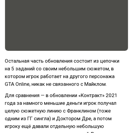
Остальная часть обновления состоит из цепочки
на 5 заданий со своим небольшим сюжетом, в
котором игрок работает на другого персонажа
GTA Online, никак не связанного с Майклом.
Для сравнения — в обновлении «Контракт» 2021
года за намного меньшие деньги игрок получал
целую сюжетную линию с Франклином (тоже
одним из ГГ сингла) и Доктором Дре, а потом
игроку ещё давали отдельную небольшую