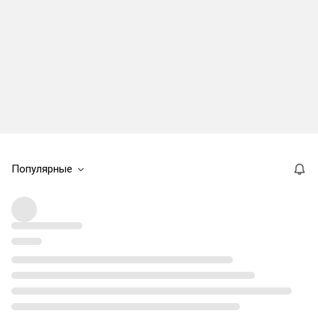
Популярные